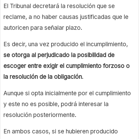
El Tribunal decretará la resolución que se
reclame, a no haber causas justificadas que le
autoricen para señalar plazo.
Es decir, una vez producido el incumplimiento,
se otorga al perjudicado la posibilidad de
escoger entre exigir el cumplimiento forzoso o
la resolución de la obligación
.
Aunque si opta inicialmente por el cumplimiento
y este no es posible, podrá interesar la
resolución posteriormente.
En ambos casos, si se hubieren producido