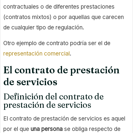
contractuales o de diferentes prestaciones
(contratos mixtos) o por aquellas que carecen
de cualquier tipo de regulación.
Otro ejemplo de contrato podría ser el de
representación comercial
.
El contrato de prestación
de servicios
Definición del contrato de
prestación de servicios
El contrato de prestación de servicios es aquel
por el que
una persona
se obliga respecto de