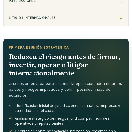
PUBLICACIONES
LITIGIOS INTERNACIONALES
PRIMERA REUNIÓN ESTRATÉGICA
Reduzca el riesgo antes de firmar,
invertir, operar o litigar
internacionalmente
Una sesión privada para ordenar la operación, identificar los
países y riesgos implicados y definir posibles líneas de
actuación.
Identificación inicial de jurisdicciones, contratos, empresas y
autoridades implicadas.
Análisis estratégico de riesgos jurídicos, patrimoniales,
operativos y reputacionales.
Orientación sobre negociación, prevención, reclamación o