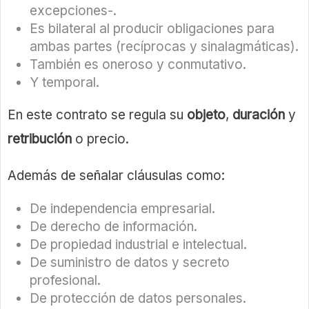
excepciones-.
Es bilateral al producir obligaciones para
ambas partes (recíprocas y sinalagmáticas).
También es oneroso y conmutativo.
Y temporal.
En este contrato se regula su
objeto
,
duración
y
retribución
o precio.
Además de señalar cláusulas como:
De independencia empresarial.
De derecho de información.
De propiedad industrial e intelectual.
De suministro de datos y secreto
profesional.
De protección de datos personales.