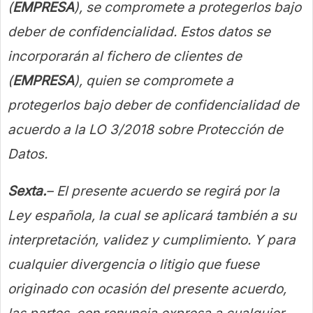
(
EMPRESA
), se compromete a protegerlos bajo
deber de confidencialidad. Estos datos se
incorporarán al fichero de clientes de
(
EMPRESA
), quien se compromete a
protegerlos bajo deber de confidencialidad de
acuerdo a la LO 3/2018 sobre Protección de
Datos.
Sexta.
– El presente acuerdo se regirá por la
Ley española, la cual se aplicará también a su
interpretación, validez y cumplimiento. Y para
cualquier divergencia o litigio que fuese
originado con ocasión del presente acuerdo,