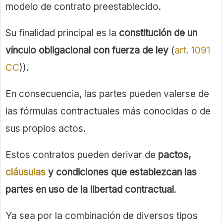
modelo de contrato preestablecido.
Su finalidad principal es la
constitución de un
vínculo obligacional con fuerza de ley
(
art. 1091
CC
)).
En consecuencia, las partes pueden valerse de
las fórmulas contractuales más conocidas o de
sus propios actos.
Estos contratos pueden derivar de
pactos,
cláusulas
y condiciones que establezcan las
partes en uso de la libertad contractual
.
Ya sea por la combinación de diversos tipos