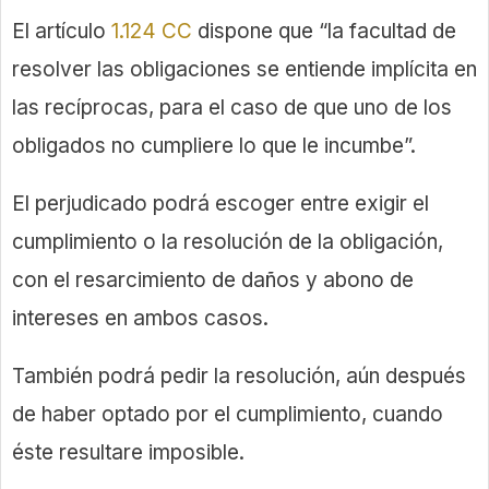
El artículo
1.124 CC
dispone que “la facultad de
resolver las obligaciones se entiende implícita en
las recíprocas, para el caso de que uno de los
obligados no cumpliere lo que le incumbe”.
El perjudicado podrá escoger entre exigir el
cumplimiento o la resolución de la obligación,
con el resarcimiento de daños y abono de
intereses en ambos casos.
También podrá pedir la resolución, aún después
de haber optado por el cumplimiento, cuando
éste resultare imposible.