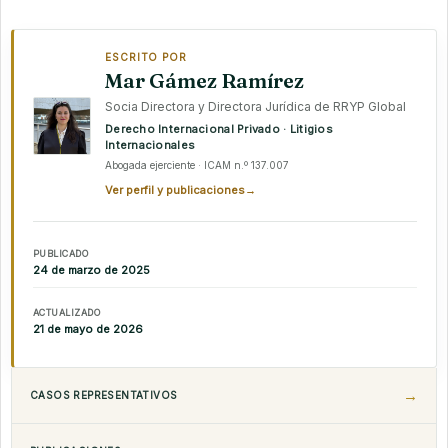
ESCRITO POR
Mar Gámez Ramírez
Socia Directora y Directora Jurídica de RRYP Global
Derecho Internacional Privado · Litigios
Internacionales
Abogada ejerciente · ICAM n.º 137.007
Ver perfil y publicaciones
→
PUBLICADO
24 de marzo de 2025
ACTUALIZADO
21 de mayo de 2026
CASOS REPRESENTATIVOS