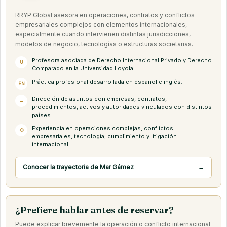
RRYP Global asesora en operaciones, contratos y conflictos
empresariales complejos con elementos internacionales,
especialmente cuando intervienen distintas jurisdicciones,
modelos de negocio, tecnologías o estructuras societarias.
Profesora asociada de Derecho Internacional Privado y Derecho
U
Comparado en la Universidad Loyola.
Práctica profesional desarrollada en español e inglés.
EN
Dirección de asuntos con empresas, contratos,
↔
procedimientos, activos y autoridades vinculados con distintos
países.
Experiencia en operaciones complejas, conflictos
◇
empresariales, tecnología, cumplimiento y litigación
internacional.
Conocer la trayectoria de Mar Gámez
→
¿Prefiere hablar antes de reservar?
Puede explicar brevemente la operación o conflicto internacional