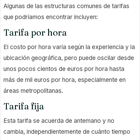
Algunas de las estructuras comunes de tarifas
que podríamos encontrar incluyen:
Tarifa por hora
El costo por hora varía según la experiencia y la
ubicación geográfica, pero puede oscilar desde
unos pocos cientos de euros por hora hasta
más de mil euros por hora, especialmente en
áreas metropolitanas.
Tarifa fija
Esta tarifa se acuerda de antemano y no
cambia, independientemente de cuánto tiempo