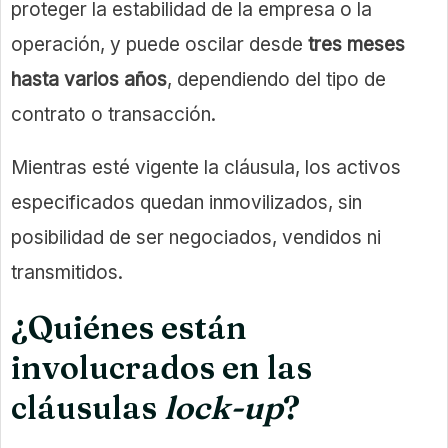
proteger la estabilidad de la empresa o la
operación, y puede oscilar desde
tres meses
hasta varios años
, dependiendo del tipo de
contrato o transacción.
Mientras esté vigente la cláusula, los activos
especificados quedan inmovilizados, sin
posibilidad de ser negociados, vendidos ni
transmitidos.
¿Quiénes están
involucrados en las
cláusulas
lock-up
?