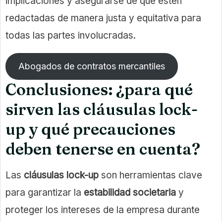
implicaciones y asegurarse de que estén
redactadas de manera justa y equitativa para
todas las partes involucradas.
Abogados de contratos mercantiles
Conclusiones: ¿para qué
sirven las cláusulas lock-
up y qué precauciones
deben tenerse en cuenta?
Las
cláusulas lock-up
son herramientas clave
para garantizar la
estabilidad societaria
y
proteger los intereses de la empresa durante