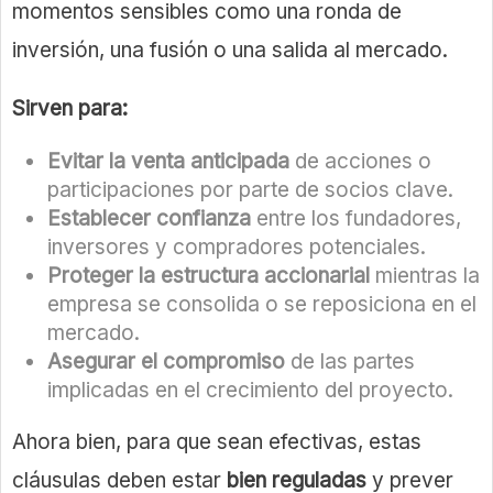
momentos sensibles como una ronda de
inversión, una fusión o una salida al mercado.
Sirven para:
Evitar la venta anticipada
de acciones o
participaciones por parte de socios clave.
Establecer confianza
entre los fundadores,
inversores y compradores potenciales.
Proteger la estructura accionarial
mientras la
empresa se consolida o se reposiciona en el
mercado.
Asegurar el compromiso
de las partes
implicadas en el crecimiento del proyecto.
Ahora bien, para que sean efectivas, estas
cláusulas deben estar
bien reguladas
y prever