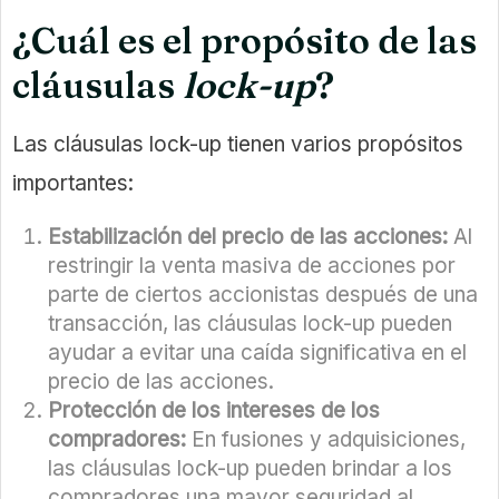
¿Cuál es el propósito de las
cláusulas
lock-up
?
Las cláusulas lock-up tienen varios propósitos
importantes:
Estabilización del precio de las acciones:
Al
restringir la venta masiva de acciones por
parte de ciertos accionistas después de una
transacción, las cláusulas lock-up pueden
ayudar a evitar una caída significativa en el
precio de las acciones.
Protección de los intereses de los
compradores:
En fusiones y adquisiciones,
las cláusulas lock-up pueden brindar a los
compradores una mayor seguridad al