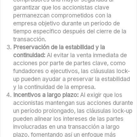
garantizar que los accionistas clave
permanezcan comprometidos con la
empresa objetivo durante un período de
tiempo específico después del cierre de la
transacción.
Preservación de la estabilidad y la
continuidad:
Al evitar la venta inmediata de
acciones por parte de partes clave, como
fundadores o ejecutivos, las cláusulas lock-
up pueden ayudar a preservar la estabilidad
y la continuidad de la empresa.
Incentivos a largo plazo:
Al exigir que los
accionistas mantengan sus acciones durante
un período prolongado, las cláusulas lock-up
pueden alinear los intereses de las partes
involucradas en una transacción a largo
plazo, fomentando así un enfoque más