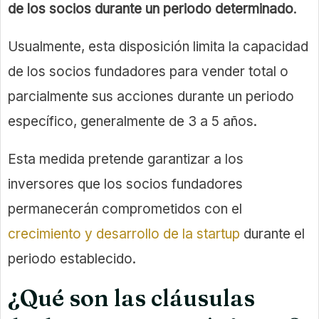
de los socios durante un periodo determinado
.
Usualmente, esta disposición limita la capacidad
de los socios fundadores para vender total o
parcialmente sus acciones durante un periodo
específico, generalmente de 3 a 5 años.
Esta medida pretende garantizar a los
inversores que los socios fundadores
permanecerán comprometidos con el
crecimiento y desarrollo de la startup
durante el
periodo establecido.
¿Qué son las cláusulas