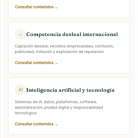
Consultar contenidos →
Competencia desleal internacional
↔
Captación desleal, secretos empresariales, confusión,
publicidad, imitación y explotación de reputación.
Consultar contenidos →
Inteligencia artificial y tecnología
AI
Sistemas de IA, datos, plataformas, software,
automatización, prueba digital y responsabilidad
tecnológica.
Consultar contenidos →