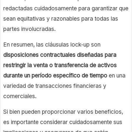
redactadas cuidadosamente para garantizar que
sean equitativas y razonables para todas las
partes involucradas.
En resumen, las cláusulas lock-up son
disposiciones contractuales diseñadas para
restringir la venta o transferencia de activos
durante un período específico de tiempo
en una
variedad de transacciones financieras y
comerciales.
Si bien pueden proporcionar varios beneficios,
es importante considerar cuidadosamente sus