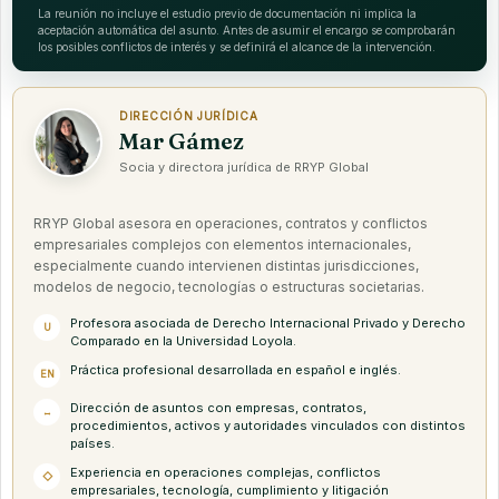
La reunión no incluye el estudio previo de documentación ni implica la
aceptación automática del asunto. Antes de asumir el encargo se comprobarán
los posibles conflictos de interés y se definirá el alcance de la intervención.
DIRECCIÓN JURÍDICA
Mar Gámez
Socia y directora jurídica de RRYP Global
RRYP Global asesora en operaciones, contratos y conflictos
empresariales complejos con elementos internacionales,
especialmente cuando intervienen distintas jurisdicciones,
modelos de negocio, tecnologías o estructuras societarias.
Profesora asociada de Derecho Internacional Privado y Derecho
U
Comparado en la Universidad Loyola.
Práctica profesional desarrollada en español e inglés.
EN
Dirección de asuntos con empresas, contratos,
↔
procedimientos, activos y autoridades vinculados con distintos
países.
Experiencia en operaciones complejas, conflictos
◇
empresariales, tecnología, cumplimiento y litigación