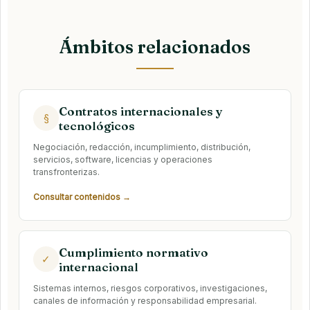
Ámbitos relacionados
Contratos internacionales y
§
tecnológicos
Negociación, redacción, incumplimiento, distribución,
servicios, software, licencias y operaciones
transfronterizas.
Consultar contenidos →
Cumplimiento normativo
✓
internacional
Sistemas internos, riesgos corporativos, investigaciones,
canales de información y responsabilidad empresarial.