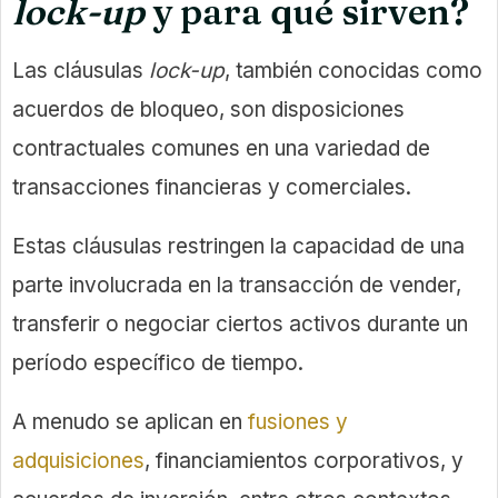
lock-up
y para qué sirven?
Las cláusulas
lock-up
, también conocidas como
acuerdos de bloqueo, son disposiciones
contractuales comunes en una variedad de
transacciones financieras y comerciales.
Estas cláusulas restringen la capacidad de una
parte involucrada en la transacción de vender,
transferir o negociar ciertos activos durante un
período específico de tiempo.
A menudo se aplican en
fusiones y
adquisiciones
, financiamientos corporativos, y