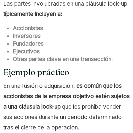
Las partes involucradas en una cláusula lock-up
típicamente incluyen a:
Accionistas
Inversores
Fundadores
Ejecutivos
Otras partes clave en una transacción
.
Ejemplo práctico
En una fusión o adquisición,
es común que los
accionistas de la empresa objetivo estén sujetos
a una cláusula lock-up
que les prohíba vender
sus acciones durante un período determinado
tras el cierre de la operación.