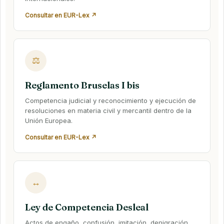
Consultar en EUR-Lex ↗
⚖
Reglamento Bruselas I bis
Competencia judicial y reconocimiento y ejecución de
resoluciones en materia civil y mercantil dentro de la
Unión Europea.
Consultar en EUR-Lex ↗
↔
Ley de Competencia Desleal
Actos de engaño, confusión, imitación, denigración,