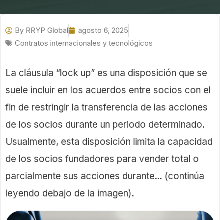
By
RRYP Global
agosto 6, 2025
Contratos internacionales y tecnológicos
La cláusula “lock up” es una disposición que se
suele incluir en los acuerdos entre socios con el
fin de restringir la transferencia de las acciones
de los socios durante un periodo determinado.
Usualmente, esta disposición limita la capacidad
de los socios fundadores para vender total o
parcialmente sus acciones durante... (continúa
leyendo debajo de la imagen).