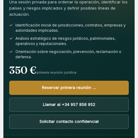
Una sesión privada para ordenar la operación, identificar los
países y riesgos implicados y definir posibles líneas de
actuación.
Identificación inicial de jurisdicciones, contratos, empresas y
autoridades implicadas.
Análisis estratégico de riesgos jurídicos, patrimoniales,
operativos y reputacionales.
Orientación sobre negociación, prevención, reclamación o
defensa.
350 €
primera reunión jurídica
Reservar primera reunión →
Llamar al +34 957 858 952
Solicitar contacto confidencial