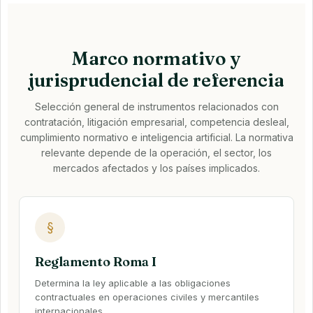
Marco normativo y
jurisprudencial de referencia
Selección general de instrumentos relacionados con
contratación, litigación empresarial, competencia desleal,
cumplimiento normativo e inteligencia artificial. La normativa
relevante depende de la operación, el sector, los
mercados afectados y los países implicados.
§
Reglamento Roma I
Determina la ley aplicable a las obligaciones
contractuales en operaciones civiles y mercantiles
internacionales.