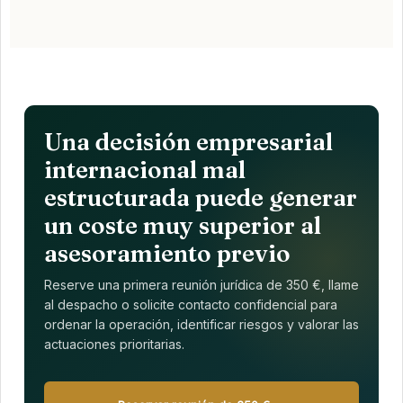
Una decisión empresarial
internacional mal
estructurada puede generar
un coste muy superior al
asesoramiento previo
Reserve una primera reunión jurídica de 350 €, llame
al despacho o solicite contacto confidencial para
ordenar la operación, identificar riesgos y valorar las
actuaciones prioritarias.