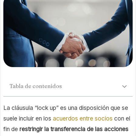
Tabla de contenidos
La cláusula “lock up” es una disposición que se
suele incluir en los
acuerdos entre socios
con el
fin de
restringir la transferencia de las acciones