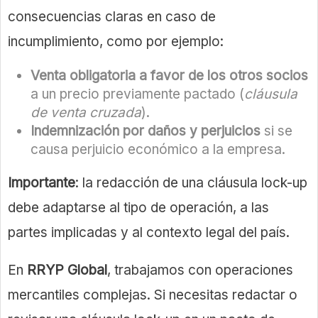
consecuencias claras en caso de
incumplimiento, como por ejemplo:
Venta obligatoria a favor de los otros socios
a un precio previamente pactado (
cláusula
de venta cruzada
).
Indemnización por daños y perjuicios
si se
causa perjuicio económico a la empresa.
Importante
: la redacción de una cláusula lock-up
debe adaptarse al tipo de operación, a las
partes implicadas y al contexto legal del país.
En
RRYP Global
, trabajamos con operaciones
mercantiles complejas. Si necesitas redactar o