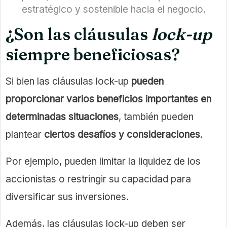
estratégico y sostenible hacia el negocio.
¿Son las cláusulas
lock-up
siempre beneficiosas?
Si bien las cláusulas lock-up
pueden
proporcionar varios beneficios importantes en
determinadas situaciones
, también pueden
plantear
ciertos desafíos y consideraciones
.
Por ejemplo, pueden limitar la liquidez de los
accionistas o restringir su capacidad para
diversificar sus inversiones.
Además, las cláusulas lock-up deben ser