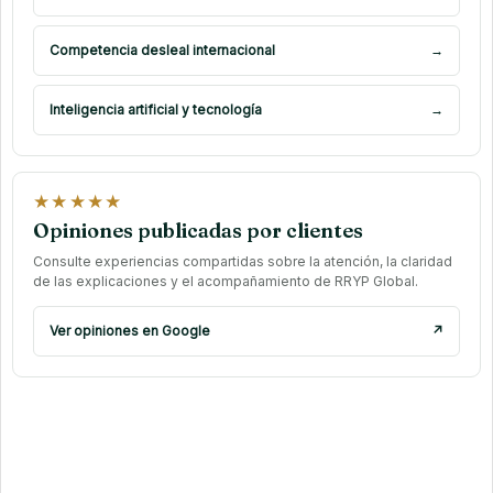
Competencia desleal internacional
→
Inteligencia artificial y tecnología
→
★★★★★
Opiniones publicadas por clientes
Consulte experiencias compartidas sobre la atención, la claridad
de las explicaciones y el acompañamiento de RRYP Global.
Ver opiniones en Google
↗