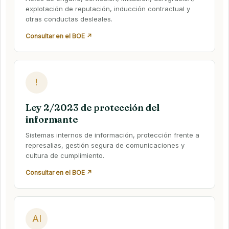
explotación de reputación, inducción contractual y
otras conductas desleales.
Consultar en el BOE ↗
!
Ley 2/2023 de protección del
informante
Sistemas internos de información, protección frente a
represalias, gestión segura de comunicaciones y
cultura de cumplimiento.
Consultar en el BOE ↗
AI