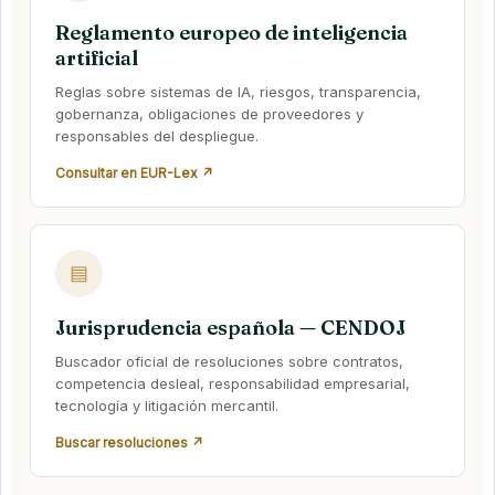
Reglamento europeo de inteligencia
artificial
Reglas sobre sistemas de IA, riesgos, transparencia,
gobernanza, obligaciones de proveedores y
responsables del despliegue.
Consultar en EUR-Lex ↗
▤
Jurisprudencia española — CENDOJ
Buscador oficial de resoluciones sobre contratos,
competencia desleal, responsabilidad empresarial,
tecnología y litigación mercantil.
Buscar resoluciones ↗