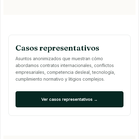
Casos representativos
Asuntos anonimizados que muestran cómo
abordamos contratos internacionales, conflictos
empresariales, competencia desleal, tecnología,
cumplimiento normativo y litigios complejos.
Ver casos representativos →