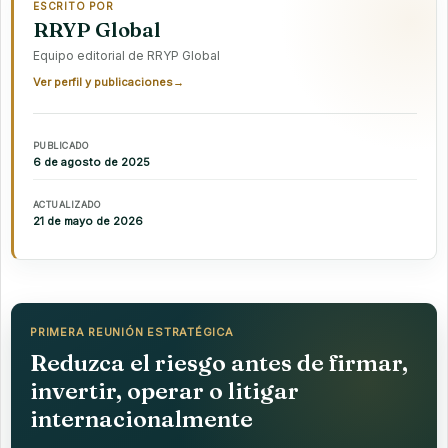
ESCRITO POR
RRYP Global
Equipo editorial de RRYP Global
Ver perfil y publicaciones
→
PUBLICADO
6 de agosto de 2025
ACTUALIZADO
21 de mayo de 2026
PRIMERA REUNIÓN ESTRATÉGICA
Reduzca el riesgo antes de firmar,
invertir, operar o litigar
internacionalmente