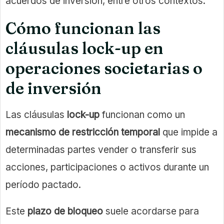
acuerdos de inversión, entre otros contextos.
Cómo funcionan las
cláusulas lock-up en
operaciones societarias o
de inversión
Las cláusulas
lock-up
funcionan como un
mecanismo de restricción temporal
que impide a
determinadas partes vender o transferir sus
acciones, participaciones o activos durante un
período pactado.
Este
plazo de bloqueo
suele acordarse para