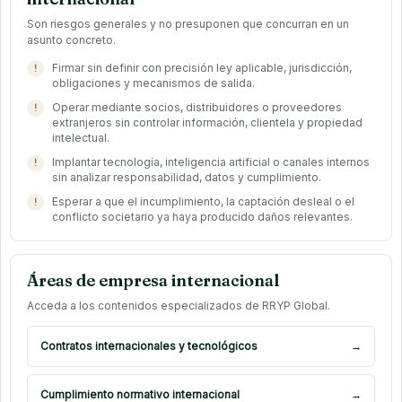
Son riesgos generales y no presuponen que concurran en un
asunto concreto.
Firmar sin definir con precisión ley aplicable, jurisdicción,
obligaciones y mecanismos de salida.
Operar mediante socios, distribuidores o proveedores
extranjeros sin controlar información, clientela y propiedad
intelectual.
Implantar tecnología, inteligencia artificial o canales internos
sin analizar responsabilidad, datos y cumplimiento.
Esperar a que el incumplimiento, la captación desleal o el
conflicto societario ya haya producido daños relevantes.
Áreas de empresa internacional
Acceda a los contenidos especializados de RRYP Global.
Contratos internacionales y tecnológicos
→
Cumplimiento normativo internacional
→