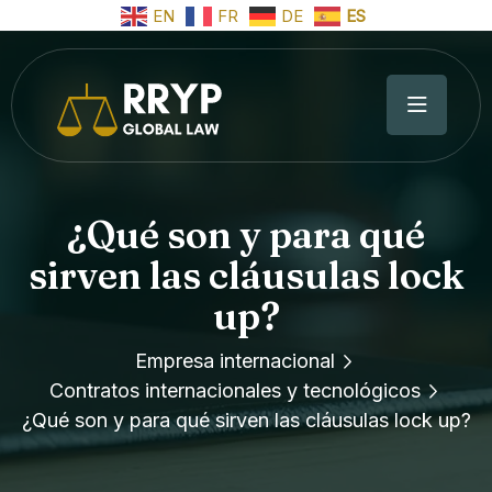
EN
FR
DE
ES
¿Qué son y para qué
sirven las cláusulas lock
up?
Empresa internacional
Contratos internacionales y tecnológicos
¿Qué son y para qué sirven las cláusulas lock up?