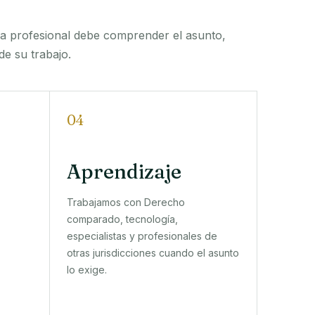
a profesional debe comprender el asunto,
de su trabajo.
04
Aprendizaje
Trabajamos con Derecho
comparado, tecnología,
especialistas y profesionales de
otras jurisdicciones cuando el asunto
lo exige.