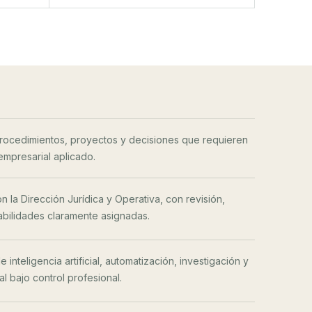
procedimientos, proyectos y decisiones que requieren
 empresarial aplicado.
n la Dirección Jurídica y Operativa, con revisión,
sabilidades claramente asignadas.
 inteligencia artificial, automatización, investigación y
l bajo control profesional.