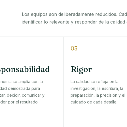
Los equipos son deliberadamente reducidos. Cad
identificar lo relevante y responder de la calidad 
03
ponsabilidad
Rigor
onomía se amplía con la
La calidad se refleja en la
dad demostrada para
investigación, la escritura, la
ar, decidir, comunicar y
preparación, la precisión y el
der por el resultado.
cuidado de cada detalle.