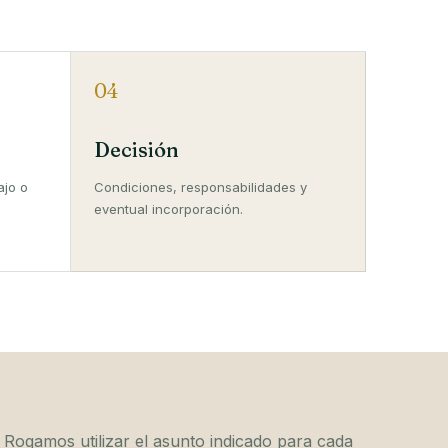
04
Decisión
ajo o
Condiciones, responsabilidades y
eventual incorporación.
. Rogamos utilizar el asunto indicado para cada