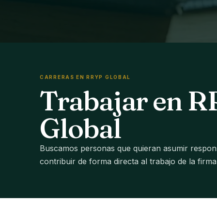
CARRERAS EN RRYP GLOBAL
Trabajar en 
Global
Buscamos personas que quieran asumir responsa
contribuir de forma directa al trabajo de la firma