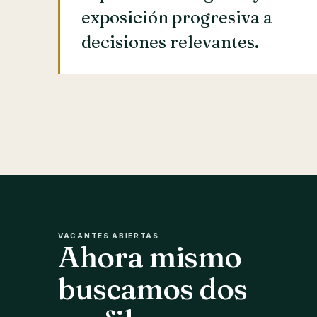
exposición progresiva a
decisiones relevantes.
VACANTES ABIERTAS
Ahora mismo
buscamos dos