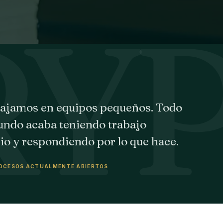
ajamos en equipos pequeños. Todo
undo acaba teniendo trabajo
io y respondiendo por lo que hace.
OCESOS ACTUALMENTE ABIERTOS