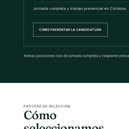
Jornada completa y trabajo presencial en Córdoba.
CÓMO PRESENTAR LA CANDIDATURA
Ambas posiciones son de jornada completa y requieren presen
PROCESO DE SELECCIÓN
Cómo
seleccionamos