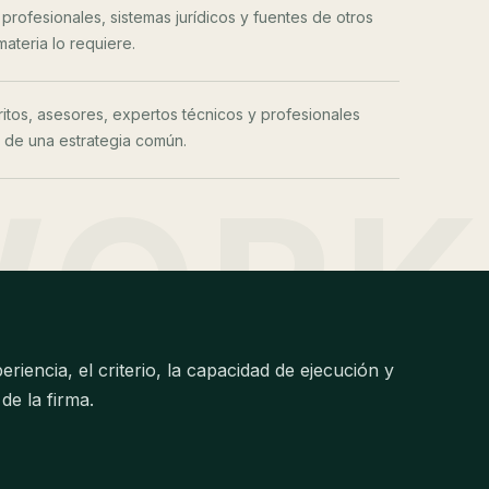
profesionales, sistemas jurídicos y fuentes de otros
ateria lo requiere.
ritos, asesores, expertos técnicos y profesionales
o de una estrategia común.
riencia, el criterio, la capacidad de ejecución y
de la firma.