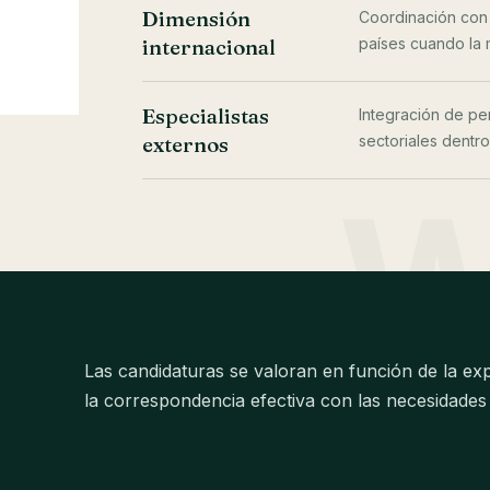
Dimensión
Coordinación con 
internacional
países cuando la m
Especialistas
Integración de pe
externos
sectoriales dentr
Las candidaturas se valoran en función de la expe
la correspondencia efectiva con las necesidades 