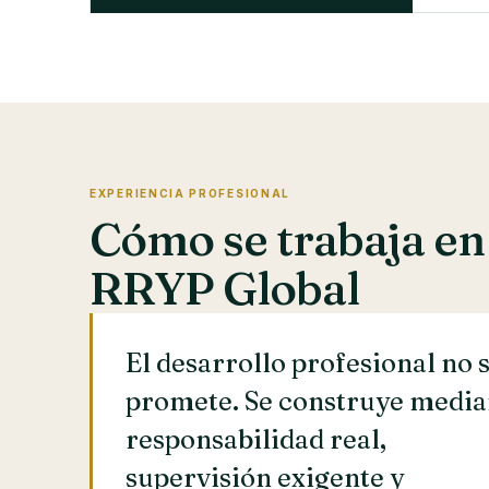
EXPERIENCIA PROFESIONAL
Cómo se trabaja en
RRYP Global
El desarrollo profesional no 
promete. Se construye media
responsabilidad real,
supervisión exigente y