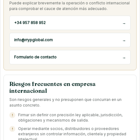
Puede explicar brevemente la operación o conflicto internacional
para comprobar el cauce de atención más adecuado.
+34 957 858 952
→
info@rrypglobal.com
→
Formulario de contacto
→
Riesgos frecuentes en empresa
internacional
Son riesgos generales y no presuponen que concurran en un
asunto concreto.
Firmar sin definir con precisión ley aplicable, jurisdicción,
obligaciones y mecanismos de salida.
Operar mediante socios, distribuidores o proveedores
extranjeros sin controlar información, clientela y propiedad
intelectual.