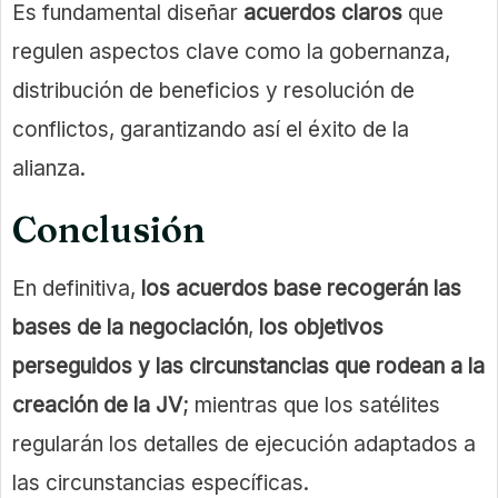
Es fundamental diseñar
acuerdos claros
que
regulen aspectos clave como la gobernanza,
distribución de beneficios y resolución de
conflictos, garantizando así el éxito de la
alianza.
Conclusión
En definitiva,
los acuerdos base recogerán las
bases de la negociación
,
los objetivos
perseguidos y las circunstancias que rodean a la
creación de la JV
; mientras que los satélites
regularán los detalles de ejecución adaptados a
las circunstancias específicas.