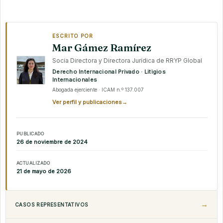
ESCRITO POR
Mar Gámez Ramírez
Socia Directora y Directora Jurídica de RRYP Global
Derecho Internacional Privado · Litigios
Internacionales
Abogada ejerciente · ICAM n.º 137.007
Ver perfil y publicaciones
→
PUBLICADO
26 de noviembre de 2024
ACTUALIZADO
21 de mayo de 2026
CASOS REPRESENTATIVOS