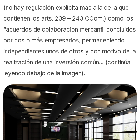
(no hay regulación explícita más allá de la que
contienen los arts. 239 – 243 CCom.) como los
“acuerdos de colaboración mercantil concluidos
por dos o más empresarios, permaneciendo
independientes unos de otros y con motivo de la
realización de una inversión común... (continúa
leyendo debajo de la imagen).