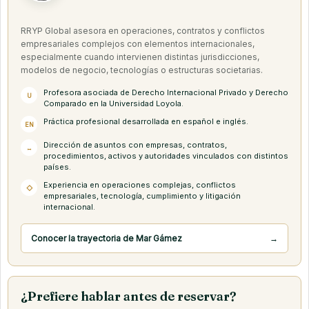
RRYP Global asesora en operaciones, contratos y conflictos
empresariales complejos con elementos internacionales,
especialmente cuando intervienen distintas jurisdicciones,
modelos de negocio, tecnologías o estructuras societarias.
Profesora asociada de Derecho Internacional Privado y Derecho
U
Comparado en la Universidad Loyola.
Práctica profesional desarrollada en español e inglés.
EN
Dirección de asuntos con empresas, contratos,
↔
procedimientos, activos y autoridades vinculados con distintos
países.
Experiencia en operaciones complejas, conflictos
◇
empresariales, tecnología, cumplimiento y litigación
internacional.
Conocer la trayectoria de Mar Gámez
→
¿Prefiere hablar antes de reservar?