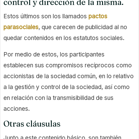
control y dirección de la misma.
Estos últimos son los llamados
pactos
parasociales
, que carecen de publicidad al no
quedar contenidos en los estatutos sociales.
Por medio de estos, los participantes
establecen sus compromisos recíprocos como
accionistas de la sociedad común, en lo relativo
a la gestión y control de la sociedad, así como
en relación con la transmisibilidad de sus
acciones.
Otras cláusulas
Junto a este contenido básico, son también