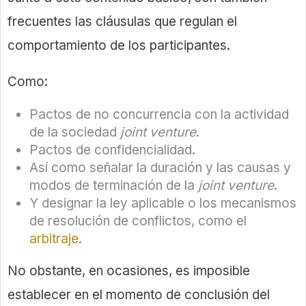
frecuentes las cláusulas que regulan el
comportamiento de los participantes.
Como:
Pactos de no concurrencia con la actividad
de la sociedad
joint venture
.
Pactos de confidencialidad.
Así como señalar la duración y las causas y
modos de terminación de la
joint venture
.
Y designar la ley aplicable o los mecanismos
de resolución de conflictos, como el
arbitraje
.
No obstante, en ocasiones, es imposible
establecer en el momento de conclusión del