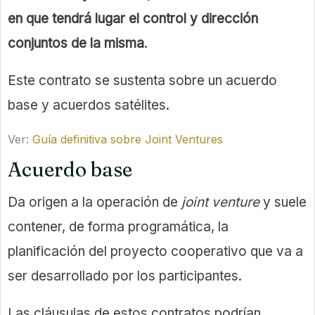
en que tendrá lugar el control y dirección
conjuntos de la misma
.
Este contrato se sustenta sobre un acuerdo
base y acuerdos satélites.
Ver:
Guía definitiva sobre Joint Ventures
Acuerdo base
Da origen a la operación de
joint venture
y suele
contener, de forma programática, la
planificación del proyecto cooperativo que va a
ser desarrollado por los participantes.
Las cláusulas de estos contratos podrían