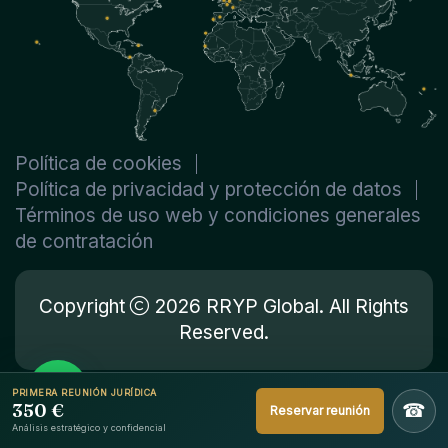
Política de cookies
Política de privacidad y protección de datos
Términos de uso web y condiciones generales
de contratación
Copyright
2026 RRYP Global. All Rights
Reserved.
PRIMERA REUNIÓN JURÍDICA
350 €
☎
Reservar reunión
Análisis estratégico y confidencial