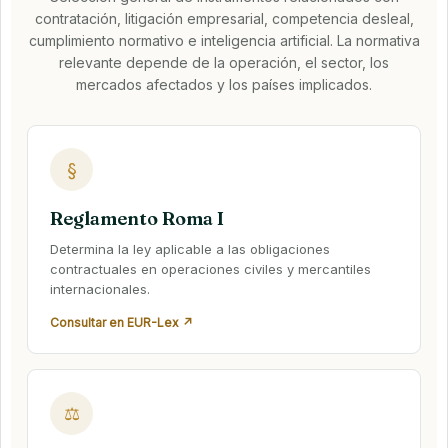
contratación, litigación empresarial, competencia desleal,
cumplimiento normativo e inteligencia artificial. La normativa
relevante depende de la operación, el sector, los
mercados afectados y los países implicados.
§
Reglamento Roma I
Determina la ley aplicable a las obligaciones
contractuales en operaciones civiles y mercantiles
internacionales.
Consultar en EUR-Lex ↗
⚖