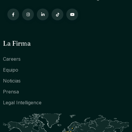
La Firma
Careers
Equipo
Noticias
Prensa
Legal Intelligence