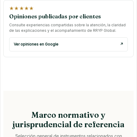
★★★★★
Opiniones publicadas por clientes
Consulte experiencias compartidas sobre la atención, la claridad
de las explicaciones y el acompañamiento de RRYP Global.
Ver opiniones en Google
↗
Marco normativo y
jurisprudencial de referencia
Selección general de instrumentos relacionados con