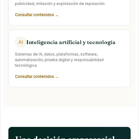
publicidad, imitación y explotación de reputación.
Consultar contenidos →
Inteligencia artificial y tecnología
AI
Sistemas de IA, datos, plataformas, software,
automatización, prueba digital y responsabilidad
tecnológica.
Consultar contenidos →