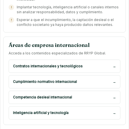
Implantar tecnología, inteligencia artificial o canales internos
sin analizar responsabilidad, datos y cumplimiento.
Esperar a que el incumplimiento, la captación desleal o el
conflicto societario ya haya producido daños relevantes.
Áreas de empresa internacional
Acceda a los contenidos especializados de RRYP Global.
Contratos internacionales y tecnológicos
→
Cumplimiento normativo internacional
→
Competencia desleal internacional
→
Inteligencia artificial y tecnología
→