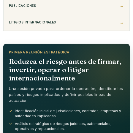
PUBLICACIONES
LITIGIOS INTERNACIONALES
PRIMERA REUNIÓN ESTRATÉGICA
Reduzca el riesgo antes de firmar,
invertir, operar o litigar
internacionalmente
Una sesión privada para ordenar la operación, identificar los
países y riesgos implicados y definir posibles líneas de
actuación.
Identificación inicial de jurisdicciones, contratos, empresas y
autoridades implicadas.
Análisis estratégico de riesgos jurídicos, patrimoniales,
operativos y reputacionales.