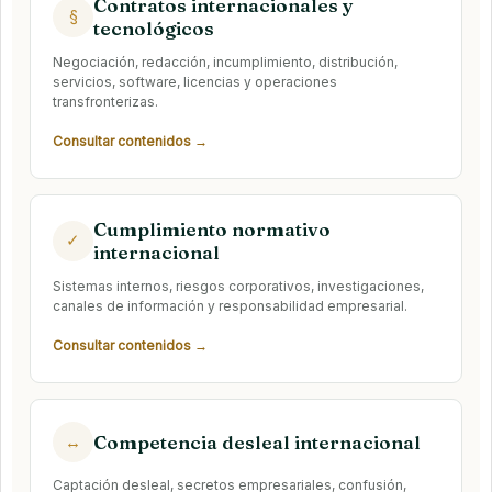
Contratos internacionales y
§
tecnológicos
Negociación, redacción, incumplimiento, distribución,
servicios, software, licencias y operaciones
transfronterizas.
Consultar contenidos →
Cumplimiento normativo
✓
internacional
Sistemas internos, riesgos corporativos, investigaciones,
canales de información y responsabilidad empresarial.
Consultar contenidos →
Competencia desleal internacional
↔
Captación desleal, secretos empresariales, confusión,