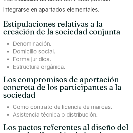
integrarse en apartados elementales.
Estipulaciones relativas a la
creación de la sociedad conjunta
Denominación.
Domicilio social.
Forma jurídica.
Estructura orgánica.
Los compromisos de aportación
concreta de los participantes a la
sociedad
Como contrato de licencia de marcas.
Asistencia técnica o distribución.
Los pactos referentes al diseño del