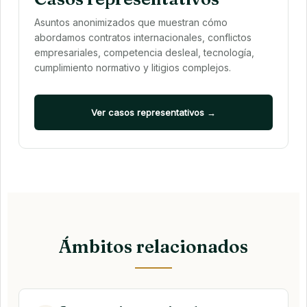
Asuntos anonimizados que muestran cómo
abordamos contratos internacionales, conflictos
empresariales, competencia desleal, tecnología,
cumplimiento normativo y litigios complejos.
Ver casos representativos →
Ámbitos relacionados