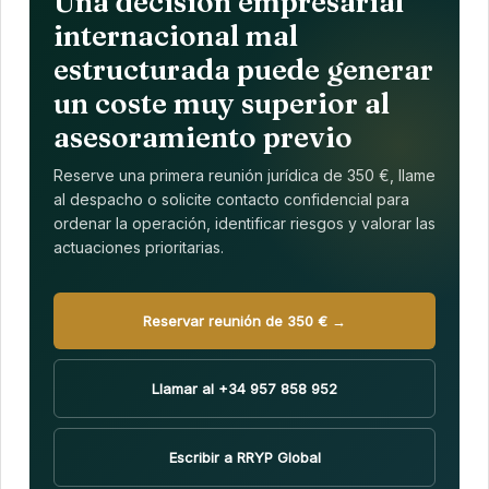
Una decisión empresarial
internacional mal
estructurada puede generar
un coste muy superior al
asesoramiento previo
Reserve una primera reunión jurídica de 350 €, llame
al despacho o solicite contacto confidencial para
ordenar la operación, identificar riesgos y valorar las
actuaciones prioritarias.
Reservar reunión de 350 € →
Llamar al +34 957 858 952
Escribir a RRYP Global