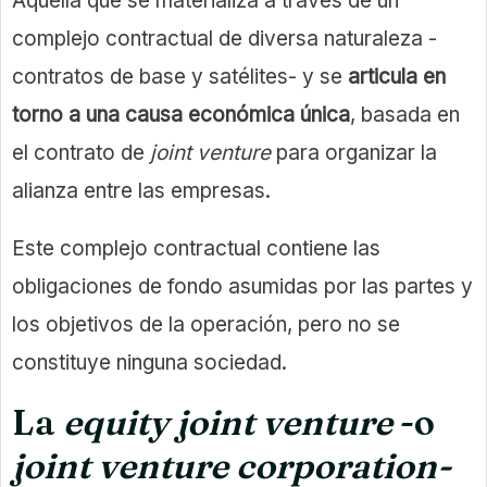
Aquella que se materializa a través de un
complejo contractual de diversa naturaleza -
contratos de base y satélites- y se
articula en
torno a una causa económica única
, basada en
el contrato de
joint venture
para organizar la
alianza entre las empresas.
Este complejo contractual contiene las
obligaciones de fondo asumidas por las partes y
los objetivos de la operación, pero no se
constituye ninguna sociedad.
La
equity joint venture
-o
joint venture corporation-