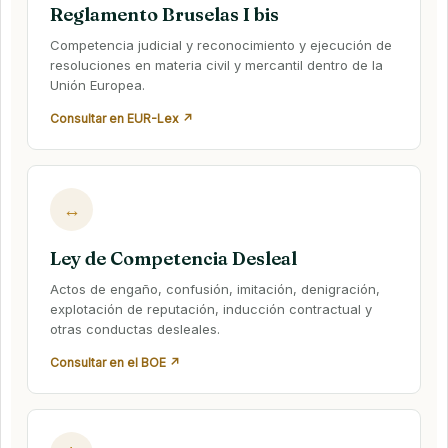
Reglamento Bruselas I bis
Competencia judicial y reconocimiento y ejecución de
resoluciones en materia civil y mercantil dentro de la
Unión Europea.
Consultar en EUR-Lex ↗
↔
Ley de Competencia Desleal
Actos de engaño, confusión, imitación, denigración,
explotación de reputación, inducción contractual y
otras conductas desleales.
Consultar en el BOE ↗