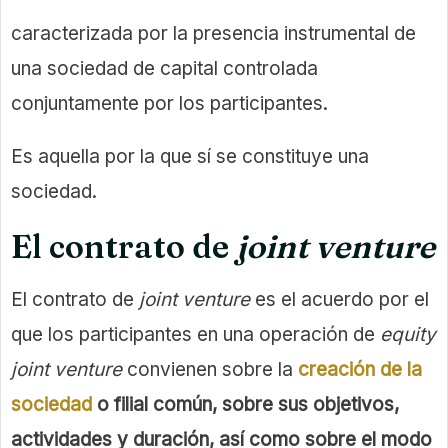
caracterizada por la presencia instrumental de
una sociedad de capital controlada
conjuntamente por los participantes.
Es aquella por la que sí se constituye una
sociedad.
El contrato de
joint venture
El contrato de
joint venture
es el acuerdo por el
que los participantes en una operación de
equity
joint venture
convienen sobre la
creación de la
sociedad
o filial común, sobre sus objetivos,
actividades y duración, así como sobre el modo