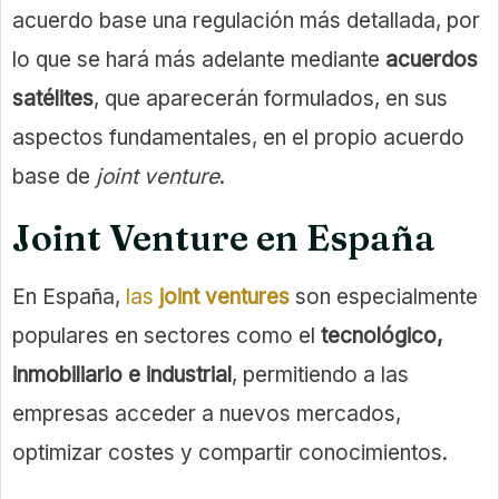
acuerdo base una regulación más detallada, por
lo que se hará más adelante mediante
acuerdos
satélites
, que aparecerán formulados, en sus
aspectos fundamentales, en el propio acuerdo
base de
joint venture
.
Joint Venture en España
En España,
las
joint ventures
son especialmente
populares en sectores como el
tecnológico,
inmobiliario e industrial
, permitiendo a las
empresas acceder a nuevos mercados,
optimizar costes y compartir conocimientos.