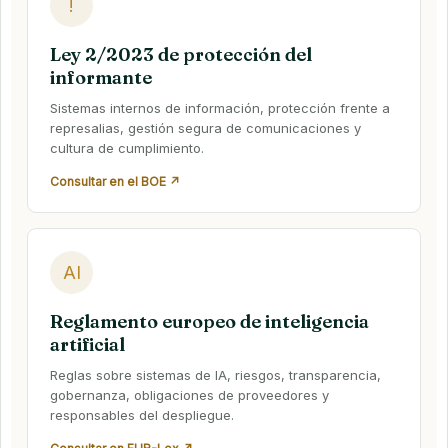
!
Ley 2/2023 de protección del
informante
Sistemas internos de información, protección frente a
represalias, gestión segura de comunicaciones y
cultura de cumplimiento.
Consultar en el BOE ↗
AI
Reglamento europeo de inteligencia
artificial
Reglas sobre sistemas de IA, riesgos, transparencia,
gobernanza, obligaciones de proveedores y
responsables del despliegue.