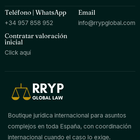
Teléfono | WhatsApp
Email
+34 957 858 952
info@rrypglobal.com
Contratar valoración
inicial
Click aquí
Boutique jurídica internacional para asuntos
complejos en toda España, con coordinación
internacional cuando el caso lo exige.