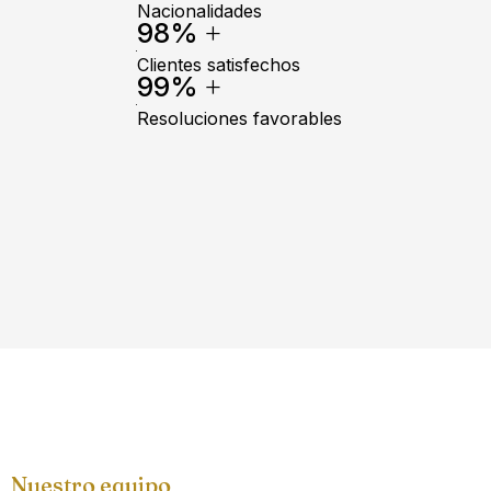
Nacionalidades
+
98
%
Clientes satisfechos
+
99
%
Resoluciones favorables
Nuestro equipo