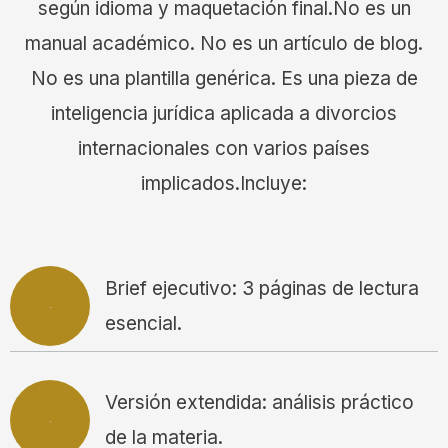
según idioma y maquetación final.No es un
manual académico. No es un artículo de blog.
No es una plantilla genérica. Es una pieza de
inteligencia jurídica aplicada a divorcios
internacionales con varios países
implicados.Incluye:
Brief ejecutivo: 3 páginas de lectura
esencial.
Versión extendida: análisis práctico
de la materia.