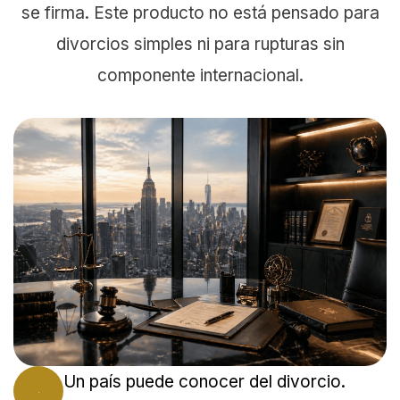
se firma. Este producto no está pensado para
divorcios simples ni para rupturas sin
componente internacional.
Un país puede conocer del divorcio.