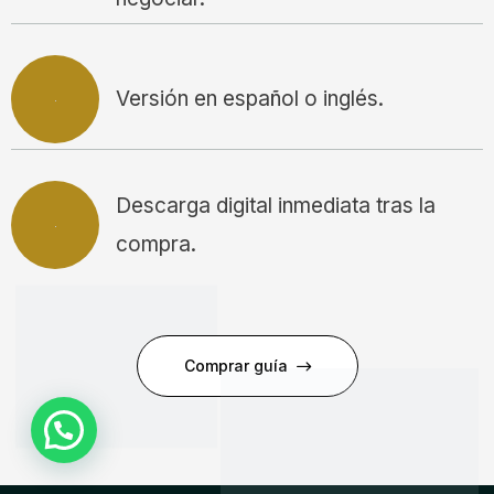
Versión en español o inglés.
Descarga digital inmediata tras la
compra.
Comprar guía