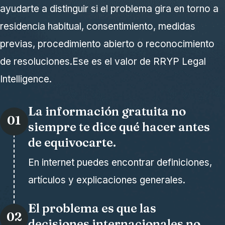
ayudarte a distinguir si el problema gira en torno a
residencia habitual, consentimiento, medidas
previas, procedimiento abierto o reconocimiento
de resoluciones.Ese es el valor de RRYP Legal
Intelligence.
La información gratuita no
01
siempre te dice qué hacer antes
de equivocarte.
En internet puedes encontrar definiciones,
artículos y explicaciones generales.
El problema es que las
02
decisiones internacionales no