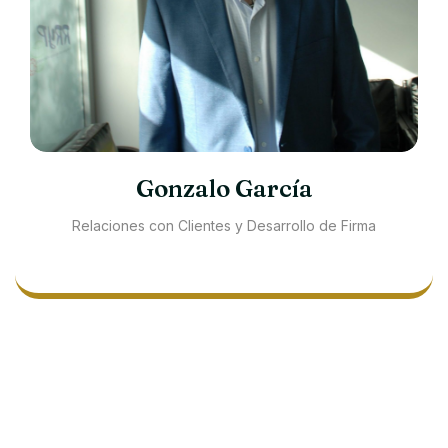
Gonzalo García
Relaciones con Clientes y Desarrollo de Firma