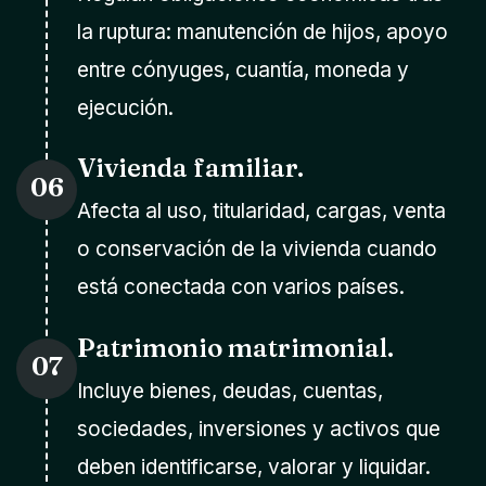
la ruptura: manutención de hijos, apoyo
entre cónyuges, cuantía, moneda y
ejecución.
Vivienda familiar.
06
Afecta al uso, titularidad, cargas, venta
o conservación de la vivienda cuando
está conectada con varios países.
Patrimonio matrimonial.
07
Incluye bienes, deudas, cuentas,
sociedades, inversiones y activos que
deben identificarse, valorar y liquidar.