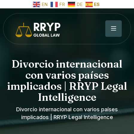
EN
FR
DE
ES
Divorcio internacional
con varios países
implicados | RRYP Legal
Intelligence
Divorcio internacional con varios países
implicados | RRYP Legal Intelligence