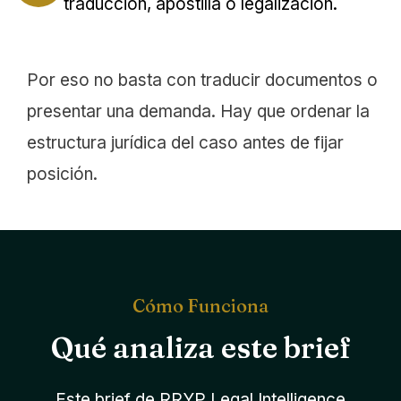
traducción, apostilla o legalización.
Por eso no basta con traducir documentos o
presentar una demanda. Hay que ordenar la
estructura jurídica del caso antes de fijar
posición.
Cómo Funciona
Qué analiza este brief
Este brief de RRYP Legal Intelligence