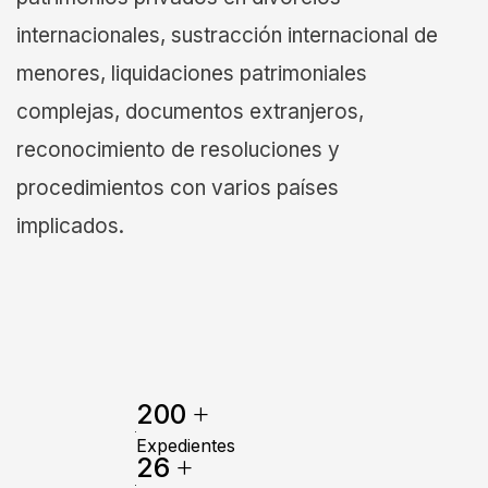
internacionales, sustracción internacional de
menores, liquidaciones patrimoniales
complejas, documentos extranjeros,
reconocimiento de resoluciones y
procedimientos con varios países
implicados.
+
200
Expedientes
+
26