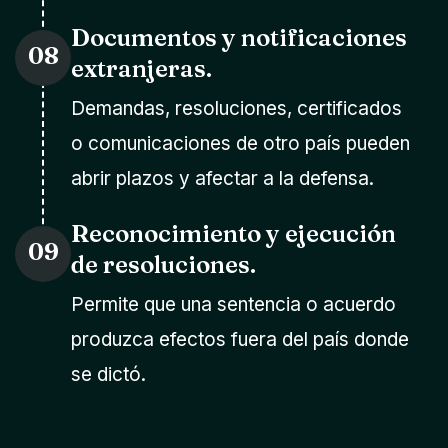
Documentos y notificaciones
08
extranjeras.
Demandas, resoluciones, certificados
o comunicaciones de otro país pueden
abrir plazos y afectar a la defensa.
Reconocimiento y ejecución
09
de resoluciones.
Permite que una sentencia o acuerdo
produzca efectos fuera del país donde
se dictó.