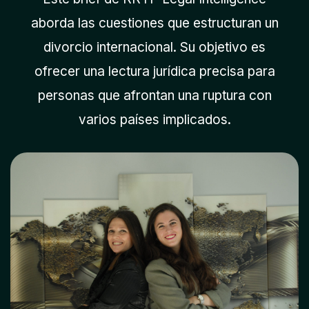
aborda las cuestiones que estructuran un
divorcio internacional. Su objetivo es
ofrecer una lectura jurídica precisa para
personas que afrontan una ruptura con
varios países implicados.