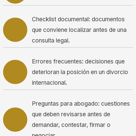
Checklist documental: documentos
que conviene localizar antes de una
consulta legal.
Errores frecuentes: decisiones que
deterioran la posición en un divorcio
internacional.
Preguntas para abogado: cuestiones
que deben revisarse antes de
demandar, contestar, firmar o
negociar.