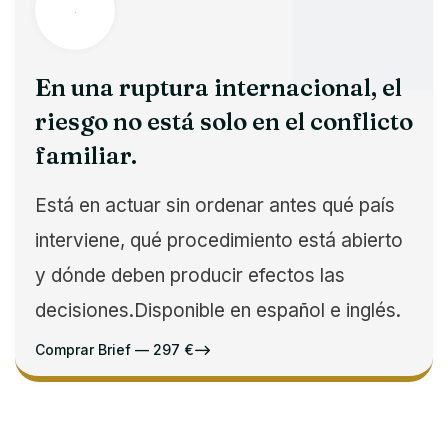
En una ruptura internacional, el
riesgo no está solo en el conflicto
familiar.
Está en actuar sin ordenar antes qué país
interviene, qué procedimiento está abierto
y dónde deben producir efectos las
decisiones.Disponible en español e inglés.
Comprar Brief — 297 €