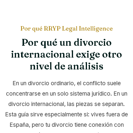
Por qué RRYP Legal Intelligence
Por qué un divorcio
internacional exige otro
nivel de análisis
En un divorcio ordinario, el conflicto suele
concentrarse en un solo sistema jurídico. En un
divorcio internacional, las piezas se separan.
Esta guía sirve especialmente si: vives fuera de
España, pero tu divorcio tiene conexión con