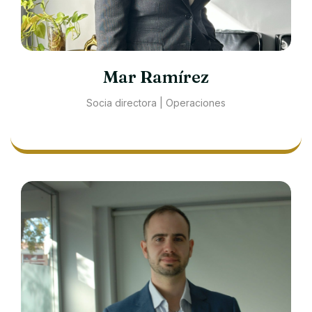
Mar Ramírez
Socia directora | Operaciones