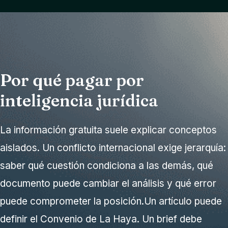
Por qué pagar por
inteligencia jurídica
La información gratuita suele explicar conceptos
aislados. Un conflicto internacional exige jerarquía:
saber qué cuestión condiciona a las demás, qué
documento puede cambiar el análisis y qué error
puede comprometer la posición.Un artículo puede
definir el Convenio de La Haya. Un brief debe