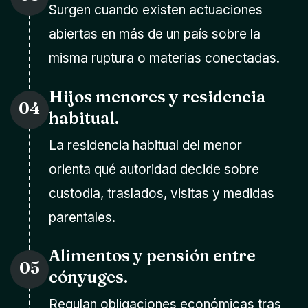
Surgen cuando existen actuaciones
abiertas en más de un país sobre la
misma ruptura o materias conectadas.
Hijos menores y residencia
04
habitual.
La residencia habitual del menor
orienta qué autoridad decide sobre
custodia, traslados, visitas y medidas
parentales.
Alimentos y pensión entre
05
cónyuges.
Regulan obligaciones económicas tras