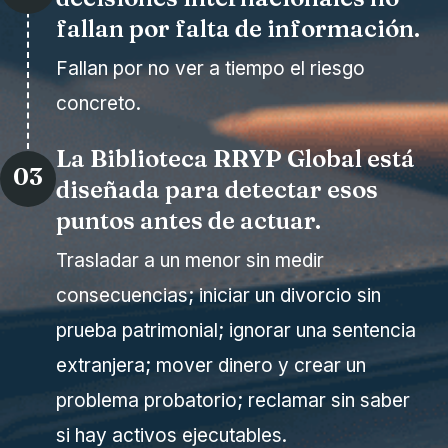
fallan por falta de información.
Fallan por no ver a tiempo el riesgo
concreto.
La Biblioteca RRYP Global está
03
diseñada para detectar esos
puntos antes de actuar.
Trasladar a un menor sin medir
consecuencias; iniciar un divorcio sin
prueba patrimonial; ignorar una sentencia
extranjera; mover dinero y crear un
problema probatorio; reclamar sin saber
si hay activos ejecutables.