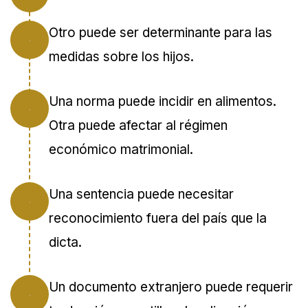
Otro puede ser determinante para las
medidas sobre los hijos.
Una norma puede incidir en alimentos.
Otra puede afectar al régimen
económico matrimonial.
Una sentencia puede necesitar
reconocimiento fuera del país que la
dicta.
Un documento extranjero puede requerir