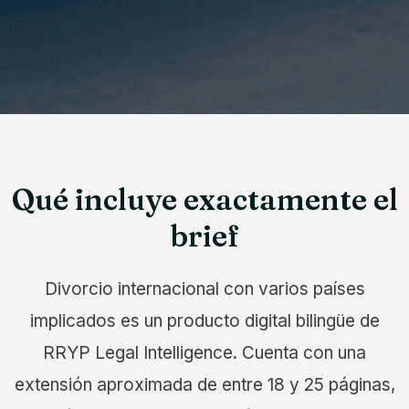
Qué incluye exactamente el
brief
Divorcio internacional con varios países
implicados es un producto digital bilingüe de
RRYP Legal Intelligence. Cuenta con una
extensión aproximada de entre 18 y 25 páginas,