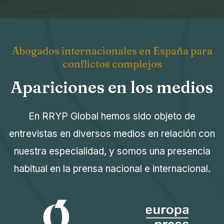
Abogados internacionales en España para
conflictos complejos
Apariciones en los medios
En RRYP Global hemos sido objeto de
entrevistas en diversos medios en relación con
nuestra especialidad, y somos una presencia
habitual en la prensa nacional e internacional.