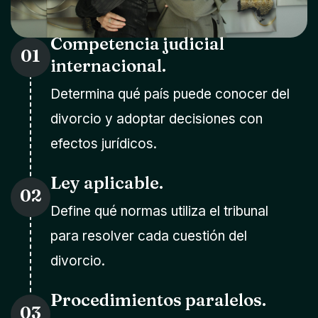
Competencia judicial
01
internacional.
Determina qué país puede conocer del
divorcio y adoptar decisiones con
efectos jurídicos.
Ley aplicable.
02
Define qué normas utiliza el tribunal
para resolver cada cuestión del
divorcio.
Procedimientos paralelos.
03