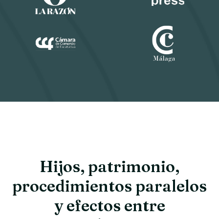
Hijos, patrimonio,
procedimientos paralelos
y efectos entre