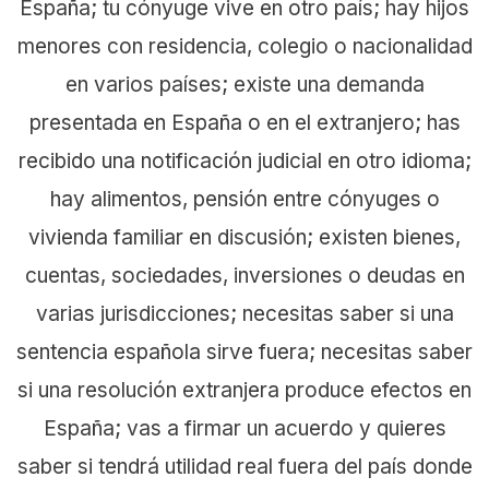
España; tu cónyuge vive en otro país; hay hijos
menores con residencia, colegio o nacionalidad
en varios países; existe una demanda
presentada en España o en el extranjero; has
recibido una notificación judicial en otro idioma;
hay alimentos, pensión entre cónyuges o
vivienda familiar en discusión; existen bienes,
cuentas, sociedades, inversiones o deudas en
varias jurisdicciones; necesitas saber si una
sentencia española sirve fuera; necesitas saber
si una resolución extranjera produce efectos en
España; vas a firmar un acuerdo y quieres
saber si tendrá utilidad real fuera del país donde