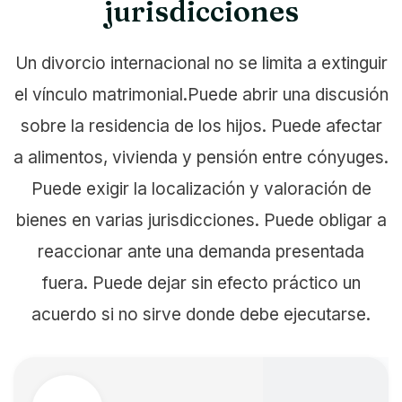
jurisdicciones
Un divorcio internacional no se limita a extinguir
el vínculo matrimonial.Puede abrir una discusión
sobre la residencia de los hijos. Puede afectar
a alimentos, vivienda y pensión entre cónyuges.
Puede exigir la localización y valoración de
bienes en varias jurisdicciones. Puede obligar a
reaccionar ante una demanda presentada
fuera. Puede dejar sin efecto práctico un
acuerdo si no sirve donde debe ejecutarse.