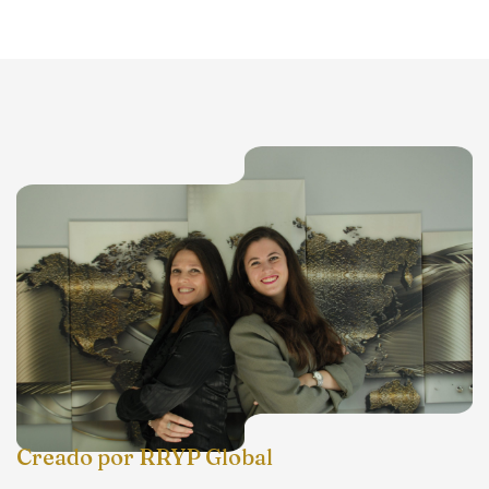
Creado por RRYP Global