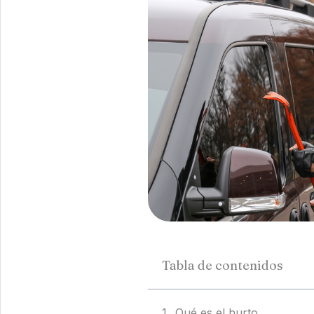
Tabla de contenidos
Qué es el hurto