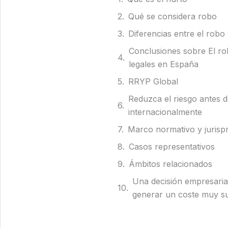
Qué se considera robo
Diferencias entre el robo 
Conclusiones sobre El ro
legales en España
RRYP Global
Reduzca el riesgo antes de 
internacionalmente
Marco normativo y jurispr
Casos representativos
Ámbitos relacionados
Una decisión empresaria
generar un coste muy su