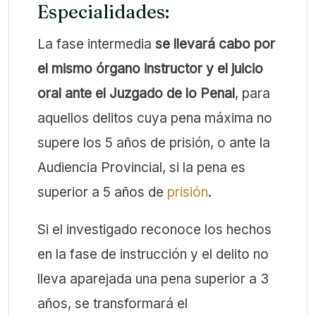
Especialidades:
La fase intermedia
se llevará cabo por
el mismo órgano instructor y el juicio
oral ante el Juzgado de lo Penal
, para
aquellos delitos cuya pena máxima no
supere los 5 años de prisión, o ante la
Audiencia Provincial, si la pena es
superior a 5 años de
prisión
.
Si el investigado reconoce los hechos
en la fase de instrucción y el delito no
lleva aparejada una pena superior a 3
años, se transformará el