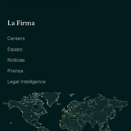
La Firma
Careers
Equipo
Noticias
Prensa
Legal Intelligence