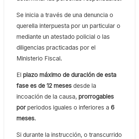
Se inicia a través de una denuncia o
querella interpuesta por un particular o
mediante un atestado policial o las
diligencias practicadas por el
Ministerio Fiscal.
El
plazo máximo de duración de esta
fase es de 12 meses
desde la
incoación de la causa,
prorrogables
por
periodos iguales o inferiores a
6
meses
.
Si durante la instrucción, o transcurrido