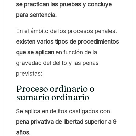
se practican las pruebas y concluye
para sentencia
.
En el ámbito de los procesos penales,
existen varios tipos de procedimientos
que se aplican
en función de la
gravedad del delito y las penas
previstas:
Proceso ordinario o
sumario ordinario
Se aplica en delitos castigados con
pena privativa de libertad superior a 9
años
.