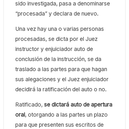
sido investigada, pasa a denominarse
“procesada” y declara de nuevo.
Una vez hay una o varias personas
procesadas, se dicta por el Juez
instructor y enjuiciador auto de
conclusión de la instrucción, se da
traslado a las partes para que hagan
sus alegaciones y el Juez enjuiciador
decidirá la ratificación del auto o no.
Ratificado,
se dictará auto de apertura
oral
, otorgando a las partes un plazo
para que presenten sus escritos de