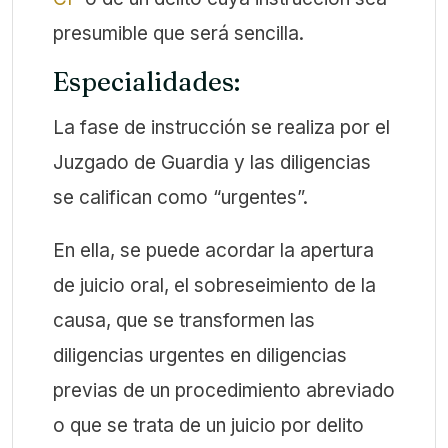
presumible que será sencilla.
Especialidades:
La fase de instrucción se realiza por el
Juzgado de Guardia y las diligencias
se califican como “urgentes”.
En ella, se puede acordar la apertura
de juicio oral, el sobreseimiento de la
causa, que se transformen las
diligencias urgentes en diligencias
previas de un procedimiento abreviado
o que se trata de un juicio por delito