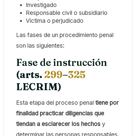
Investigado
Responsable civil o subsidiario
Víctima o perjudicado
Las fases de un procedimiento penal
son las siguientes:
Fase de instrucción
(arts.
299
–
325
LECRIM)
Esta etapa del proceso penal
tiene por
finalidad practicar diligencias que
tiendan a esclarecer los hechos
y
determinar las personas responsables.