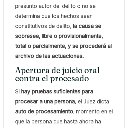
presunto autor del delito o no se
determina que los hechos sean
constitutivos de delito,
la causa se
sobresee, libre o provisionalmente,
total o parcialmente, y se procederá al
archivo de las actuaciones.
Apertura de juicio oral
contra el procesado
Si
hay pruebas suficientes para
procesar a una persona
, el Juez dicta
auto de procesamiento
, momento en el
que la persona que hasta ahora ha