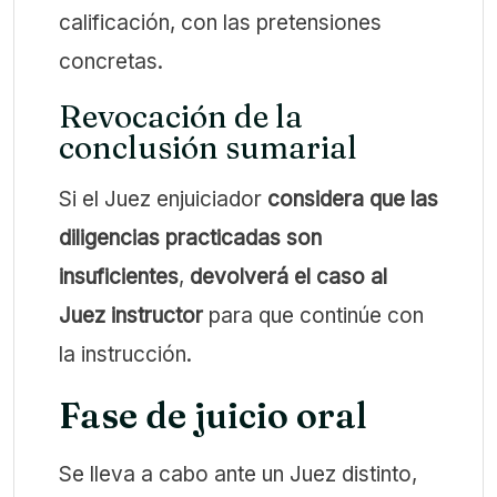
calificación, con las pretensiones
concretas.
Revocación de la
conclusión sumarial
Si el Juez enjuiciador
considera que las
diligencias practicadas son
insuficientes
,
devolverá el caso al
Juez instructor
para que continúe con
la instrucción.
Fase de juicio oral
Se lleva a cabo ante un Juez distinto,