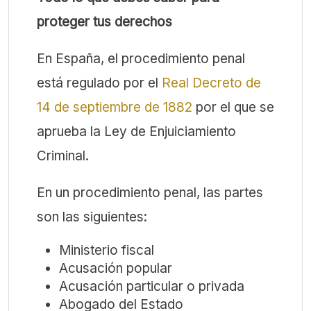
proteger tus derechos
En España, el procedimiento penal
está regulado por el
Real Decreto de
14 de septiembre de 1882
por el que se
aprueba la Ley de Enjuiciamiento
Criminal.
En un procedimiento penal, las partes
son las siguientes:
Ministerio fiscal
Acusación popular
Acusación particular o privada
Abogado del Estado