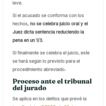
leve.
Si el acusado se conforma con los
hechos,
no se celebra juicio oral y el
Juez dicta sentencia reduciendo la
pena en un 1/3
.
Si finalmente se celebra el juicio, este
se hará según lo previsto para el
procedimiento abreviado.
Proceso ante el tribunal
del jurado
Se aplica en los delitos que prevé la