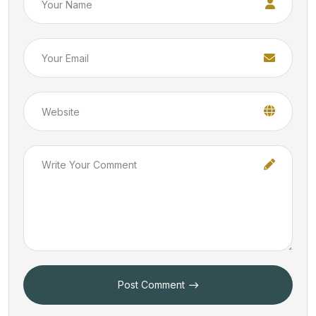
Post Comment