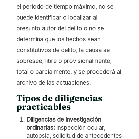
el periodo de tiempo máximo, no se
puede identificar o localizar al
presunto autor del delito o no se
determina que los hechos sean
constitutivos de delito, la causa se
sobresee, libre o provisionalmente,
total o parcialmente, y se procederá al
archivo de las actuaciones.
Tipos de diligencias
practicables
Diligencias de investigación
ordinarias:
inspección ocular,
autopsia, solicitud de antecedentes