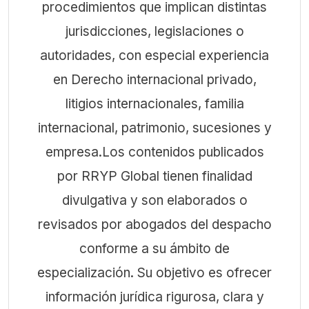
procedimientos que implican distintas
jurisdicciones, legislaciones o
autoridades, con especial experiencia
en Derecho internacional privado,
litigios internacionales, familia
internacional, patrimonio, sucesiones y
empresa.Los contenidos publicados
por RRYP Global tienen finalidad
divulgativa y son elaborados o
revisados por abogados del despacho
conforme a su ámbito de
especialización. Su objetivo es ofrecer
información jurídica rigurosa, clara y