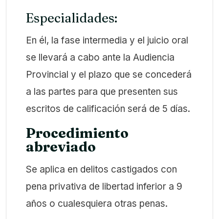
Especialidades:
En él, la fase intermedia y el juicio oral
se llevará a cabo ante la Audiencia
Provincial y el plazo que se concederá
a las partes para que presenten sus
escritos de calificación será de 5 días.
Procedimiento
abreviado
Se aplica en delitos castigados con
pena privativa de libertad inferior a 9
años o cualesquiera otras penas.