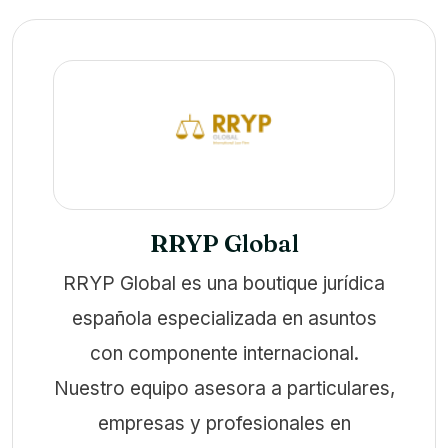
RRYP Global
RRYP Global es una boutique jurídica
española especializada en asuntos
con componente internacional.
Nuestro equipo asesora a particulares,
empresas y profesionales en