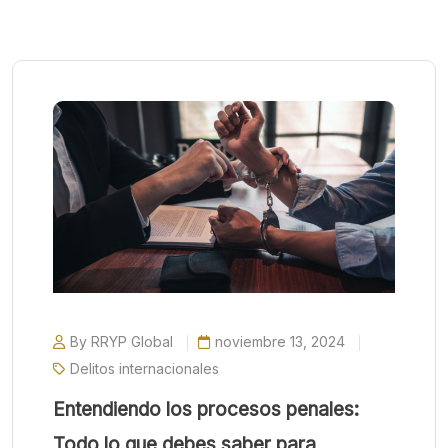
By RRYP Global
noviembre 13, 2024
Delitos internacionales
Entendiendo los procesos penales:
Todo lo que debes saber para