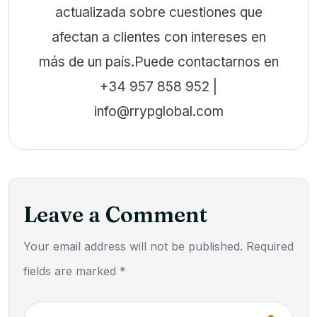
actualizada sobre cuestiones que
afectan a clientes con intereses en
más de un país.Puede contactarnos en
+34 957 858 952 |
info@rrypglobal.com
Leave a Comment
Your email address will not be published. Required
fields are marked *