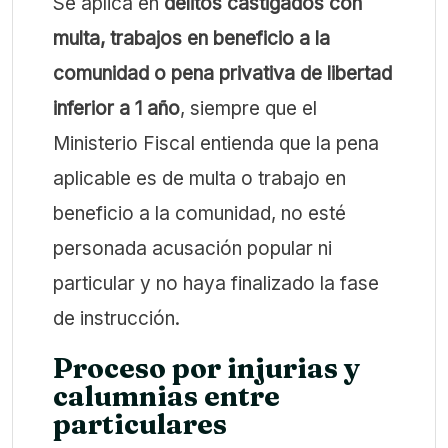
Se aplica en
delitos castigados con
multa,
trabajos en beneficio a la
comunidad o pena privativa de libertad
inferior a 1 año
, siempre que el
Ministerio Fiscal entienda que la pena
aplicable es de multa o trabajo en
beneficio a la comunidad, no esté
personada acusación popular ni
particular y no haya finalizado la fase
de instrucción.
Proceso por injurias y
calumnias entre
particulares