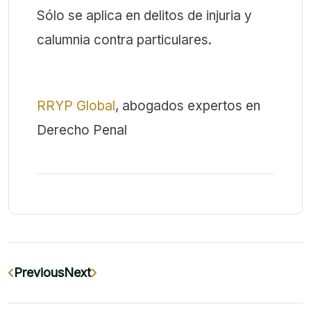
Sólo se aplica en delitos de injuria y
calumnia contra particulares.
RRYP Global
, abogados expertos en
Derecho Penal
Previous
Next