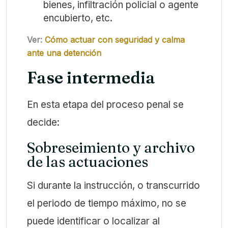
bienes, infiltración policial o agente
encubierto, etc.
Ver:
Cómo actuar con seguridad y calma
ante una detención
Fase intermedia
En esta etapa del proceso penal se
decide:
Sobreseimiento y archivo
de las actuaciones
Si durante la instrucción, o transcurrido
el periodo de tiempo máximo, no se
puede identificar o localizar al