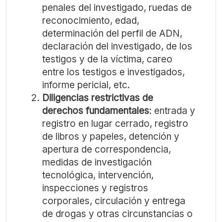
penales del investigado, ruedas de
reconocimiento, edad,
determinación del perfil de ADN,
declaración del investigado, de los
testigos y de la víctima, careo
entre los testigos e investigados,
informe pericial, etc.
Diligencias restrictivas de
derechos fundamentales
: entrada y
registro en lugar cerrado, registro
de libros y papeles, detención y
apertura de correspondencia,
medidas de investigación
tecnológica, intervención,
inspecciones y registros
corporales, circulación y entrega
de drogas y otras circunstancias o