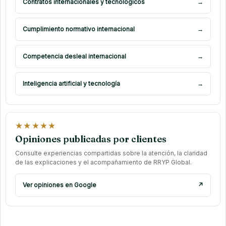
Contratos internacionales y tecnológicos
→
Cumplimiento normativo internacional
→
Competencia desleal internacional
→
Inteligencia artificial y tecnología
→
★★★★★
Opiniones publicadas por clientes
Consulte experiencias compartidas sobre la atención, la claridad
de las explicaciones y el acompañamiento de RRYP Global.
Ver opiniones en Google
↗