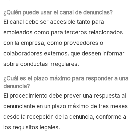
¿Quién puede usar el canal de denuncias?
El canal debe ser accesible tanto para
empleados como para terceros relacionados
con la empresa, como proveedores o
colaboradores externos, que deseen informar
sobre conductas irregulares.
¿Cuál es el plazo máximo para responder a una
denuncia?
El procedimiento debe prever una respuesta al
denunciante en un plazo máximo de tres meses
desde la recepción de la denuncia, conforme a
los requisitos legales.