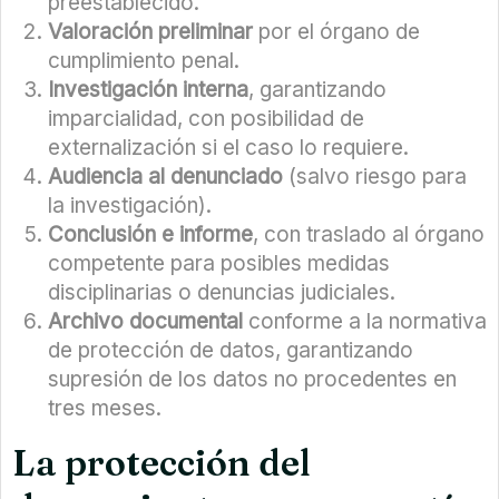
preestablecido.
Valoración preliminar
por el órgano de
cumplimiento penal.
Investigación interna
, garantizando
imparcialidad, con posibilidad de
externalización si el caso lo requiere.
Audiencia al denunciado
(salvo riesgo para
la investigación).
Conclusión e informe
, con traslado al órgano
competente para posibles medidas
disciplinarias o denuncias judiciales.
Archivo documental
conforme a la normativa
de protección de datos, garantizando
supresión de los datos no procedentes en
tres meses.
La protección del