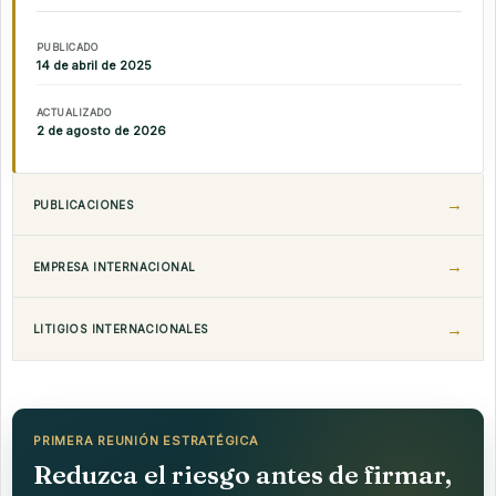
PUBLICADO
14 de abril de 2025
ACTUALIZADO
2 de agosto de 2026
PUBLICACIONES
EMPRESA INTERNACIONAL
LITIGIOS INTERNACIONALES
PRIMERA REUNIÓN ESTRATÉGICA
Reduzca el riesgo antes de firmar,