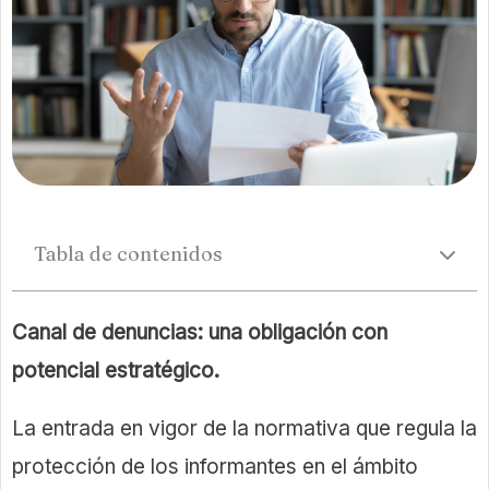
Tabla de contenidos
Canal de denuncias: una obligación con
potencial estratégico.
La entrada en vigor de la normativa que regula la
protección de los informantes en el ámbito