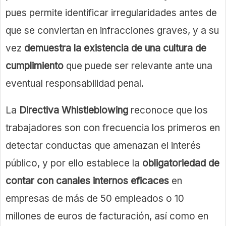
pues permite identificar irregularidades antes de
que se conviertan en infracciones graves, y a su
vez
demuestra la existencia de una cultura de
cumplimiento
que puede ser relevante ante una
eventual responsabilidad penal.
La
Directiva Whistleblowing
reconoce que los
trabajadores son con frecuencia los primeros en
detectar conductas que amenazan el interés
público, y por ello establece la
obligatoriedad de
contar con canales internos eficaces
en
empresas de más de 50 empleados o 10
millones de euros de facturación, así como en