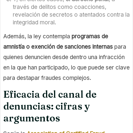
través de delitos como coacciones,
revelación de secretos o atentados contra la
integridad moral.
Además, la ley contempla
programas de
amnistía o exención de sanciones internas
para
quienes denuncien desde dentro una infracción
en la que han participado, lo que puede ser clave
para destapar fraudes complejos.
Eficacia del canal de
denuncias: cifras y
argumentos