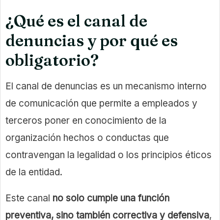
¿Qué es el canal de
denuncias y por qué es
obligatorio?
El canal de denuncias es un mecanismo interno
de comunicación que permite a empleados y
terceros poner en conocimiento de la
organización hechos o conductas que
contravengan la legalidad o los principios éticos
de la entidad.
Este canal
no solo cumple una función
preventiva, sino también correctiva y defensiva
,