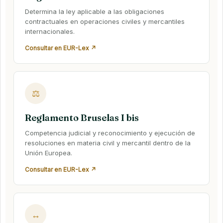
Determina la ley aplicable a las obligaciones
contractuales en operaciones civiles y mercantiles
internacionales.
Consultar en EUR-Lex ↗
⚖
Reglamento Bruselas I bis
Competencia judicial y reconocimiento y ejecución de
resoluciones en materia civil y mercantil dentro de la
Unión Europea.
Consultar en EUR-Lex ↗
↔