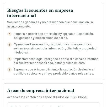
Riesgos frecuentes en empresa
internacional
Son riesgos generales y no presuponen que concurran en un
asunto concreto.
Firmar sin definir con precisión ley aplicable, jurisdicción,
obligaciones y mecanismos de salida.
Operar mediante socios, distribuidores o proveedores
extranjeros sin controlar información, clientela y propiedad
intelectual.
Implantar tecnología, inteligencia artificial o canales internos
sin analizar responsabilidad, datos y cumplimiento.
Esperar a que el incumplimiento, la captación desleal o el
conflicto societario ya haya producido daños relevantes.
Áreas de empresa internacional
Acceda a los contenidos especializados de RRYP Global.