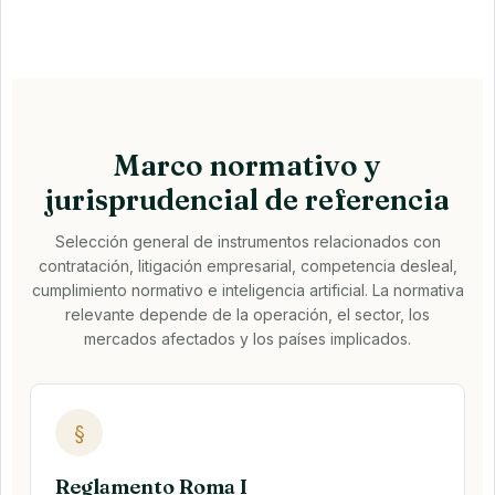
Marco normativo y
jurisprudencial de referencia
Selección general de instrumentos relacionados con
contratación, litigación empresarial, competencia desleal,
cumplimiento normativo e inteligencia artificial. La normativa
relevante depende de la operación, el sector, los
mercados afectados y los países implicados.
§
Reglamento Roma I