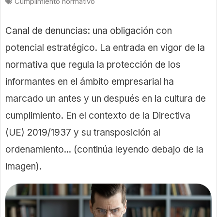
Cumplimiento normativo
Canal de denuncias: una obligación con
potencial estratégico. La entrada en vigor de la
normativa que regula la protección de los
informantes en el ámbito empresarial ha
marcado un antes y un después en la cultura de
cumplimiento. En el contexto de la Directiva
(UE) 2019/1937 y su transposición al
ordenamiento... (continúa leyendo debajo de la
imagen).