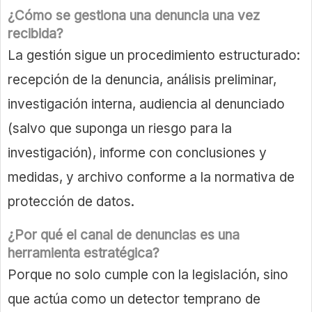
¿Cómo se gestiona una denuncia una vez
recibida?
La gestión sigue un procedimiento estructurado:
recepción de la denuncia, análisis preliminar,
investigación interna, audiencia al denunciado
(salvo que suponga un riesgo para la
investigación), informe con conclusiones y
medidas, y archivo conforme a la normativa de
protección de datos.
¿Por qué el canal de denuncias es una
herramienta estratégica?
Porque no solo cumple con la legislación, sino
que actúa como un detector temprano de