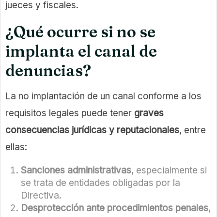
jueces y fiscales.
¿Qué ocurre si no se
implanta el canal de
denuncias?
La no implantación de un canal conforme a los
requisitos legales puede tener
graves
consecuencias jurídicas y reputacionales
, entre
ellas:
Sanciones administrativas
, especialmente si
se trata de entidades obligadas por la
Directiva.
Desprotección ante procedimientos penales
,