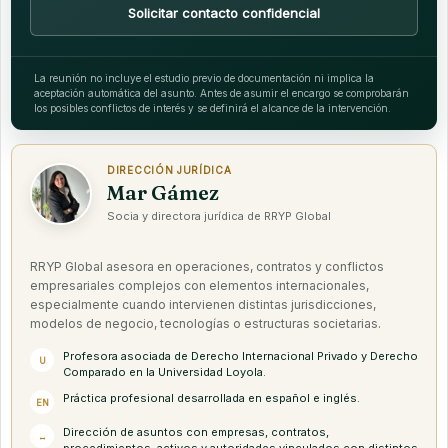
Solicitar contacto confidencial
La reunión no incluye el estudio previo de documentación ni implica la
aceptación automática del asunto. Antes de asumir el encargo se comprobarán
los posibles conflictos de interés y se definirá el alcance de la intervención.
DIRECCIÓN JURÍDICA
Mar Gámez
Socia y directora jurídica de RRYP Global
RRYP Global asesora en operaciones, contratos y conflictos
empresariales complejos con elementos internacionales,
especialmente cuando intervienen distintas jurisdicciones,
modelos de negocio, tecnologías o estructuras societarias.
Profesora asociada de Derecho Internacional Privado y Derecho
U
Comparado en la Universidad Loyola.
Práctica profesional desarrollada en español e inglés.
EN
Dirección de asuntos con empresas, contratos,
↔