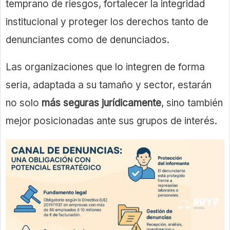
temprano de riesgos, fortalecer la integridad
institucional y proteger los derechos tanto de
denunciantes como de denunciados.
Las organizaciones que lo integren de forma
seria, adaptada a su tamaño y sector, estarán
no solo
más seguras jurídicamente
, sino también
mejor posicionadas ante sus grupos de interés.