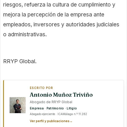
riesgos, refuerza la cultura de cumplimiento y
mejora la percepción de la empresa ante
empleados, inversores y autoridades judiciales
o administrativas.
RRYP Global.
ESCRITO POR
Antonio Muñoz Triviño
Abogado de RRYP Global
Empresa · Patrimonio · Litigio
Abogado ejerciente · ICAMálaga n.º 11.282
Ver perfil y publicaciones
→