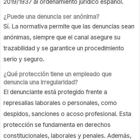
2019/1937 al ordenamiento jurídico español.
¿Puede una denuncia ser anónima?
Sí. La normativa permite que las denuncias sean
anónimas, siempre que el canal asegure su
trazabilidad y se garantice un procedimiento
serio y seguro.
¿Qué protección tiene un empleado que
denuncia una irregularidad?
El denunciante está protegido frente a
represalias laborales o personales, como
despidos, sanciones o acoso profesional. Esta
protección se fundamenta en derechos
constitucionales, laborales y penales. Además,