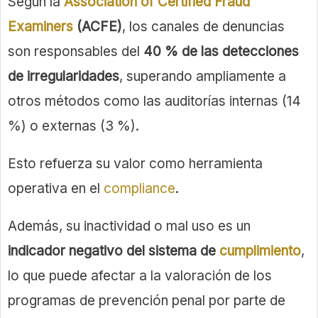
Según la
Association of Certified Fraud
Examiners
(ACFE)
, los canales de denuncias
son responsables del
40 % de las detecciones
de irregularidades
, superando ampliamente a
otros métodos como las auditorías internas (14
%) o externas (3 %).
Esto refuerza su valor como herramienta
operativa en el
compliance
.
Además, su inactividad o mal uso es un
indicador negativo del sistema de
cumplimiento
,
lo que puede afectar a la valoración de los
programas de prevención penal por parte de