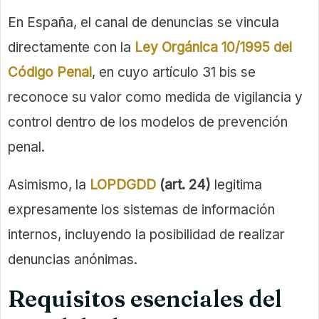
En España, el canal de denuncias se vincula
directamente con la
Ley Orgánica 10/1995 del
Código Penal
, en cuyo artículo 31 bis se
reconoce su valor como medida de vigilancia y
control dentro de los modelos de prevención
penal.
Asimismo, la
LOPDGDD
(art. 24)
legitima
expresamente los sistemas de información
internos, incluyendo la posibilidad de realizar
denuncias anónimas.
Requisitos esenciales del