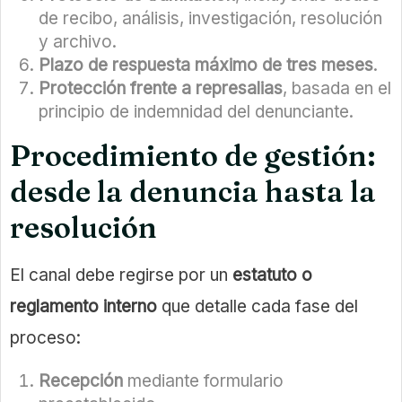
de recibo, análisis, investigación, resolución
y archivo.
Plazo de respuesta máximo de tres meses
.
Protección frente a represalias
, basada en el
principio de indemnidad del denunciante.
Procedimiento de gestión:
desde la denuncia hasta la
resolución
El canal debe regirse por un
estatuto o
reglamento interno
que detalle cada fase del
proceso:
Recepción
mediante formulario