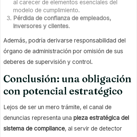
al carecer de elementos esenciales del
modelo de cumplimiento.
Pérdida de confianza de empleados,
inversores y clientes
.
Además, podría derivarse responsabilidad del
órgano de administración por omisión de sus
deberes de supervisión y control.
Conclusión: una obligación
con potencial estratégico
Lejos de ser un mero trámite, el canal de
denuncias representa una
pieza estratégica del
sistema de compliance
, al servir de detector