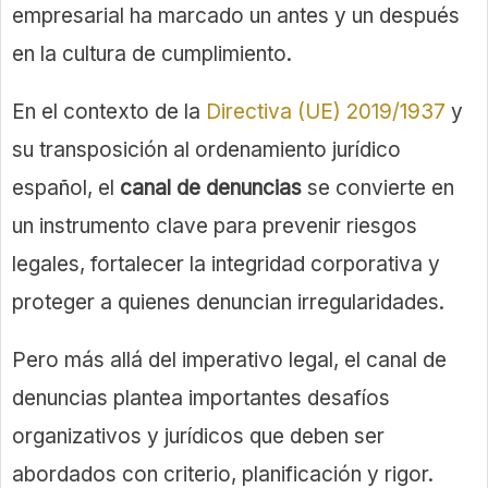
empresarial ha marcado un antes y un después
en la cultura de cumplimiento.
En el contexto de la
Directiva (UE) 2019/1937
y
su transposición al ordenamiento jurídico
español, el
canal de denuncias
se convierte en
un instrumento clave para prevenir riesgos
legales, fortalecer la integridad corporativa y
proteger a quienes denuncian irregularidades.
Pero más allá del imperativo legal, el canal de
denuncias plantea importantes desafíos
organizativos y jurídicos que deben ser
abordados con criterio, planificación y rigor.