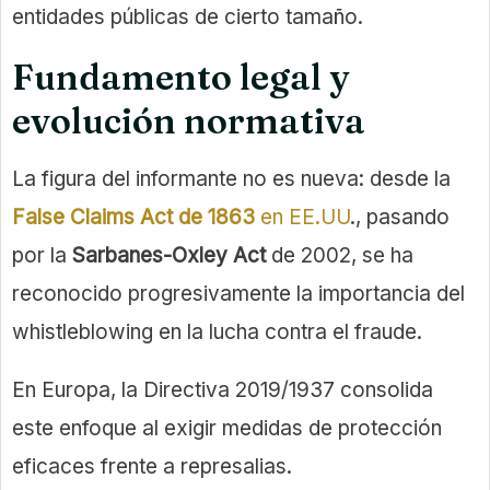
entidades públicas de cierto tamaño.
Fundamento legal y
evolución normativa
La figura del informante no es nueva: desde la
False Claims Act de 1863
en EE.UU
., pasando
por la
Sarbanes-Oxley Act
de 2002, se ha
reconocido progresivamente la importancia del
whistleblowing en la lucha contra el fraude.
En Europa, la Directiva 2019/1937 consolida
este enfoque al exigir medidas de protección
eficaces frente a represalias.