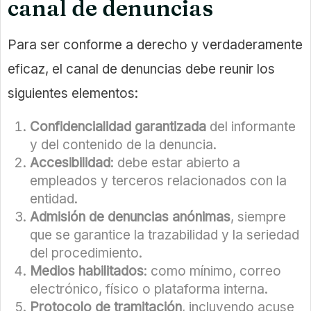
canal de denuncias
Para ser conforme a derecho y verdaderamente
eficaz, el canal de denuncias debe reunir los
siguientes elementos:
Confidencialidad garantizada
del informante
y del contenido de la denuncia.
Accesibilidad
: debe estar abierto a
empleados y terceros relacionados con la
entidad.
Admisión de denuncias anónimas
, siempre
que se garantice la trazabilidad y la seriedad
del procedimiento.
Medios habilitados
: como mínimo, correo
electrónico, físico o plataforma interna.
Protocolo de tramitación
, incluyendo acuse