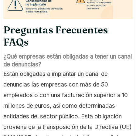
Preguntas Frecuentes
FAQs
¿Qué empresas están obligadas a tener un canal
de denuncias?
Están obligadas a implantar un canal de
denuncias las empresas con más de 50
empleados o con una facturación superior a 10
millones de euros, así como determinadas
entidades del sector público. Esta obligación
proviene de la transposición de la Directiva (UE)