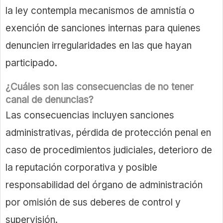
la ley contempla mecanismos de amnistía o
exención de sanciones internas para quienes
denuncien irregularidades en las que hayan
participado.
¿Cuáles son las consecuencias de no tener
canal de denuncias?
Las consecuencias incluyen sanciones
administrativas, pérdida de protección penal en
caso de procedimientos judiciales, deterioro de
la reputación corporativa y posible
responsabilidad del órgano de administración
por omisión de sus deberes de control y
supervisión.