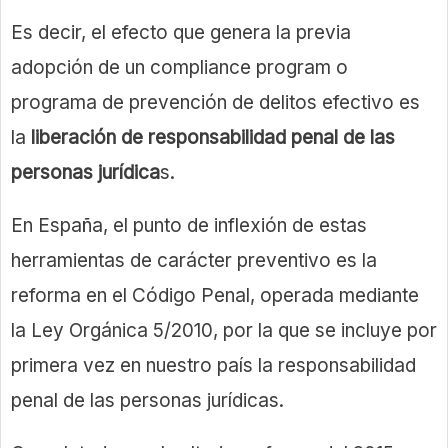
Es decir, el efecto que genera la previa
adopción de un compliance program o
programa de prevención de delitos efectivo es
la
liberación de responsabilidad penal de las
personas jurídica
s.
En España, el punto de inflexión de estas
herramientas de carácter preventivo es la
reforma en el Código Penal, operada mediante
la Ley Orgánica 5/2010, por la que se incluye por
primera vez en nuestro país la responsabilidad
penal de las personas jurídicas.