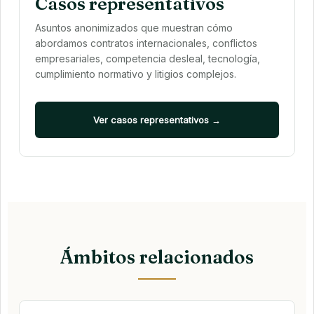
Casos representativos
Asuntos anonimizados que muestran cómo
abordamos contratos internacionales, conflictos
empresariales, competencia desleal, tecnología,
cumplimiento normativo y litigios complejos.
Ver casos representativos →
Ámbitos relacionados