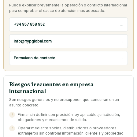
Puede explicar brevemente la operación o conflicto internacional
para comprobar el cauce de atención más adecuado.
+34 957 858 952
→
info@rrypglobal.com
→
Formulario de contacto
→
Riesgos frecuentes en empresa
internacional
Son riesgos generales y no presuponen que concurran en un
asunto concreto.
Firmar sin definir con precisión ley aplicable, jurisdicción,
obligaciones y mecanismos de salida.
Operar mediante socios, distribuidores o proveedores
extranjeros sin controlar información, clientela y propiedad