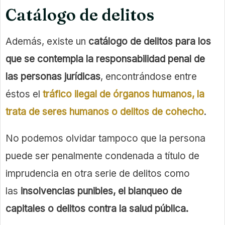
Catálogo de delitos
Además, existe un
catálogo de delitos para los
que se contempla la responsabilidad penal de
las personas jurídicas
, encontrándose entre
éstos el
tráfico ilegal de órganos humanos, la
trata de seres humanos o delitos de cohecho
.
No podemos olvidar tampoco que la persona
puede ser penalmente condenada a título de
imprudencia en otra serie de delitos como
las
insolvencias punibles, el blanqueo de
capitales o delitos contra la salud pública.