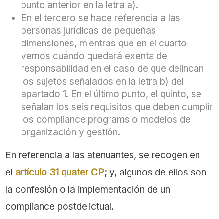
punto anterior en la letra a).
En el tercero se hace referencia a las
personas jurídicas de pequeñas
dimensiones, mientras que en el cuarto
vemos cuándo quedará exenta de
responsabilidad en el caso de que delincan
los sujetos señalados en la letra b) del
apartado 1. En el último punto, el quinto, se
señalan los seis requisitos que deben cumplir
los compliance programs o modelos de
organización y gestión.
En referencia a las atenuantes, se recogen en
el
artículo 31 quater CP
; y, algunos de ellos son
la confesión o la implementación de un
compliance postdelictual.