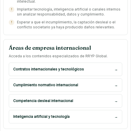
intelectual.
Implantar tecnología, inteligencia artificial o canales internos
sin analizar responsabilidad, datos y cumplimiento.
Esperar a que el incumplimiento, la captación desleal o el
conflicto societario ya haya producido daños relevantes.
Áreas de empresa internacional
Acceda a los contenidos especializados de RRYP Global.
Contratos internacionales y tecnológicos
→
Cumplimiento normativo internacional
→
Competencia desleal internacional
→
Inteligencia artificial y tecnología
→