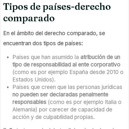
Tipos de países-derecho
comparado
En el ámbito del derecho comparado, se
encuentran dos tipos de países:
Países que han asumido la
atribución de un
tipo de responsabilidad al ente corporativo
(como es por ejemplo España desde 2010 o
Estados Unidos).
Países que creen que las personas jurídicas
no pueden ser declaradas penalmente
responsables
(como es por ejemplo Italia o
Alemania) por carecer de capacidad de
acción y de culpabilidad propias.