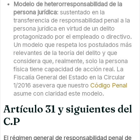
Modelo de heterorresponsabilidad de la
persona jurídica
: sustentado en la
transferencia de responsabilidad penal a la
persona jurídica en virtud de un delito
protagonizado por el empleado o directivo.
Un modelo que respeta los postulados más
relevantes de la teoría del delito y que
considera que, realmente, solo la persona
física tiene capacidad de acción real. La
Fiscalía General del Estado en la Circular
1/2016 asevera que nuestro
Código Penal
asume con claridad este modelo.
Artículo 31 y siguientes del
C.P
El régimen general de responsabilidad penal de