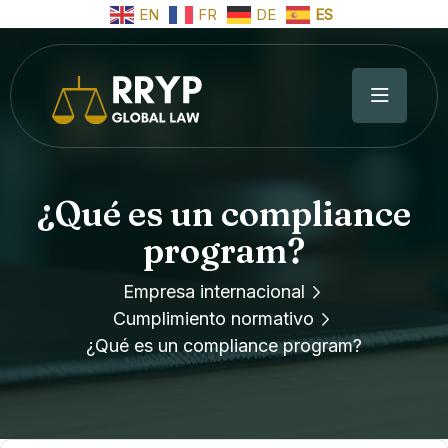
EN
FR
DE
ES
¿Qué es un compliance
program?
Empresa internacional
Cumplimiento normativo
¿Qué es un compliance program?