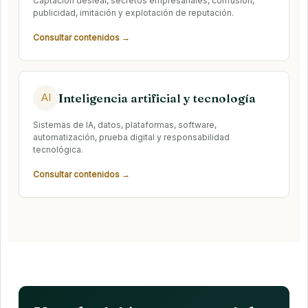
Captación desleal, secretos empresariales, confusión,
publicidad, imitación y explotación de reputación.
Consultar contenidos →
Inteligencia artificial y tecnología
AI
Sistemas de IA, datos, plataformas, software,
automatización, prueba digital y responsabilidad
tecnológica.
Consultar contenidos →