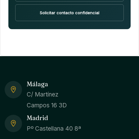
Solicitar contacto confidencial
Málaga
C/ Martínez
Campos 16 3D
Madrid
Pº Castellana 40 8ª