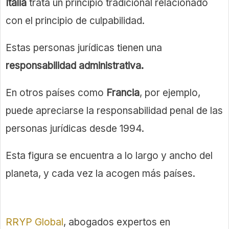
Italia
trata un principio tradicional relacionado
con el principio de culpabilidad.
Estas personas jurídicas tienen una
responsabilidad administrativa.
En otros países como
Francia
, por ejemplo,
puede apreciarse la responsabilidad penal de las
personas jurídicas desde 1994.
Esta figura se encuentra a lo largo y ancho del
planeta, y cada vez la acogen más países.
RRYP Global
, abogados expertos en