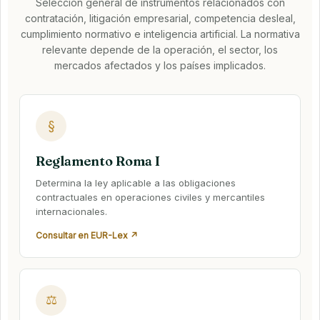
Selección general de instrumentos relacionados con
contratación, litigación empresarial, competencia desleal,
cumplimiento normativo e inteligencia artificial. La normativa
relevante depende de la operación, el sector, los
mercados afectados y los países implicados.
§
Reglamento Roma I
Determina la ley aplicable a las obligaciones
contractuales en operaciones civiles y mercantiles
internacionales.
Consultar en EUR-Lex ↗
⚖