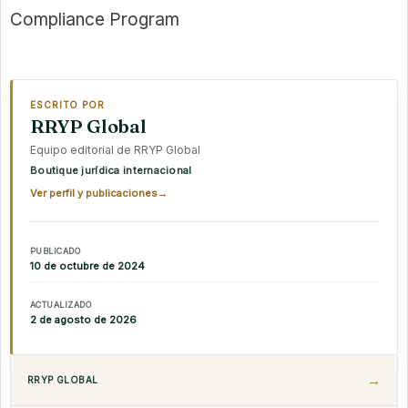
Compliance Program
ESCRITO POR
RRYP Global
Equipo editorial de RRYP Global
Boutique jurídica internacional
Ver perfil y publicaciones
→
PUBLICADO
10 de octubre de 2024
ACTUALIZADO
2 de agosto de 2026
RRYP GLOBAL