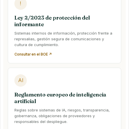
!
Ley 2/2023 de protección del
informante
Sistemas internos de información, protección frente a
represalias, gestión segura de comunicaciones y
cultura de cumplimiento.
Consultar en el BOE ↗
AI
Reglamento europeo de inteligencia
artificial
Reglas sobre sistemas de IA, riesgos, transparencia,
gobernanza, obligaciones de proveedores y
responsables del despliegue.