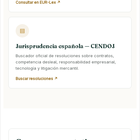
Consultar en EUR-Lex ↗
▤
Jurisprudencia española — CENDOJ
Buscador oficial de resoluciones sobre contratos,
competencia desleal, responsabilidad empresarial,
tecnología y litigación mercantil.
Buscar resoluciones ↗