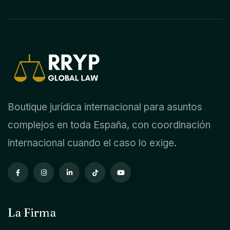
Boutique jurídica internacional para asuntos
complejos en toda España, con coordinación
internacional cuando el caso lo exige.
La Firma