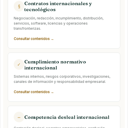
Contratos internacionales y
§
tecnológicos
Negociación, redacción, incumplimiento, distribución,
servicios, software, licencias y operaciones
transfronterizas.
Consultar contenidos →
Cumplimiento normativo
✓
internacional
Sistemas internos, riesgos corporativos, investigaciones,
canales de información y responsabilidad empresarial.
Consultar contenidos →
Competencia desleal internacional
↔