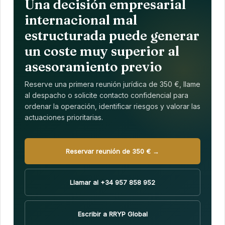
Una decisión empresarial
internacional mal
estructurada puede generar
un coste muy superior al
asesoramiento previo
Reserve una primera reunión jurídica de 350 €, llame
al despacho o solicite contacto confidencial para
ordenar la operación, identificar riesgos y valorar las
actuaciones prioritarias.
Reservar reunión de 350 € →
Llamar al +34 957 858 952
Escribir a RRYP Global