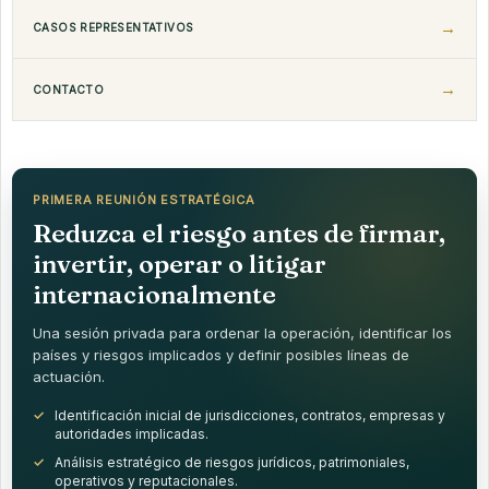
CASOS REPRESENTATIVOS
CONTACTO
PRIMERA REUNIÓN ESTRATÉGICA
Reduzca el riesgo antes de firmar,
invertir, operar o litigar
internacionalmente
Una sesión privada para ordenar la operación, identificar los
países y riesgos implicados y definir posibles líneas de
actuación.
Identificación inicial de jurisdicciones, contratos, empresas y
autoridades implicadas.
Análisis estratégico de riesgos jurídicos, patrimoniales,
operativos y reputacionales.