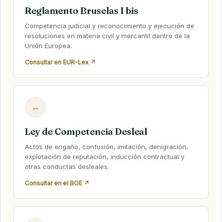
Reglamento Bruselas I bis
Competencia judicial y reconocimiento y ejecución de
resoluciones en materia civil y mercantil dentro de la
Unión Europea.
Consultar en EUR-Lex ↗
↔
Ley de Competencia Desleal
Actos de engaño, confusión, imitación, denigración,
explotación de reputación, inducción contractual y
otras conductas desleales.
Consultar en el BOE ↗