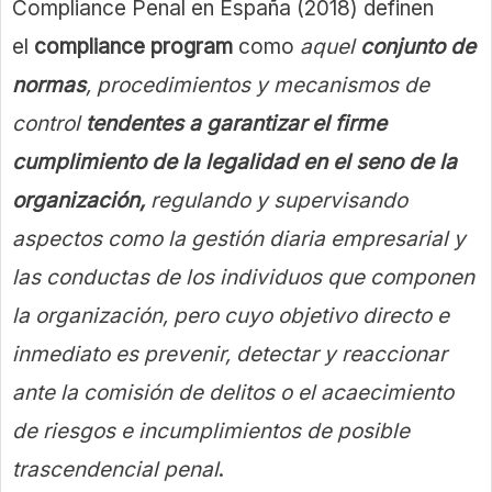
Compliance Penal en España (2018) definen
el
compliance program
como
aquel
conjunto de
normas
, procedimientos y mecanismos de
control
tendentes a garantizar el firme
cumplimiento de la legalidad en el seno de la
organización,
regulando y supervisando
aspectos como la gestión diaria empresarial y
las conductas de los individuos que componen
la organización, pero cuyo objetivo directo e
inmediato es prevenir, detectar y reaccionar
ante la comisión de delitos o el acaecimiento
de riesgos e incumplimientos de posible
trascendencial penal
.