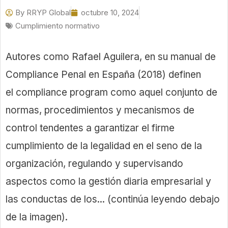
By
RRYP Global
octubre 10, 2024
Cumplimiento normativo
Autores como Rafael Aguilera, en su manual de
Compliance Penal en España (2018) definen
el compliance program como aquel conjunto de
normas, procedimientos y mecanismos de
control tendentes a garantizar el firme
cumplimiento de la legalidad en el seno de la
organización, regulando y supervisando
aspectos como la gestión diaria empresarial y
las conductas de los... (continúa leyendo debajo
de la imagen).