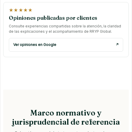
★★★★★
Opiniones publicadas por clientes
Consulte experiencias compartidas sobre la atención, la claridad
de las explicaciones y el acompañamiento de RRYP Global.
Ver opiniones en Google
↗
Marco normativo y
jurisprudencial de referencia