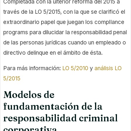
Completada con la ulterior reforma del 2015 a
través de la LO 5/2015, con la que se clarificó el
extraordinario papel que juegan los complIance
programs para dilucidar la responsabilidad penal
de las personas jurídicas cuando un empleado o
directivo delinque en el ámbito de ésta.
Para más información:
LO 5/2010
y
análisis LO
5/2015
Modelos de
fundamentación de la
responsabilidad criminal
corporativa