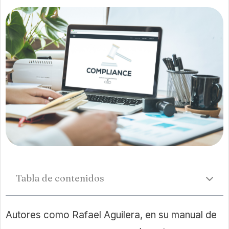
Tabla de contenidos
Autores como Rafael Aguilera, en su manual de