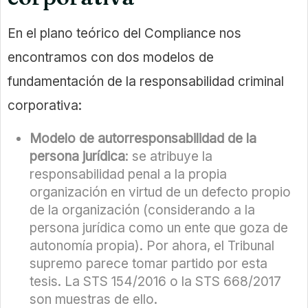
En el plano teórico del Compliance nos
encontramos con dos modelos de
fundamentación de la responsabilidad criminal
corporativa:
Modelo de autorresponsabilidad de la
persona jurídica
: se atribuye la
responsabilidad penal a la propia
organización en virtud de un defecto propio
de la organización (considerando a la
persona jurídica como un ente que goza de
autonomía propia). Por ahora, el Tribunal
supremo parece tomar partido por esta
tesis. La STS 154/2016 o la STS 668/2017
son muestras de ello.