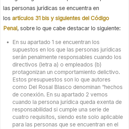
las personas jurídicas se encuentra en
los
artículos 31 bis y siguientes del Código
Penal
, sobre lo que cabe destacar lo siguiente:
En su apartado 1 se encuentran los
supuestos en los que las personas jurídicas
serán penalmente responsables cuando los
directivos (letra a) o empleados (b)
protagonizan un comportamiento delictivo.
Estos presupuestos son lo que autores
como Del Rosal Blasco denominan “hechos
de conexión. En su apartado 2 vemos
cuando la persona jurídica queda exenta de
responsabilidad si cumple una serie de
cuatro requisitos, siendo este solo aplicable
para las personas que se encuentran en el