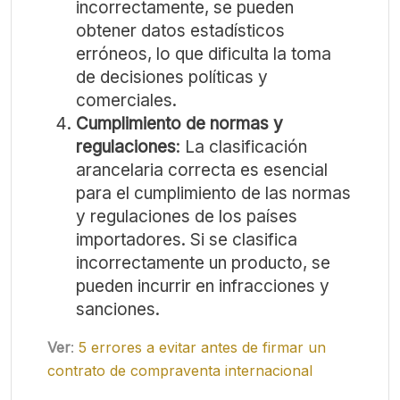
incorrectamente, se pueden
obtener datos estadísticos
erróneos, lo que dificulta la toma
de decisiones políticas y
comerciales.
Cumplimiento de normas y
regulaciones
: La clasificación
arancelaria correcta es esencial
para el cumplimiento de las normas
y regulaciones de los países
importadores. Si se clasifica
incorrectamente un producto, se
pueden incurrir en infracciones y
sanciones.
Ver
:
5 errores a evitar antes de firmar un
contrato de compraventa internacional