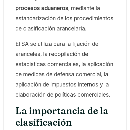
procesos aduaneros
, mediante la
estandarización de los procedimientos
de clasificación arancelaria.
El SA se utiliza para la fijación de
aranceles, la recopilación de
estadísticas comerciales, la aplicación
de medidas de defensa comercial, la
aplicación de impuestos internos y la
elaboración de políticas comerciales.
La importancia de la
clasificación