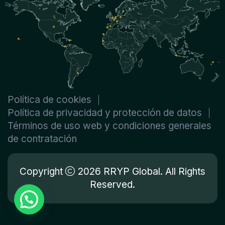
Política de cookies
Política de privacidad y protección de datos
Términos de uso web y condiciones generales
de contratación
Copyright
2026 RRYP Global. All Rights
Reserved.