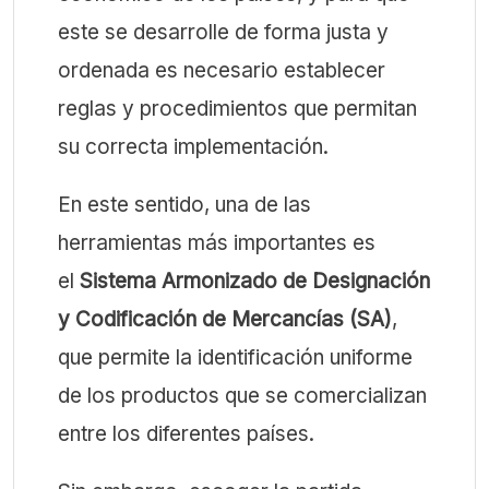
este se desarrolle de forma justa y
ordenada es necesario establecer
reglas y procedimientos que permitan
su correcta implementación.
En este sentido, una de las
herramientas más importantes es
el
Sistema Armonizado de Designación
y Codificación de Mercancías (SA)
,
que permite la identificación uniforme
de los productos que se comercializan
entre los diferentes países.