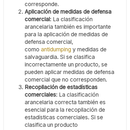
corresponde.
Aplicación de medidas de defensa
comercial
: La clasificación
arancelaria también es importante
para la aplicación de medidas de
defensa comercial,
como
antidumping
y medidas de
salvaguardia. Si se clasifica
incorrectamente un producto, se
pueden aplicar medidas de defensa
comercial que no corresponden.
Recopilación de estadísticas
comerciales
: La clasificación
arancelaria correcta también es
esencial para la recopilación de
estadísticas comerciales. Si se
clasifica un producto