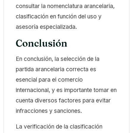
consultar la nomenclatura arancelaria,
clasificación en función del uso y
asesoría especializada.
Conclusión
En conclusión, la selección de la
partida arancelaria correcta es
esencial para el comercio
internacional, y es importante tomar en
cuenta diversos factores para evitar
infracciones y sanciones.
La verificación de la clasificación