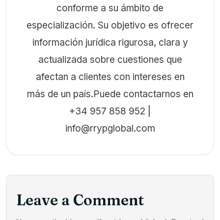
conforme a su ámbito de
especialización. Su objetivo es ofrecer
información jurídica rigurosa, clara y
actualizada sobre cuestiones que
afectan a clientes con intereses en
más de un país.Puede contactarnos en
+34 957 858 952 |
info@rrypglobal.com
Leave a Comment