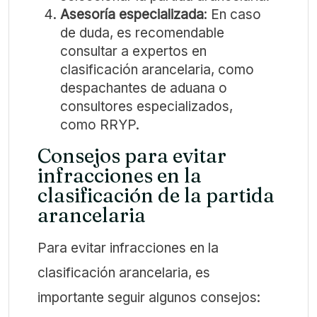
Asesoría especializada
: En caso
de duda, es recomendable
consultar a expertos en
clasificación arancelaria, como
despachantes de aduana o
consultores especializados,
como RRYP.
Consejos para evitar
infracciones en la
clasificación de la partida
arancelaria
Para evitar infracciones en la
clasificación arancelaria, es
importante seguir algunos consejos: