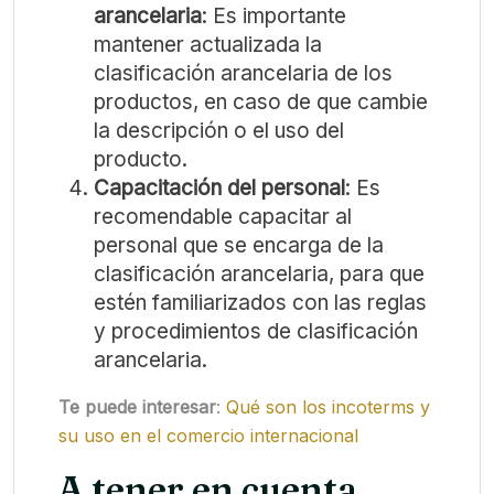
arancelaria
: Es importante
mantener actualizada la
clasificación arancelaria de los
productos, en caso de que cambie
la descripción o el uso del
producto.
Capacitación del personal
: Es
recomendable capacitar al
personal que se encarga de la
clasificación arancelaria, para que
estén familiarizados con las reglas
y procedimientos de clasificación
arancelaria.
Te puede interesar
:
Qué son los incoterms y
su uso en el comercio internacional
A tener en cuenta