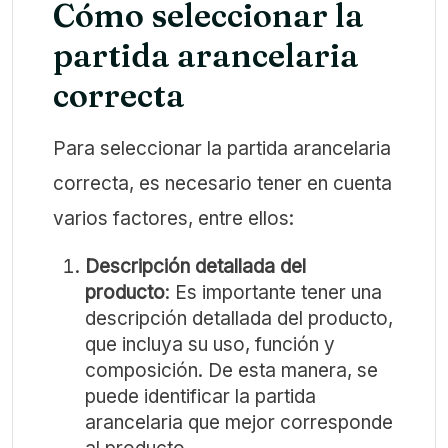
Cómo seleccionar la
partida arancelaria
correcta
Para seleccionar la partida arancelaria
correcta, es necesario tener en cuenta
varios factores, entre ellos:
Descripción detallada del
producto
: Es importante tener una
descripción detallada del producto,
que incluya su uso, función y
composición. De esta manera, se
puede identificar la partida
arancelaria que mejor corresponde