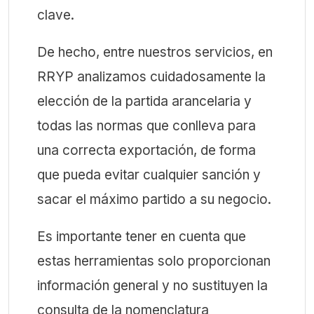
clave.
De hecho, entre nuestros servicios, en
RRYP analizamos cuidadosamente la
elección de la partida arancelaria y
todas las normas que conlleva para
una correcta exportación, de forma
que pueda evitar cualquier sanción y
sacar el máximo partido a su negocio.
Es importante tener en cuenta que
estas herramientas solo proporcionan
información general y no sustituyen la
consulta de la nomenclatura