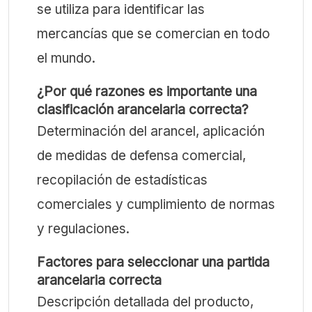
se utiliza para identificar las
mercancías que se comercian en todo
el mundo.
¿Por qué razones es importante una
clasificación arancelaria correcta?
Determinación del arancel, aplicación
de medidas de defensa comercial,
recopilación de estadísticas
comerciales y cumplimiento de normas
y regulaciones.
Factores para seleccionar una partida
arancelaria correcta
Descripción detallada del producto,