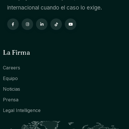
internacional cuando el caso lo exige.
La Firma
Careers
Equipo
Noticias
Prensa
Legal Intelligence