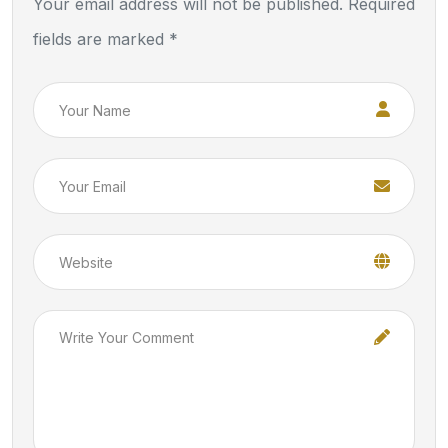
Your email address will not be published. Required
fields are marked *