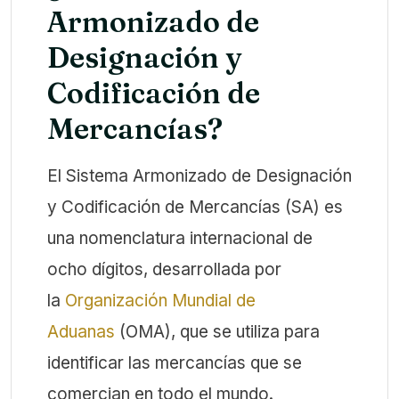
Armonizado de
Designación y
Codificación de
Mercancías?
El Sistema Armonizado de Designación
y Codificación de Mercancías (SA) es
una nomenclatura internacional de
ocho dígitos, desarrollada por
la
Organización Mundial de
Aduanas
(OMA), que se utiliza para
identificar las mercancías que se
comercian en todo el mundo.