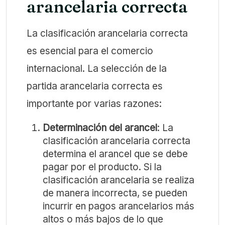
arancelaria correcta
La clasificación arancelaria correcta
es esencial para el comercio
internacional. La selección de la
partida arancelaria correcta es
importante por varias razones:
Determinación del arancel
: La
clasificación arancelaria correcta
determina el arancel que se debe
pagar por el producto. Si la
clasificación arancelaria se realiza
de manera incorrecta, se pueden
incurrir en pagos arancelarios más
altos o más bajos de lo que