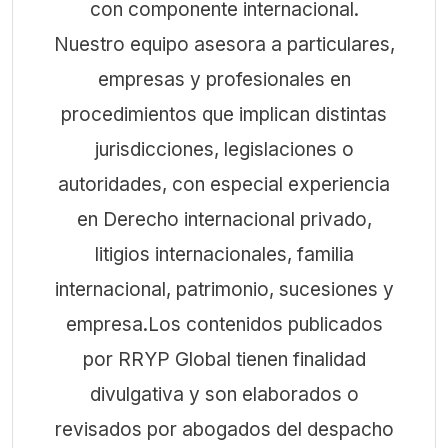
con componente internacional.
Nuestro equipo asesora a particulares,
empresas y profesionales en
procedimientos que implican distintas
jurisdicciones, legislaciones o
autoridades, con especial experiencia
en Derecho internacional privado,
litigios internacionales, familia
internacional, patrimonio, sucesiones y
empresa.Los contenidos publicados
por RRYP Global tienen finalidad
divulgativa y son elaborados o
revisados por abogados del despacho