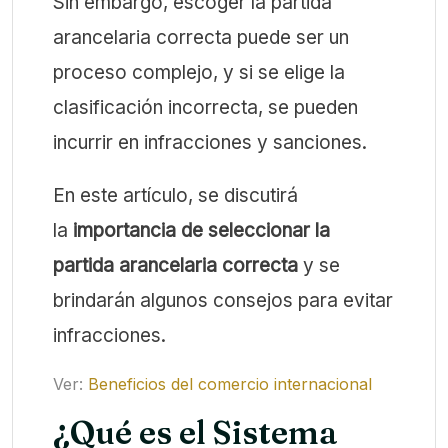
Sin embargo, escoger la partida
arancelaria correcta puede ser un
proceso complejo, y si se elige la
clasificación incorrecta, se pueden
incurrir en infracciones y sanciones.
En este artículo, se discutirá
la
importancia de seleccionar la
partida arancelaria correcta
y se
brindarán algunos consejos para evitar
infracciones.
Ver:
Beneficios del comercio internacional
¿Qué es el Sistema