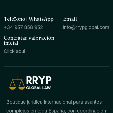
Teléfono | WhatsApp
Email
+34 957 858 952
info@rrypglobal.com
Contratar valoración
inicial
Click aquí
Boutique jurídica internacional para asuntos
complejos en toda España, con coordinación