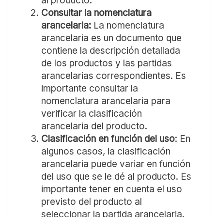
al producto.
Consultar la nomenclatura
arancelaria:
La nomenclatura
arancelaria es un documento que
contiene la descripción detallada
de los productos y las partidas
arancelarias correspondientes. Es
importante consultar la
nomenclatura arancelaria para
verificar la clasificación
arancelaria del producto.
Clasificación en función del uso
: En
algunos casos, la clasificación
arancelaria puede variar en función
del uso que se le dé al producto. Es
importante tener en cuenta el uso
previsto del producto al
seleccionar la partida arancelaria.