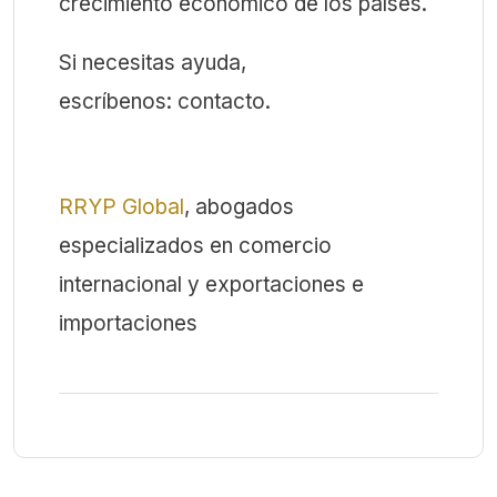
crecimiento económico de los países.
Si necesitas ayuda,
escríbenos: contacto.
RRYP Global
, abogados
especializados en comercio
internacional y exportaciones e
importaciones