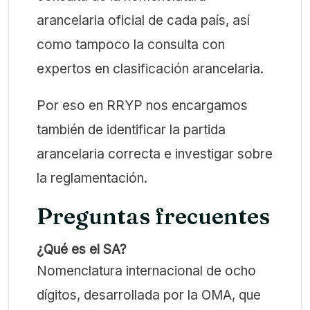
arancelaria oficial de cada país, así
como tampoco la consulta con
expertos en clasificación arancelaria.
Por eso en RRYP nos encargamos
también de identificar la partida
arancelaria correcta e investigar sobre
la reglamentación.
Preguntas frecuentes
¿Qué es el SA?
Nomenclatura internacional de ocho
dígitos, desarrollada por la OMA, que