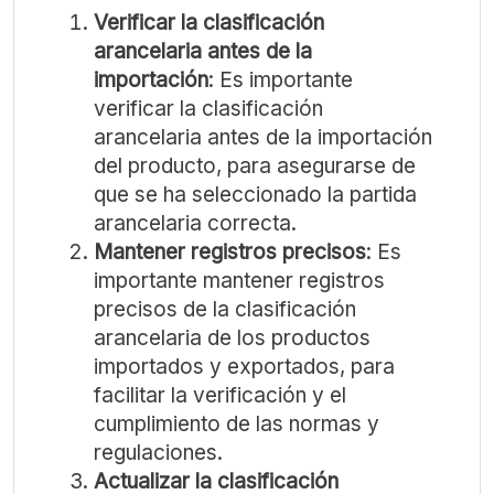
Verificar la clasificación
arancelaria antes de la
importación
: Es importante
verificar la clasificación
arancelaria antes de la importación
del producto, para asegurarse de
que se ha seleccionado la partida
arancelaria correcta.
Mantener registros precisos
: Es
importante mantener registros
precisos de la clasificación
arancelaria de los productos
importados y exportados, para
facilitar la verificación y el
cumplimiento de las normas y
regulaciones.
Actualizar la clasificación