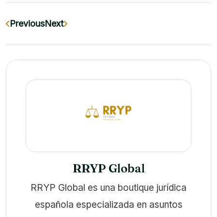
Previous
Next
RRYP Global
RRYP Global es una boutique jurídica
española especializada en asuntos