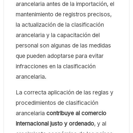
arancelaria antes de la importación, el
mantenimiento de registros precisos,
la actualización de la clasificación
arancelaria y la capacitación del
personal son algunas de las medidas
que pueden adoptarse para evitar
infracciones en la clasificación
arancelaria.
La correcta aplicación de las reglas y
procedimientos de clasificación
arancelaria
contribuye al comercio
internacional justo y ordenado
, y al