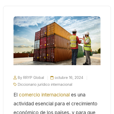
By RRYP Global
octubre 16, 2024
Diccionario jurídico internacional
El
comercio internacional
es una
actividad esencial para el crecimiento
económico de los países, y para que