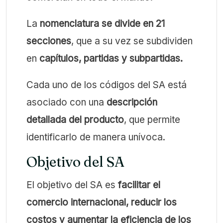
La
nomenclatura se divide en 21
secciones
, que a su vez se subdividen
en
capítulos, partidas y subpartidas.
Cada uno de los códigos del SA está
asociado con una
descripción
detallada del producto
, que permite
identificarlo de manera unívoca.
Objetivo del SA
El objetivo del SA es
facilitar el
comercio internacional, reducir los
costos y aumentar la eficiencia de los