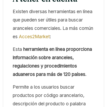
Existen diversas herramientas en línea
que pueden ser útiles para buscar
aranceles comerciales. La más común
es
Acces2Market
:
Esta
herramienta en línea proporciona
información sobre aranceles,
regulaciones y procedimientos
aduaneros para más de 120 países
.
Permite a los usuarios buscar
productos por código arancelario,
descripción del producto o palabra