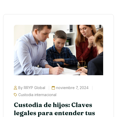
By RRYP Global
noviembre 7, 2024
Custodia internacional
Custodia de hijos: Claves
legales para entender tus