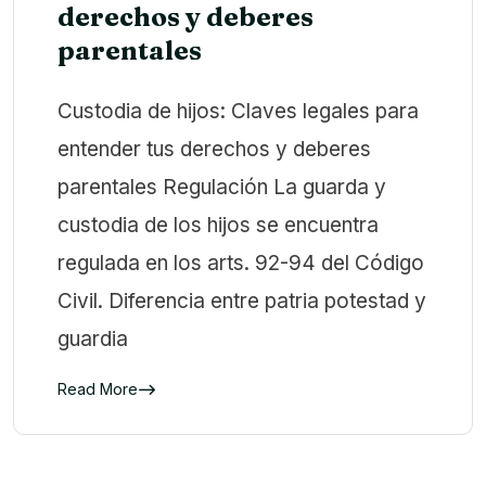
derechos y deberes
parentales
Custodia de hijos: Claves legales para
entender tus derechos y deberes
parentales Regulación La guarda y
custodia de los hijos se encuentra
regulada en los arts. 92-94 del Código
Civil. Diferencia entre patria potestad y
guardia
Read More