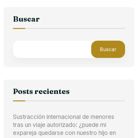
Buscar
Buscar
Posts recientes
Sustracción internacional de menores
tras un viaje autorizado: ¿puede mi
expareja quedarse con nuestro hijo en