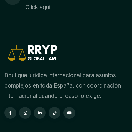
Click aquí
Boutique jurídica internacional para asuntos
complejos en toda España, con coordinación
internacional cuando el caso lo exige.