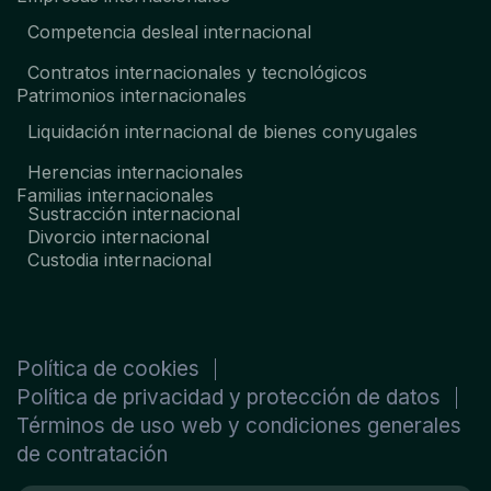
Competencia desleal internacional
Contratos internacionales y tecnológicos
Patrimonios internacionales
Liquidación internacional de bienes conyugales
Herencias internacionales
Familias internacionales
Sustracción internacional
Divorcio internacional
Custodia internacional
Política de cookies
Política de privacidad y protección de datos
Términos de uso web y condiciones generales
de contratación