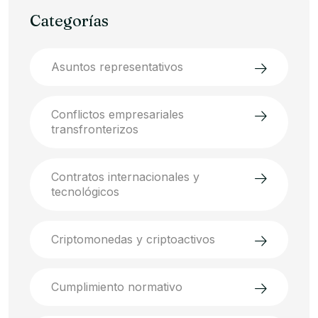
Categorías
Asuntos representativos
Conflictos empresariales
transfronterizos
Contratos internacionales y
tecnológicos
Criptomonedas y criptoactivos
Cumplimiento normativo