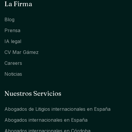
La Firma
Blog
Prensa
IA legal
CV Mar Gámez
Careers
Noticias
Nuestros Servicios
Abogados de Litigios internacionales en España
Abogados internacionales en España
Abogados internacionales en Córdoba