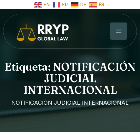
EN
FR
DE
ES
Etiqueta:
NOTIFICACIÓN
JUDICIAL
INTERNACIONAL
NOTIFICACIÓN JUDICIAL INTERNACIONAL