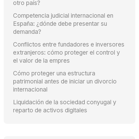
otro país?
Competencia judicial internacional en
España: ¿dónde debe presentar su
demanda?
Conflictos entre fundadores e inversores
extranjeros: cómo proteger el control y
el valor de la empres
Cómo proteger una estructura
patrimonial antes de iniciar un divorcio
internacional
Liquidación de la sociedad conyugal y
reparto de activos digitales