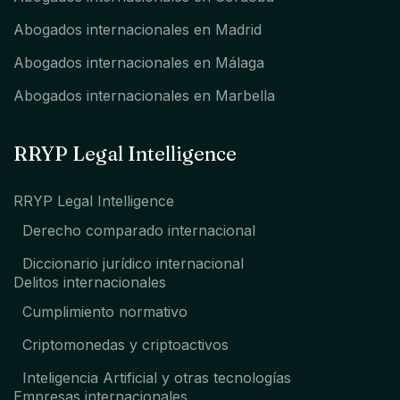
Abogados internacionales en Madrid
Abogados internacionales en Málaga
Abogados internacionales en Marbella
RRYP Legal Intelligence
RRYP Legal Intelligence
Derecho comparado internacional
Diccionario jurídico internacional
Delitos internacionales
Cumplimiento normativo
Criptomonedas y criptoactivos
Inteligencia Artificial y otras tecnologías
Empresas internacionales