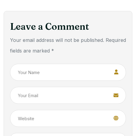
Leave a Comment
Your email address will not be published. Required
fields are marked *