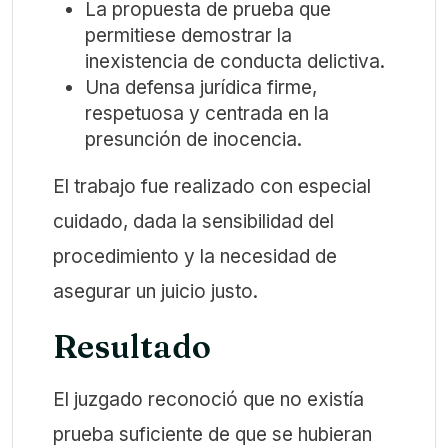
La propuesta de prueba que
permitiese demostrar la
inexistencia de conducta delictiva.
Una defensa jurídica firme,
respetuosa y centrada en la
presunción de inocencia.
El trabajo fue realizado con especial
cuidado, dada la sensibilidad del
procedimiento y la necesidad de
asegurar un juicio justo.
Resultado
El juzgado reconoció que no existía
prueba suficiente de que se hubieran