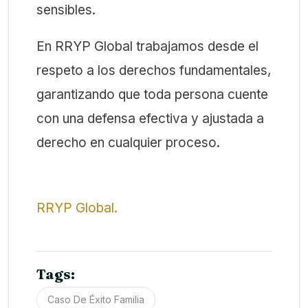
sensibles.
En RRYP Global trabajamos desde el
respeto a los derechos fundamentales,
garantizando que toda persona cuente
con una defensa efectiva y ajustada a
derecho en cualquier proceso.
RRYP Global.
Tags:
Caso De Éxito Familia