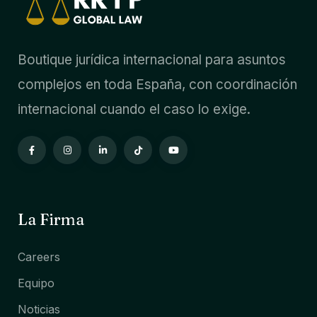
Boutique jurídica internacional para asuntos
complejos en toda España, con coordinación
internacional cuando el caso lo exige.
La Firma
Careers
Equipo
Noticias