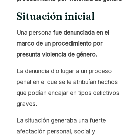
Situación inicial
Una persona
fue denunciada en el
marco de un procedimiento por
presunta violencia de género.
La denuncia dio lugar a un proceso
penal en el que se le atribuían hechos
que podían encajar en tipos delictivos
graves.
La situación generaba una fuerte
afectación personal, social y