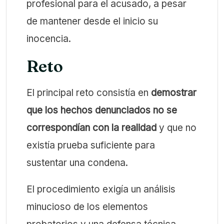
profesional para el acusado, a pesar
de mantener desde el inicio su
inocencia.
Reto
El principal reto consistía en
demostrar
que los hechos denunciados no se
correspondían con la realidad
y que no
existía prueba suficiente para
sustentar una condena.
El procedimiento exigía un análisis
minucioso de los elementos