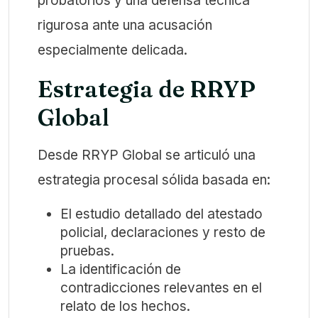
probatorios y una defensa técnica
rigurosa ante una acusación
especialmente delicada.
Estrategia de RRYP
Global
Desde RRYP Global se articuló una
estrategia procesal sólida basada en:
El estudio detallado del atestado
policial, declaraciones y resto de
pruebas.
La identificación de
contradicciones relevantes en el
relato de los hechos.