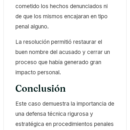
cometido los hechos denunciados ni
de que los mismos encajaran en tipo
penal alguno.
La resolución permitió restaurar el
buen nombre del acusado y cerrar un
proceso que había generado gran
impacto personal.
Conclusión
Este caso demuestra la importancia de
una defensa técnica rigurosa y
estratégica en procedimientos penales