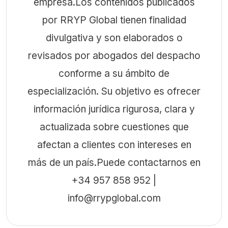
empresa.Los contenidos publicados
por RRYP Global tienen finalidad
divulgativa y son elaborados o
revisados por abogados del despacho
conforme a su ámbito de
especialización. Su objetivo es ofrecer
información jurídica rigurosa, clara y
actualizada sobre cuestiones que
afectan a clientes con intereses en
más de un país.Puede contactarnos en
+34 957 858 952 |
info@rrypglobal.com