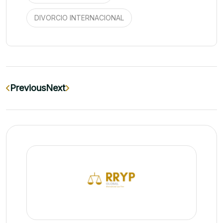
DIVORCIO INTERNACIONAL
Previous
Next