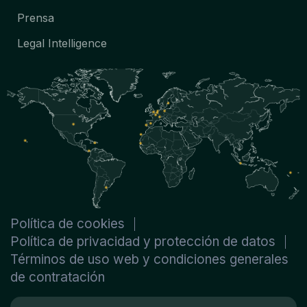
Prensa
Legal Intelligence
Política de cookies
Política de privacidad y protección de datos
Términos de uso web y condiciones generales
de contratación