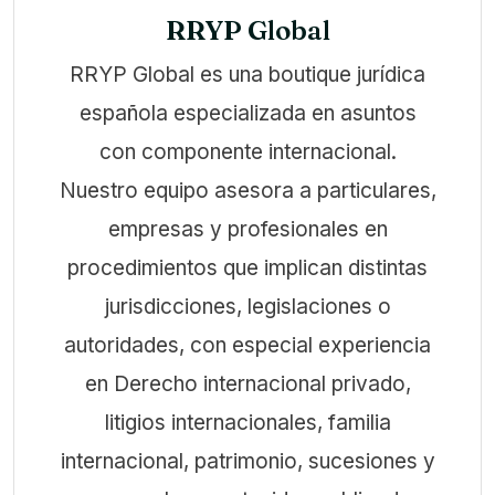
RRYP Global
RRYP Global es una boutique jurídica
española especializada en asuntos
con componente internacional.
Nuestro equipo asesora a particulares,
empresas y profesionales en
procedimientos que implican distintas
jurisdicciones, legislaciones o
autoridades, con especial experiencia
en Derecho internacional privado,
litigios internacionales, familia
internacional, patrimonio, sucesiones y