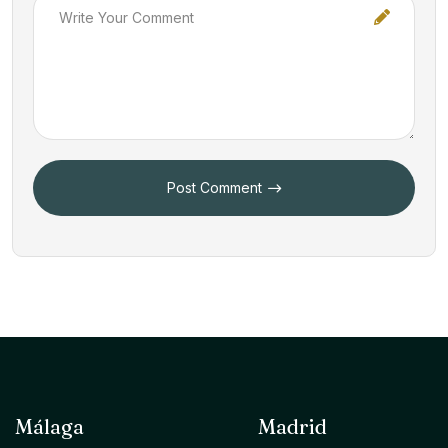
Post Comment
Málaga
Madrid