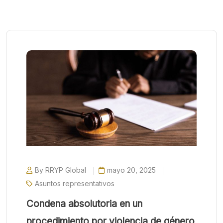
By RRYP Global
mayo 20, 2025
Asuntos representativos
Condena absolutoria en un
procedimiento por violencia de género