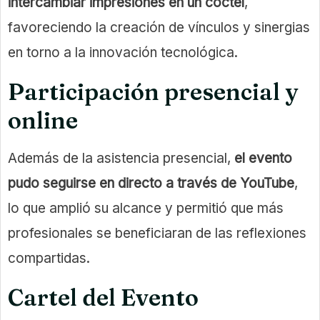
intercambiar impresiones en un
cóctel
,
favoreciendo la creación de vínculos y sinergias
en torno a la innovación tecnológica.
Participación presencial y
online
Además de la asistencia presencial,
el evento
pudo seguirse en directo a través de YouTube
,
lo que amplió su alcance y permitió que más
profesionales se beneficiaran de las reflexiones
compartidas.
Cartel del Evento