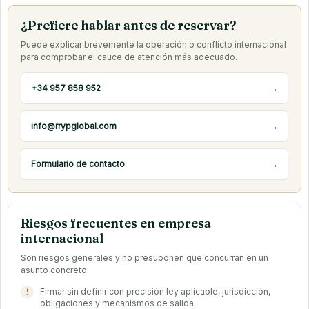
¿Prefiere hablar antes de reservar?
Puede explicar brevemente la operación o conflicto internacional
para comprobar el cauce de atención más adecuado.
+34 957 858 952
→
info@rrypglobal.com
→
Formulario de contacto
→
Riesgos frecuentes en empresa
internacional
Son riesgos generales y no presuponen que concurran en un
asunto concreto.
Firmar sin definir con precisión ley aplicable, jurisdicción,
obligaciones y mecanismos de salida.