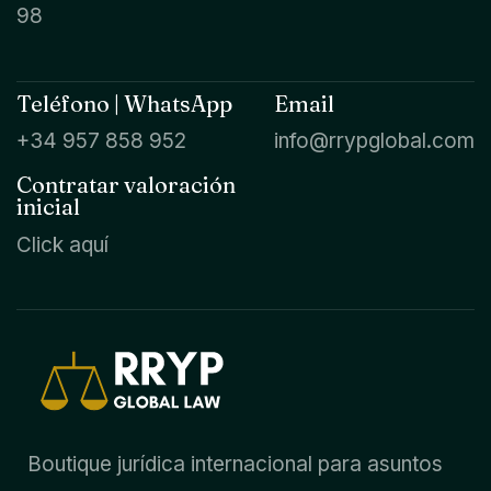
98
Teléfono | WhatsApp
Email
+34 957 858 952
info@rrypglobal.com
Contratar valoración
inicial
Click aquí
Boutique jurídica internacional para asuntos