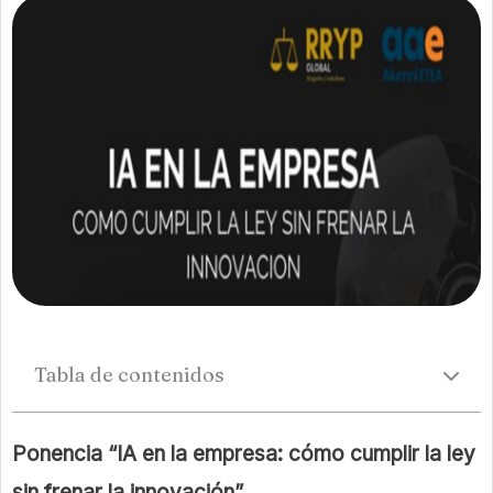
Tabla de contenidos
Ponencia “IA en la empresa: cómo cumplir la ley
sin frenar la innovación”