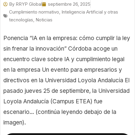
By
RRYP Global
septiembre 26, 2025
Cumplimiento normativo
,
Inteligencia Artificial y otras
tecnologías
,
Noticias
Ponencia “IA en la empresa: cómo cumplir la ley
sin frenar la innovación” Córdoba acoge un
encuentro clave sobre IA y cumplimiento legal
en la empresa Un evento para empresarios y
directivos en la Universidad Loyola Andalucía El
pasado jueves 25 de septiembre, la Universidad
Loyola Andalucía (Campus ETEA) fue
escenario... (continúa leyendo debajo de la
imagen).