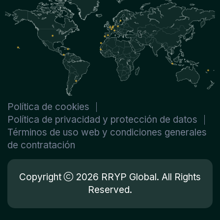
Política de cookies
Política de privacidad y protección de datos
Términos de uso web y condiciones generales
de contratación
Copyright
2026 RRYP Global. All Rights
Reserved.