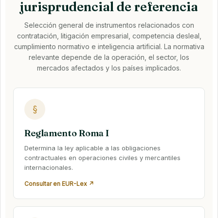
jurisprudencial de referencia
Selección general de instrumentos relacionados con
contratación, litigación empresarial, competencia desleal,
cumplimiento normativo e inteligencia artificial. La normativa
relevante depende de la operación, el sector, los
mercados afectados y los países implicados.
§
Reglamento Roma I
Determina la ley aplicable a las obligaciones
contractuales en operaciones civiles y mercantiles
internacionales.
Consultar en EUR-Lex ↗