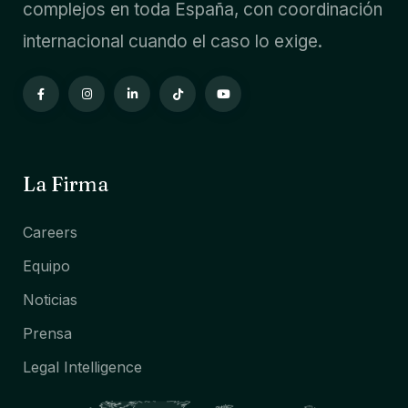
complejos en toda España, con coordinación
internacional cuando el caso lo exige.
La Firma
Careers
Equipo
Noticias
Prensa
Legal Intelligence