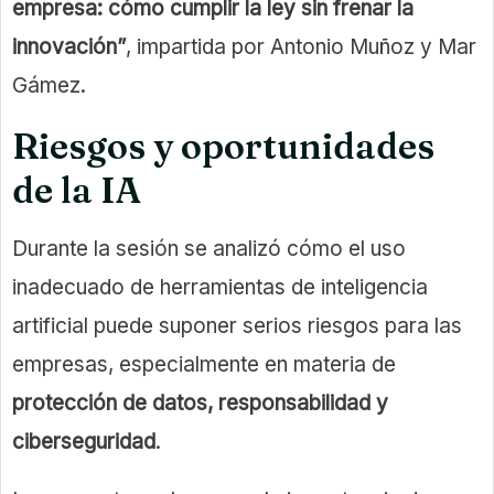
empresa: cómo cumplir la ley sin frenar la
innovación”
, impartida por Antonio Muñoz y Mar
Gámez.
Riesgos y oportunidades
de la IA
Durante la sesión se analizó cómo el uso
inadecuado de herramientas de inteligencia
artificial puede suponer serios riesgos para las
empresas, especialmente en materia de
protección de datos, responsabilidad y
ciberseguridad
.