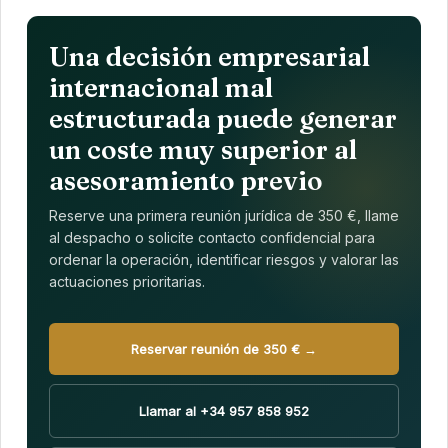
Una decisión empresarial
internacional mal
estructurada puede generar
un coste muy superior al
asesoramiento previo
Reserve una primera reunión jurídica de 350 €, llame
al despacho o solicite contacto confidencial para
ordenar la operación, identificar riesgos y valorar las
actuaciones prioritarias.
Reservar reunión de 350 € →
Llamar al +34 957 858 952