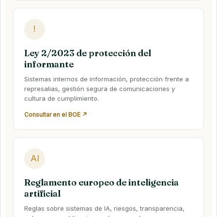
!
Ley 2/2023 de protección del
informante
Sistemas internos de información, protección frente a
represalias, gestión segura de comunicaciones y
cultura de cumplimiento.
Consultar en el BOE ↗
AI
Reglamento europeo de inteligencia
artificial
Reglas sobre sistemas de IA, riesgos, transparencia,