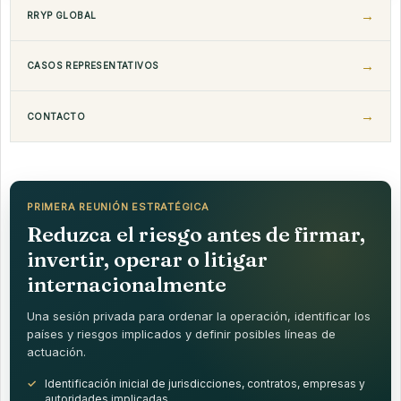
RRYP GLOBAL
CASOS REPRESENTATIVOS
CONTACTO
PRIMERA REUNIÓN ESTRATÉGICA
Reduzca el riesgo antes de firmar,
invertir, operar o litigar
internacionalmente
Una sesión privada para ordenar la operación, identificar los
países y riesgos implicados y definir posibles líneas de
actuación.
Identificación inicial de jurisdicciones, contratos, empresas y
autoridades implicadas.