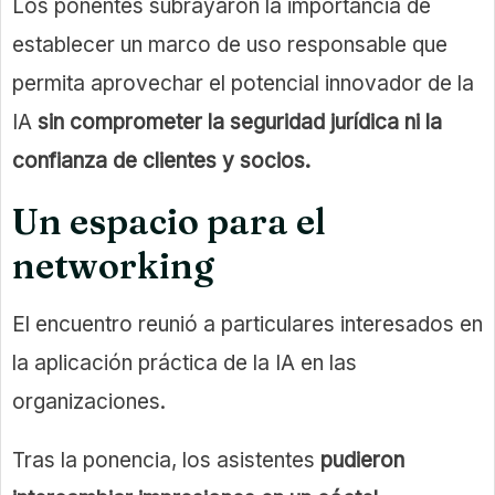
Los ponentes subrayaron la importancia de
establecer un marco de uso responsable que
permita aprovechar el potencial innovador de la
IA
sin comprometer la seguridad jurídica ni la
confianza de clientes y socios.
Un espacio para el
networking
El encuentro reunió a particulares interesados en
la aplicación práctica de la IA en las
organizaciones.
Tras la ponencia, los asistentes
pudieron