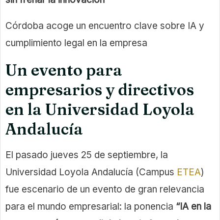
Córdoba acoge un encuentro clave sobre IA y
cumplimiento legal en la empresa
Un evento para
empresarios y directivos
en la Universidad Loyola
Andalucía
El pasado jueves 25 de septiembre, la
Universidad Loyola Andalucía (Campus
ETEA
)
fue escenario de un evento de gran relevancia
para el mundo empresarial: la ponencia
“IA en la