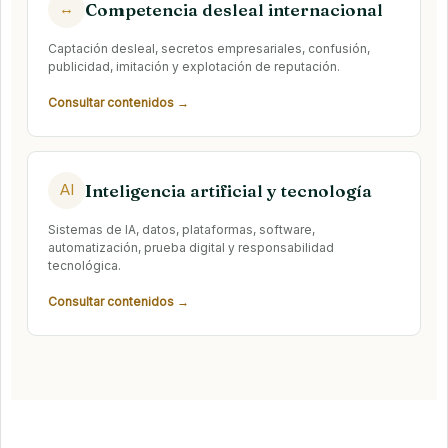
Competencia desleal internacional
↔
Captación desleal, secretos empresariales, confusión,
publicidad, imitación y explotación de reputación.
Consultar contenidos →
Inteligencia artificial y tecnología
AI
Sistemas de IA, datos, plataformas, software,
automatización, prueba digital y responsabilidad
tecnológica.
Consultar contenidos →