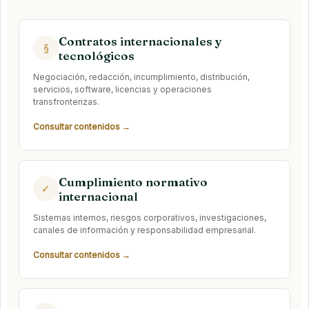
Contratos internacionales y
§
tecnológicos
Negociación, redacción, incumplimiento, distribución,
servicios, software, licencias y operaciones
transfronterizas.
Consultar contenidos →
Cumplimiento normativo
✓
internacional
Sistemas internos, riesgos corporativos, investigaciones,
canales de información y responsabilidad empresarial.
Consultar contenidos →