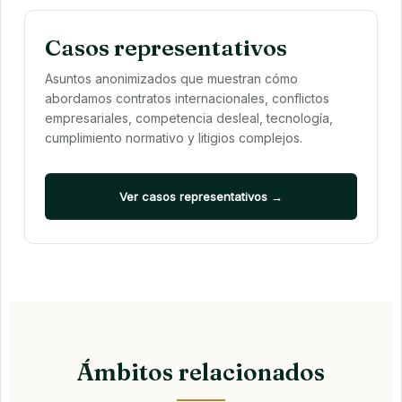
Casos representativos
Asuntos anonimizados que muestran cómo
abordamos contratos internacionales, conflictos
empresariales, competencia desleal, tecnología,
cumplimiento normativo y litigios complejos.
Ver casos representativos →
Ámbitos relacionados