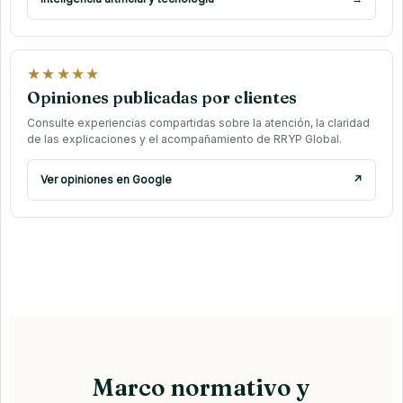
★★★★★
Opiniones publicadas por clientes
Consulte experiencias compartidas sobre la atención, la claridad
de las explicaciones y el acompañamiento de RRYP Global.
Ver opiniones en Google
↗
Marco normativo y