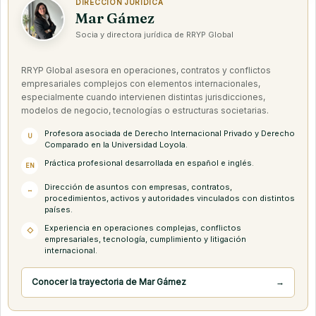
DIRECCIÓN JURÍDICA
Mar Gámez
Socia y directora jurídica de RRYP Global
RRYP Global asesora en operaciones, contratos y conflictos
empresariales complejos con elementos internacionales,
especialmente cuando intervienen distintas jurisdicciones,
modelos de negocio, tecnologías o estructuras societarias.
Profesora asociada de Derecho Internacional Privado y Derecho
U
Comparado en la Universidad Loyola.
Práctica profesional desarrollada en español e inglés.
EN
Dirección de asuntos con empresas, contratos,
↔
procedimientos, activos y autoridades vinculados con distintos
países.
Experiencia en operaciones complejas, conflictos
◇
empresariales, tecnología, cumplimiento y litigación
internacional.
Conocer la trayectoria de Mar Gámez
→