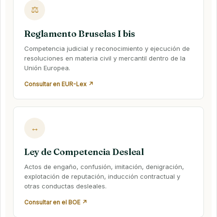
⚖
Reglamento Bruselas I bis
Competencia judicial y reconocimiento y ejecución de
resoluciones en materia civil y mercantil dentro de la
Unión Europea.
Consultar en EUR-Lex ↗
↔
Ley de Competencia Desleal
Actos de engaño, confusión, imitación, denigración,
explotación de reputación, inducción contractual y
otras conductas desleales.
Consultar en el BOE ↗