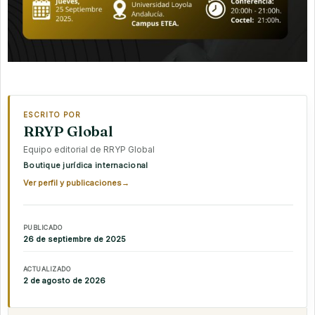
ESCRITO POR
RRYP Global
Equipo editorial de RRYP Global
Boutique jurídica internacional
Ver perfil y publicaciones
→
PUBLICADO
26 de septiembre de 2025
ACTUALIZADO
2 de agosto de 2026