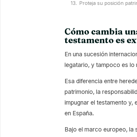
Proteja su posición patr
Cómo cambia una
testamento es ex
En una sucesión internacio
legatario, y tampoco es lo 
Esa diferencia entre herede
patrimonio, la responsabil
impugnar el testamento y, 
en España.
Bajo el marco europeo, la s