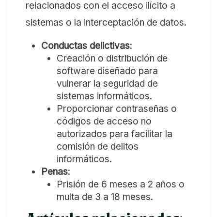
relacionados con el acceso ilícito a
sistemas o la interceptación de datos.
Conductas delictivas
:
Creación o distribución de
software diseñado para
vulnerar la seguridad de
sistemas informáticos.
Proporcionar contraseñas o
códigos de acceso no
autorizados para facilitar la
comisión de delitos
informáticos.
Penas
:
Prisión de 6 meses a 2 años o
multa de 3 a 18 meses.