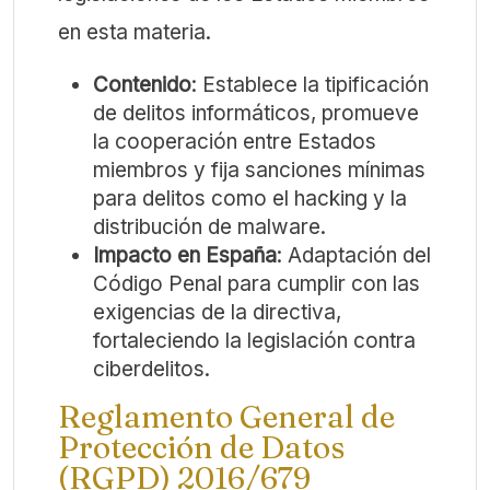
en esta materia.
Contenido
: Establece la tipificación
de delitos informáticos, promueve
la cooperación entre Estados
miembros y fija sanciones mínimas
para delitos como el hacking y la
distribución de malware.
Impacto en España
: Adaptación del
Código Penal para cumplir con las
exigencias de la directiva,
fortaleciendo la legislación contra
ciberdelitos.
Reglamento General de
Protección de Datos
(RGPD) 2016/679