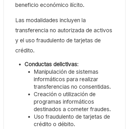
beneficio económico ilícito.
Las modalidades incluyen la
transferencia no autorizada de activos
y el uso fraudulento de tarjetas de
crédito.
Conductas delictivas
:
Manipulación de sistemas
informáticos para realizar
transferencias no consentidas.
Creación o utilización de
programas informáticos
destinados a cometer fraudes.
Uso fraudulento de tarjetas de
crédito o débito.