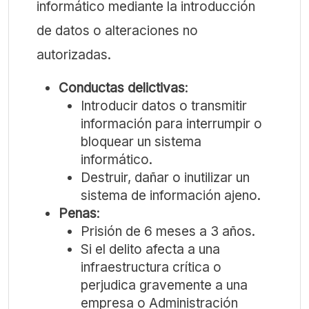
informático mediante la introducción
de datos o alteraciones no
autorizadas.
Conductas delictivas
:
Introducir datos o transmitir
información para interrumpir o
bloquear un sistema
informático.
Destruir, dañar o inutilizar un
sistema de información ajeno.
Penas
:
Prisión de 6 meses a 3 años.
Si el delito afecta a una
infraestructura crítica o
perjudica gravemente a una
empresa o Administración