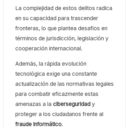
La complejidad de estos delitos radica
en su capacidad para trascender
fronteras, lo que plantea desafíos en
términos de jurisdicción, legislación y
cooperación internacional.
Además, la rápida evolución
tecnológica exige una constante
actualización de las normativas legales
para combatir eficazmente estas
amenazas a la
ciberseguridad
y
proteger a los ciudadanos frente al
fraude informático
.