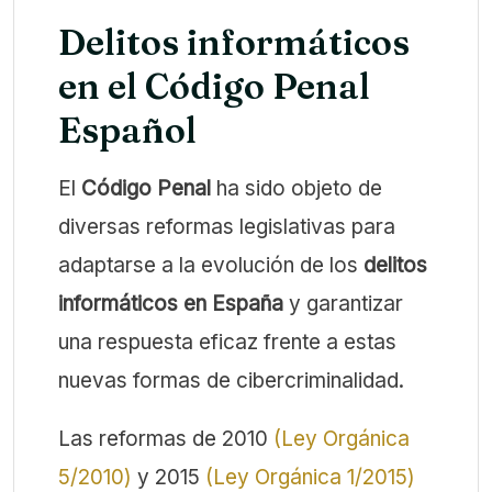
Delitos informáticos
en el Código Penal
Español
El
Código Penal
ha sido objeto de
diversas reformas legislativas para
adaptarse a la evolución de los
delitos
informáticos en España
y garantizar
una respuesta eficaz frente a estas
nuevas formas de cibercriminalidad.
Las reformas de 2010
(Ley Orgánica
5/2010)
y 2015
(Ley Orgánica 1/2015)