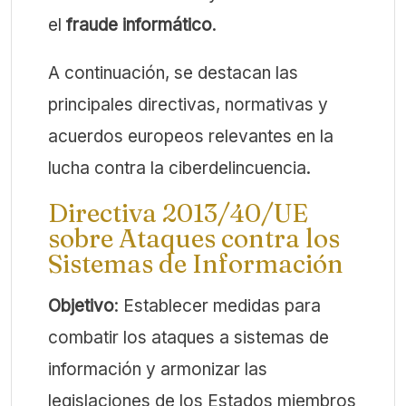
el
fraude informático
.
A continuación, se destacan las
principales directivas, normativas y
acuerdos europeos relevantes en la
lucha contra la ciberdelincuencia.
Directiva 2013/40/UE
sobre Ataques contra los
Sistemas de Información
Objetivo
: Establecer medidas para
combatir los ataques a sistemas de
información y armonizar las
legislaciones de los Estados miembros