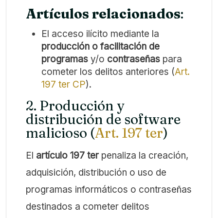
Artículos relacionados
:
El acceso ilícito mediante la
producción o facilitación de
programas
y/o
contraseñas
para
cometer los delitos anteriores (
Art.
197 ter CP
).
2. Producción y
distribución de software
malicioso (
Art. 197 ter
)
El
artículo 197 ter
penaliza la creación,
adquisición, distribución o uso de
programas informáticos o contraseñas
destinados a cometer delitos