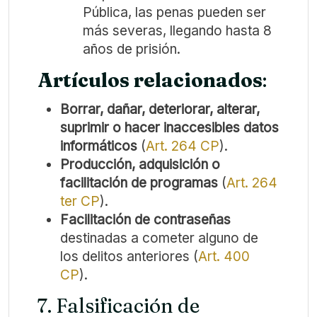
Pública, las penas pueden ser
más severas, llegando hasta 8
años de prisión.
Artículos relacionados
:
Borrar, dañar, deteriorar, alterar,
suprimir o hacer inaccesibles datos
informáticos
(
Art. 264 CP
).
Producción, adquisición o
facilitación de programas
(
Art. 264
ter CP
).
Facilitación de contraseñas
destinadas a cometer alguno de
los delitos anteriores (
Art. 400
CP
).
7. Falsificación de