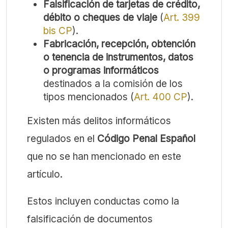
Falsificación de tarjetas de crédito,
débito o cheques de viaje
(
Art. 399
bis CP
).
Fabricación, recepción, obtención
o tenencia de instrumentos, datos
o programas informáticos
destinados a la comisión de los
tipos mencionados (
Art. 400 CP
).
Existen más delitos informáticos
regulados en el
Código Penal Español
que no se han mencionado en este
artículo.
Estos incluyen conductas como la
falsificación de documentos