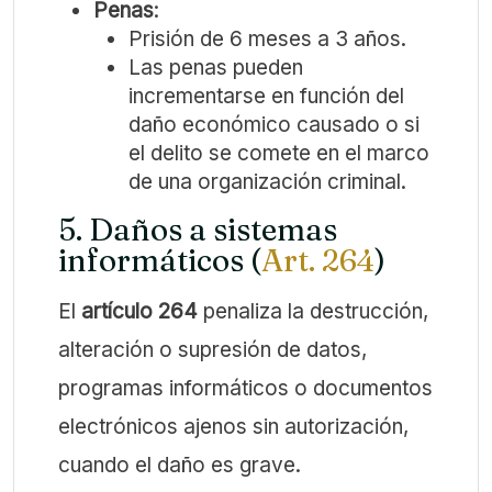
Penas
:
Prisión de 6 meses a 3 años.
Las penas pueden
incrementarse en función del
daño económico causado o si
el delito se comete en el marco
de una organización criminal.
5. Daños a sistemas
informáticos (
Art. 264
)
El
artículo 264
penaliza la destrucción,
alteración o supresión de datos,
programas informáticos o documentos
electrónicos ajenos sin autorización,
cuando el daño es grave.