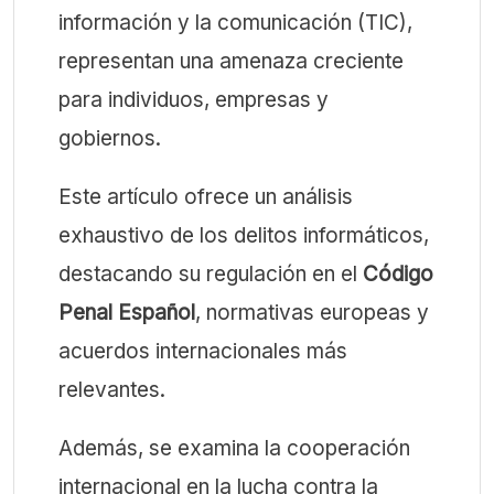
información y la comunicación (TIC),
representan una amenaza creciente
para individuos, empresas y
gobiernos.
Este artículo ofrece un análisis
exhaustivo de los delitos informáticos,
destacando su regulación en el
Código
Penal Español
, normativas europeas y
acuerdos internacionales más
relevantes.
Además, se examina la cooperación
internacional en la lucha contra la