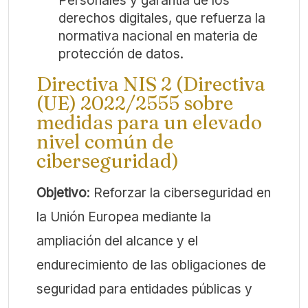
Personales y garantía de los
derechos digitales, que refuerza la
normativa nacional en materia de
protección de datos.
Directiva NIS 2 (Directiva
(UE) 2022/2555 sobre
medidas para un elevado
nivel común de
ciberseguridad)
Objetivo
: Reforzar la ciberseguridad en
la Unión Europea mediante la
ampliación del alcance y el
endurecimiento de las obligaciones de
seguridad para entidades públicas y