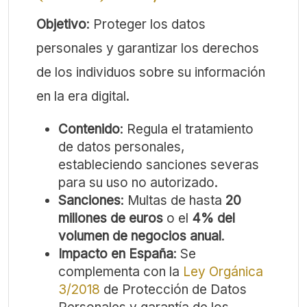
Objetivo
: Proteger los datos
personales y garantizar los derechos
de los individuos sobre su información
en la era digital.
Contenido
: Regula el tratamiento
de datos personales,
estableciendo sanciones severas
para su uso no autorizado.
Sanciones
: Multas de hasta
20
millones de euros
o el
4% del
volumen de negocios anual
.
Impacto en España
: Se
complementa con la
Ley Orgánica
3/2018
de Protección de Datos