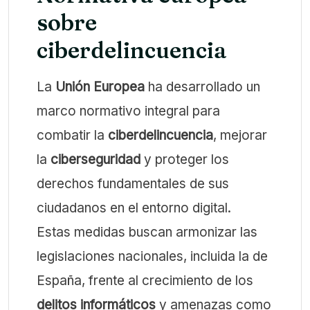
sobre
ciberdelincuencia
La
Unión Europea
ha desarrollado un
marco normativo integral para
combatir la
ciberdelincuencia
, mejorar
la
ciberseguridad
y proteger los
derechos fundamentales de sus
ciudadanos en el entorno digital.
Estas medidas buscan armonizar las
legislaciones nacionales, incluida la de
España, frente al crecimiento de los
delitos informáticos
y amenazas como