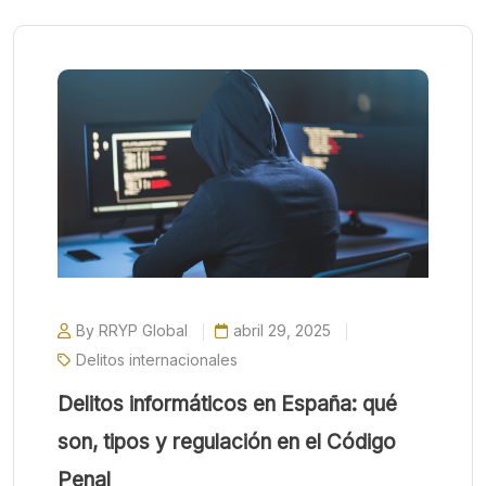
By RRYP Global
abril 29, 2025
Delitos internacionales
Delitos informáticos en España: qué
son, tipos y regulación en el Código
Penal