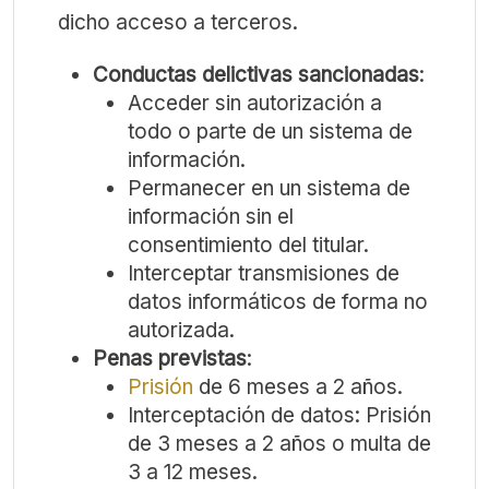
dicho acceso a terceros.
Conductas delictivas
sancionadas
:
Acceder sin autorización a
todo o parte de un sistema de
información.
Permanecer en un sistema de
información sin el
consentimiento del titular.
Interceptar transmisiones de
datos informáticos de forma no
autorizada.
Penas
previstas
:
Prisión
de 6 meses a 2 años.
Interceptación de datos: Prisión
de 3 meses a 2 años o multa de
3 a 12 meses.