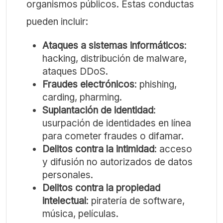
organismos públicos. Estas conductas
pueden incluir:
Ataques a sistemas informáticos
:
hacking, distribución de malware,
ataques DDoS.
Fraudes electrónicos
: phishing,
carding, pharming.
Suplantación de identidad
:
usurpación de identidades en línea
para cometer fraudes o difamar.
Delitos contra la intimidad
: acceso
y difusión no autorizados de datos
personales.
Delitos contra la propiedad
intelectual
: piratería de software,
música, películas.