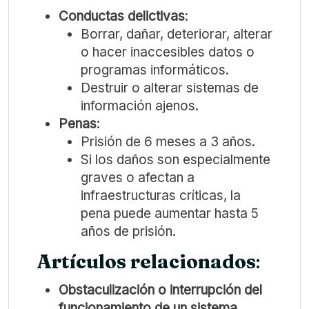
Conductas delictivas
:
Borrar, dañar, deteriorar, alterar
o hacer inaccesibles datos o
programas informáticos.
Destruir o alterar sistemas de
información ajenos.
Penas
:
Prisión de 6 meses a 3 años.
Si los daños son especialmente
graves o afectan a
infraestructuras críticas, la
pena puede aumentar hasta 5
años de prisión.
Artículos relacionados
:
Obstaculización o interrupción del
funcionamiento de un sistema