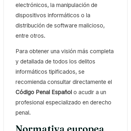
electrónicos, la manipulación de
dispositivos informáticos o la
distribución de software malicioso,
entre otros.
Para obtener una visión más completa
y detallada de todos los delitos
informáticos tipificados, se
recomienda consultar directamente el
Código Penal Español
o acudir a un
profesional especializado en derecho
penal.
Normativa europea