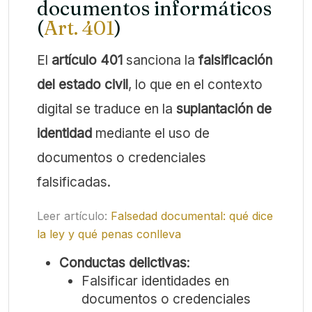
documentos informáticos
(
Art. 401
)
El
artículo 401
sanciona la
falsificación
del estado civil
, lo que en el contexto
digital se traduce en la
suplantación de
identidad
mediante el uso de
documentos o credenciales
falsificadas.
Leer artículo:
Falsedad documental: qué dice
la ley y qué penas conlleva
Conductas delictivas
:
Falsificar identidades en
documentos o credenciales