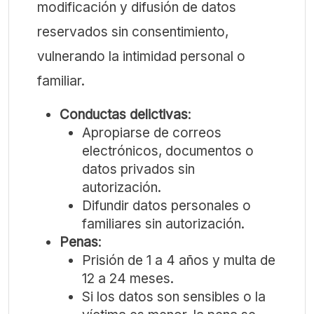
modificación y difusión de datos
reservados sin consentimiento,
vulnerando la intimidad personal o
familiar.
Conductas delictivas
:
Apropiarse de correos
electrónicos, documentos o
datos privados sin
autorización.
Difundir datos personales o
familiares sin autorización.
Penas
:
Prisión de 1 a 4 años y multa de
12 a 24 meses.
Si los datos son sensibles o la