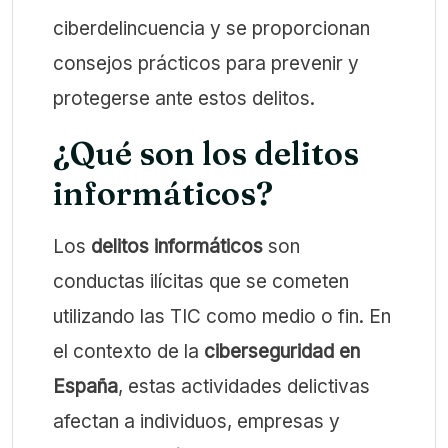
ciberdelincuencia y se proporcionan
consejos prácticos para prevenir y
protegerse ante estos delitos.
¿Qué son los delitos
informáticos?
Los
delitos informáticos
son
conductas ilícitas que se cometen
utilizando las TIC como medio o fin. En
el contexto de la
ciberseguridad en
España
, estas actividades delictivas
afectan a individuos, empresas y