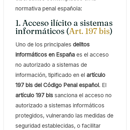
normativa penal española:
1. Acceso ilícito a sistemas
informáticos (
Art. 197 bis
)
Uno de los principales
delitos
informáticos en España
es el acceso
no autorizado a sistemas de
información, tipificado en el
artículo
197 bis del Código Penal español
. El
artículo 197 bis
sanciona el acceso no
autorizado a sistemas informáticos
protegidos, vulnerando las medidas de
seguridad establecidas, o facilitar