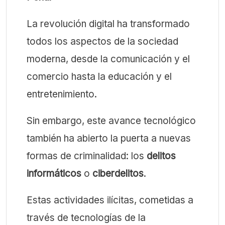
La revolución digital ha transformado
todos los aspectos de la sociedad
moderna, desde la comunicación y el
comercio hasta la educación y el
entretenimiento.
Sin embargo, este avance tecnológico
también ha abierto la puerta a nuevas
formas de criminalidad: los
delitos
informáticos
o
ciberdelitos
.
Estas actividades ilícitas, cometidas a
través de tecnologías de la