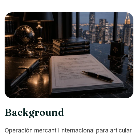
Background
Operación mercantil internacional para articular