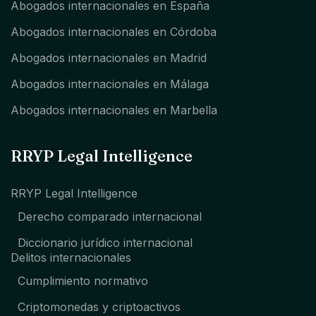
Abogados internacionales en España
Abogados internacionales en Córdoba
Abogados internacionales en Madrid
Abogados internacionales en Málaga
Abogados internacionales en Marbella
RRYP Legal Intelligence
RRYP Legal Intelligence
Derecho comparado internacional
Diccionario jurídico internacional
Delitos internacionales
Cumplimiento normativo
Criptomonedas y criptoactivos