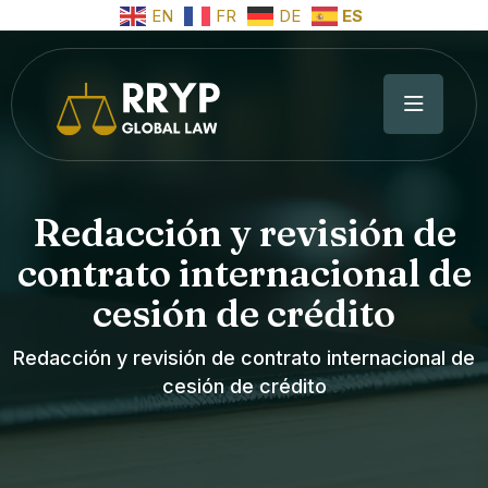
EN
FR
DE
ES
Redacción y revisión de
contrato internacional de
cesión de crédito
Redacción y revisión de contrato internacional de
cesión de crédito