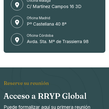
Oficina Málaga
C/ Martínez Campos 16 3D
Oficina Madrid
Pº Castellana 40 8ª
Oficina Córdoba
Avda. Sta. Mª de Trassierra 98
Reserve su reunión
Acceso a RRYP Global
Puede formalizar aquí su primera reunión