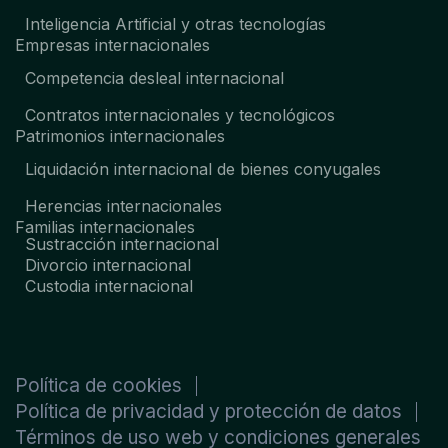
Inteligencia Artificial y otras tecnologías
Empresas internacionales
Competencia desleal internacional
Contratos internacionales y tecnológicos
Patrimonios internacionales
Liquidación internacional de bienes conyugales
Herencias internacionales
Familias internacionales
Sustracción internacional
Divorcio internacional
Custodia internacional
Política de cookies
Política de privacidad y protección de datos
Términos de uso web y condiciones generales