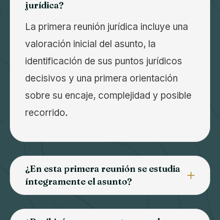
jurídica?
La primera reunión jurídica incluye una
valoración inicial del asunto, la
identificación de sus puntos jurídicos
decisivos y una primera orientación
sobre su encaje, complejidad y posible
recorrido.
¿En esta primera reunión se estudia
íntegramente el asunto?