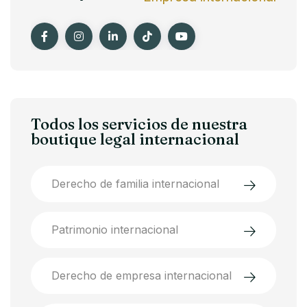
Todos los servicios de nuestra
boutique legal internacional
Derecho de familia internacional
Patrimonio internacional
Derecho de empresa internacional