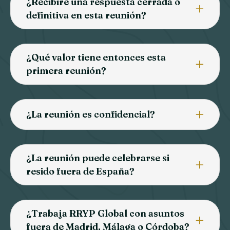
¿Recibiré una respuesta cerrada o
definitiva en esta reunión?
¿Qué valor tiene entonces esta
primera reunión?
¿La reunión es confidencial?
¿La reunión puede celebrarse si
resido fuera de España?
¿Trabaja RRYP Global con asuntos
fuera de Madrid, Málaga o Córdoba?