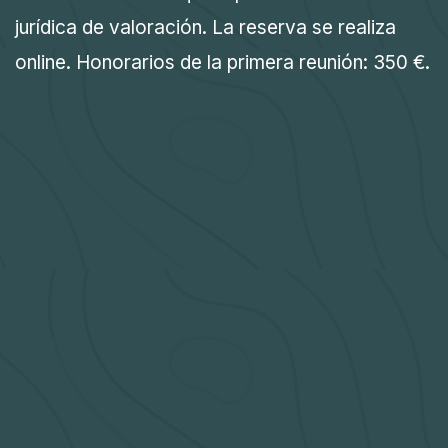
jurídica de valoración. La reserva se realiza
online. Honorarios de la primera reunión: 350 €.