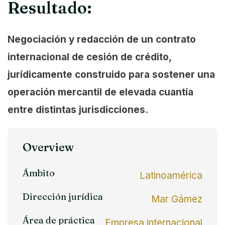
Resultado:
Negociación y redacción de un contrato
internacional de cesión de crédito,
jurídicamente construido para sostener una
operación mercantil de elevada cuantía
entre distintas jurisdicciones.
Overview
Ámbito
Latinoamérica
Dirección jurídica
Mar Gámez
Área de práctica
Empresa internacional