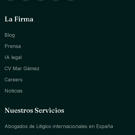
La Firma
Blog
Prensa
IA legal
CV Mar Gámez
Careers
Noticias
Nuestros Servicios
Abogados de Litigios internacionales en España