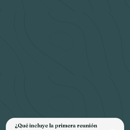
¿Qué incluye la primera reunión