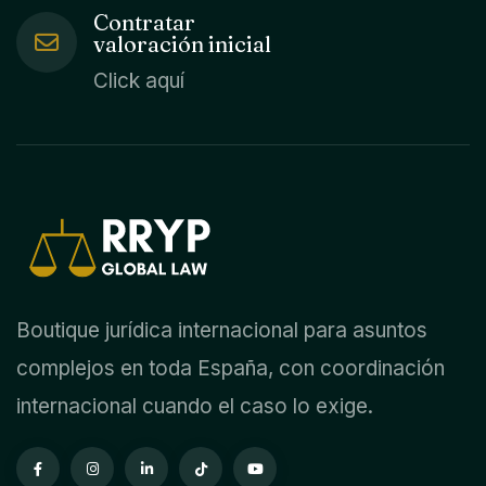
Contratar
valoración inicial
Click aquí
Boutique jurídica internacional para asuntos
complejos en toda España, con coordinación
internacional cuando el caso lo exige.