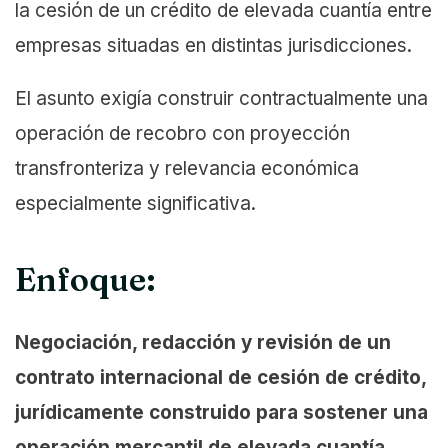
la cesión de un crédito de elevada cuantía entre
empresas situadas en distintas jurisdicciones.
El asunto exigía construir contractualmente una
operación de recobro con proyección
transfronteriza y relevancia económica
especialmente significativa.
Enfoque:
Negociación, redacción y revisión de un
contrato internacional de cesión de crédito,
jurídicamente construido para sostener una
operación mercantil de elevada cuantía