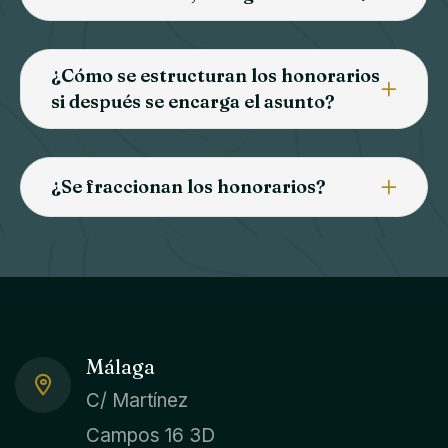
¿Cómo se estructuran los honorarios
si después se encarga el asunto?
¿Se fraccionan los honorarios?
Málaga
C/ Martínez
Campos 16 3D