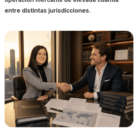
entre distintas jurisdicciones.