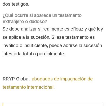
dos testigos.
¿Qué ocurre si aparece un testamento
extranjero o dudoso?
Se debe analizar si realmente es eficaz y qué ley
se aplica a la sucesión. Si ese testamento es
inválido o insuficiente, puede abrirse la sucesión
intestada total o parcialmente.
RRYP Global,
abogados de impugnación de
testamento internacional
.