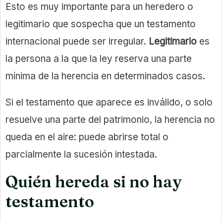
Esto es muy importante para un heredero o
legitimario que sospecha que un testamento
internacional puede ser irregular.
Legitimario
es
la persona a la que la ley reserva una parte
mínima de la herencia en determinados casos.
Si el testamento que aparece es inválido, o solo
resuelve una parte del patrimonio, la herencia no
queda en el aire: puede abrirse total o
parcialmente la sucesión intestada.
Quién hereda si no hay
testamento