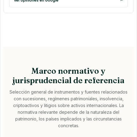
Ver opiniones en Google
↗
Marco normativo y
jurisprudencial de referencia
Selección general de instrumentos y fuentes relacionados
con sucesiones, regímenes patrimoniales, insolvencia,
criptoactivos y litigios sobre activos internacionales. La
normativa relevante depende de la naturaleza del
patrimonio, los países implicados y las circunstancias
concretas.