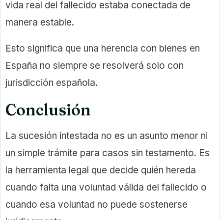
vida real del fallecido estaba conectada de
manera estable.
Esto significa que una herencia con bienes en
España no siempre se resolverá solo con
jurisdicción española.
Conclusión
La sucesión intestada no es un asunto menor ni
un simple trámite para casos sin testamento. Es
la herramienta legal que decide quién hereda
cuando falta una voluntad válida del fallecido o
cuando esa voluntad no puede sostenerse