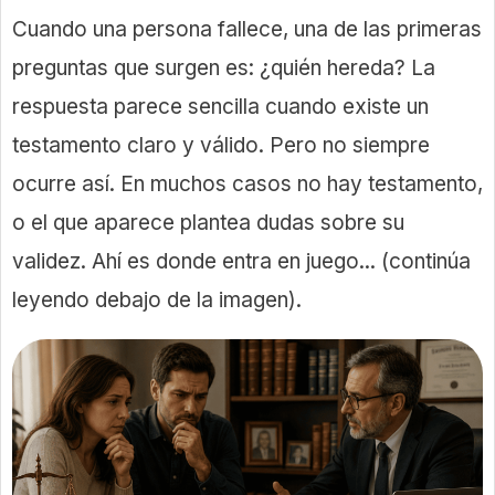
Cuando una persona fallece, una de las primeras
preguntas que surgen es: ¿quién hereda? La
respuesta parece sencilla cuando existe un
testamento claro y válido. Pero no siempre
ocurre así. En muchos casos no hay testamento,
o el que aparece plantea dudas sobre su
validez. Ahí es donde entra en juego... (continúa
leyendo debajo de la imagen).