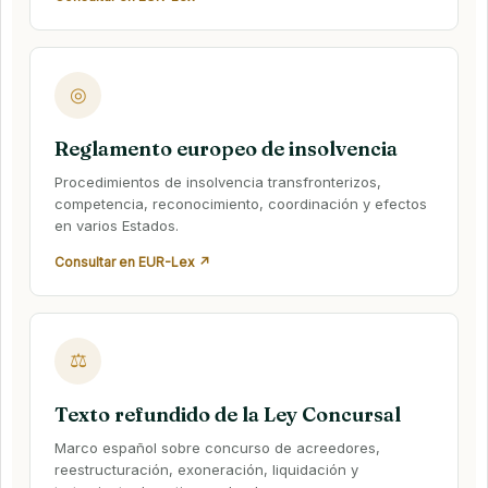
◎
Reglamento europeo de insolvencia
Procedimientos de insolvencia transfronterizos,
competencia, reconocimiento, coordinación y efectos
en varios Estados.
Consultar en EUR-Lex ↗
⚖
Texto refundido de la Ley Concursal
Marco español sobre concurso de acreedores,
reestructuración, exoneración, liquidación y