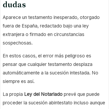
dudas
Aparece un testamento inesperado, otorgado
fuera de España, redactado bajo una ley
extranjera o firmado en circunstancias
sospechosas.
En estos casos, el error más peligroso es
pensar que cualquier testamento desplaza
automáticamente a la sucesión intestada. No
siempre es así.
La propia
Ley del Notariado
prevé que puede
proceder la sucesión abintestato incluso aunque