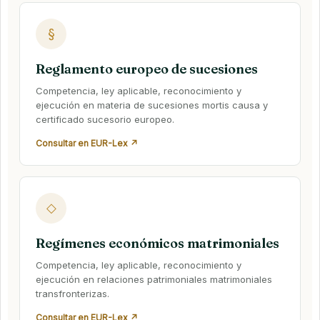
§
Reglamento europeo de sucesiones
Competencia, ley aplicable, reconocimiento y
ejecución en materia de sucesiones mortis causa y
certificado sucesorio europeo.
Consultar en EUR-Lex ↗
◇
Regímenes económicos matrimoniales
Competencia, ley aplicable, reconocimiento y
ejecución en relaciones patrimoniales matrimoniales
transfronterizas.
Consultar en EUR-Lex ↗