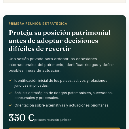
PRIMERA REUNIÓN ESTRATÉGICA
Proteja su posición patrimonial
antes de adoptar decisiones
difíciles de revertir
Una sesión privada para ordenar las conexiones
internacionales del patrimonio, identificar riesgos y definir
posibles líneas de actuación.
Identificación inicial de los países, activos y relaciones
jurídicas implicadas.
Análisis estratégico de riesgos patrimoniales, sucesorios,
concursales y procesales.
Orientación sobre alternativas y actuaciones prioritarias.
350 €
primera reunión jurídica