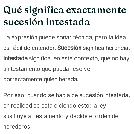
Qué significa exactamente
sucesión intestada
La expresión puede sonar técnica, pero la idea
es fácil de entender.
Sucesión
significa herencia.
Intestada
significa, en este contexto, que no hay
un testamento que pueda resolver
correctamente quién hereda.
Por eso, cuando se habla de sucesión intestada,
en realidad se está diciendo esto: la ley
sustituye al testamento y decide el orden de
herederos.