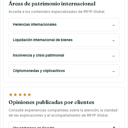
Áreas de patrimonio internacional
Acceda a los contenidos especializados de RRYP Global.
Herencias internacionales
→
Liquidación internacional de bienes
→
Insolvencia y crisis patrimonial
→
Criptomonedas y criptoactivos
→
★★★★★
Opiniones publicadas por clientes
Consulte experiencias compartidas sobre la atención, la claridad
de las explicaciones y el acompañamiento de RRYP Global.