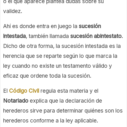
o el que aparece plantea dudas sobre su
validez.
Ahí es donde entra en juego la
sucesión
intestada
, también llamada
sucesión abintestato
.
Dicho de otra forma, la sucesión intestada es la
herencia que se reparte según lo que marca la
ley cuando no existe un testamento válido y
eficaz que ordene toda la sucesión.
El
Código Civil
regula esta materia y el
Notariado
explica que la declaración de
herederos sirve para determinar quiénes son los
herederos conforme a la ley aplicable.