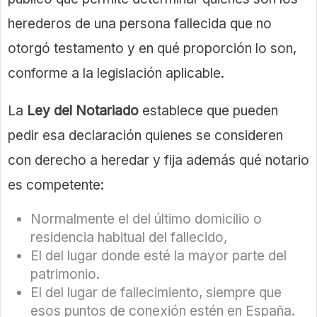
herederos de una persona fallecida que no
otorgó testamento y en qué proporción lo son,
conforme a la legislación aplicable.
La
Ley del Notariado
establece que pueden
pedir esa declaración quienes se consideren
con derecho a heredar y fija además qué notario
es competente:
Normalmente el del último domicilio o
residencia habitual del fallecido,
El del lugar donde esté la mayor parte del
patrimonio.
El del lugar de fallecimiento, siempre que
esos puntos de conexión estén en España.