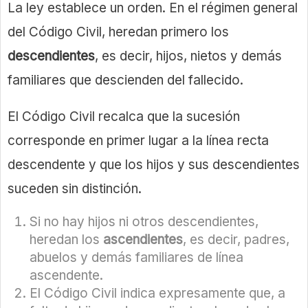
La ley establece un orden. En el régimen general
del Código Civil, heredan primero los
descendientes
, es decir, hijos, nietos y demás
familiares que descienden del fallecido.
El Código Civil recalca que la sucesión
corresponde en primer lugar a la línea recta
descendente y que los hijos y sus descendientes
suceden sin distinción.
Si no hay hijos ni otros descendientes,
heredan los
ascendientes
, es decir, padres,
abuelos y demás familiares de línea
ascendente.
El Código Civil indica expresamente que, a