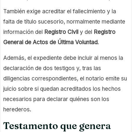
También exige acreditar el fallecimiento y la
falta de título sucesorio, normalmente mediante
información del
Registro Civil
y del
Registro
General de Actos de Última Voluntad
.
Además, el expediente debe incluir al menos la
declaración de dos testigos y, tras las
diligencias correspondientes, el notario emite su
juicio sobre si quedan acreditados los hechos
necesarios para declarar quiénes son los
herederos.
Testamento que genera