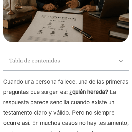
Tabla de contenidos
Cuando una persona fallece, una de las primeras
preguntas que surgen es:
¿quién hereda?
La
respuesta parece sencilla cuando existe un
testamento claro y válido. Pero no siempre
ocurre así. En muchos casos no hay testamento,