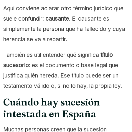
Aquí conviene aclarar otro término jurídico que
suele confundir:
causante
. El causante es
simplemente la persona que ha fallecido y cuya
herencia se va a repartir.
También es útil entender qué significa
título
sucesorio
: es el documento o base legal que
justifica quién hereda. Ese título puede ser un
testamento válido o, si no lo hay, la propia ley.
Cuándo hay sucesión
intestada en España
Muchas personas creen que la sucesión