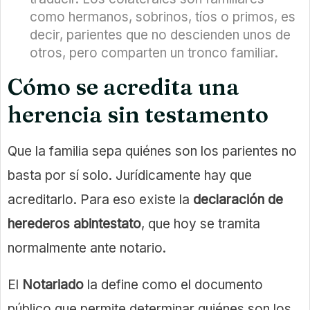
como hermanos, sobrinos, tíos o primos, es
decir, parientes que no descienden unos de
otros, pero comparten un tronco familiar.
Cómo se acredita una
herencia sin testamento
Que la familia sepa quiénes son los parientes no
basta por sí solo. Jurídicamente hay que
acreditarlo. Para eso existe la
declaración de
herederos abintestato
, que hoy se tramita
normalmente ante notario.
El
Notariado
la define como el documento
público que permite determinar quiénes son los