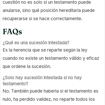
cuestión no es solo si un testamento puede
anularse, sino qué posición hereditaria puede
recuperarse si se hace correctamente.
FAQs
¿Qué es una sucesión intestada?
Es la herencia que se reparte según la ley
cuando no existe un testamento válido y eficaz
que ordene la sucesión.
¿Solo hay sucesión intestada si no hay
testamento?
No. También puede haberla si el testamento es
nulo, ha perdido validez, no reparte todos los