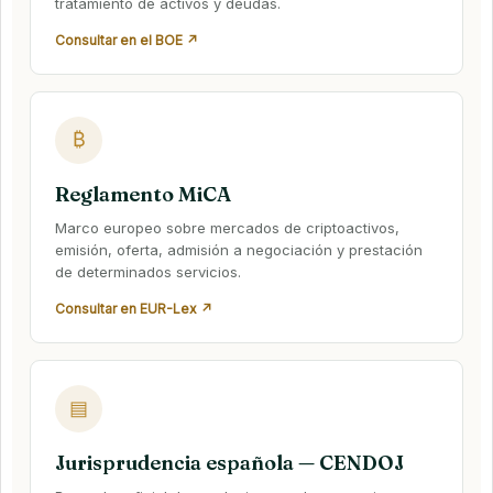
tratamiento de activos y deudas.
Consultar en el BOE ↗
₿
Reglamento MiCA
Marco europeo sobre mercados de criptoactivos,
emisión, oferta, admisión a negociación y prestación
de determinados servicios.
Consultar en EUR-Lex ↗
▤
Jurisprudencia española — CENDOJ