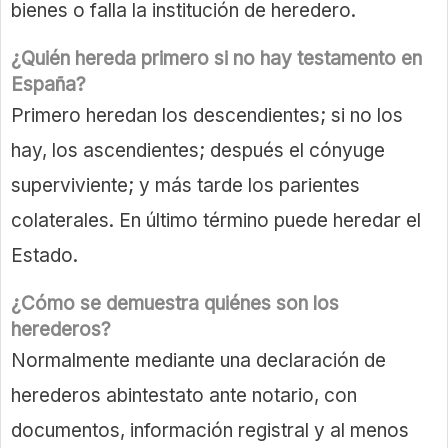
bienes o falla la institución de heredero.
¿Quién hereda primero si no hay testamento en
España?
Primero heredan los descendientes; si no los
hay, los ascendientes; después el cónyuge
superviviente; y más tarde los parientes
colaterales. En último término puede heredar el
Estado.
¿Cómo se demuestra quiénes son los
herederos?
Normalmente mediante una declaración de
herederos abintestato ante notario, con
documentos, información registral y al menos