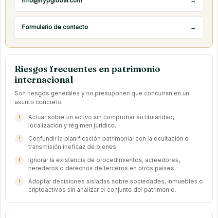
info@rrypglobal.com
→
Formulario de contacto
→
Riesgos frecuentes en patrimonio
internacional
Son riesgos generales y no presuponen que concurran en un
asunto concreto.
Actuar sobre un activo sin comprobar su titularidad,
localización y régimen jurídico.
Confundir la planificación patrimonial con la ocultación o
transmisión ineficaz de bienes.
Ignorar la existencia de procedimientos, acreedores,
herederos o derechos de terceros en otros países.
Adoptar decisiones aisladas sobre sociedades, inmuebles o
criptoactivos sin analizar el conjunto del patrimonio.