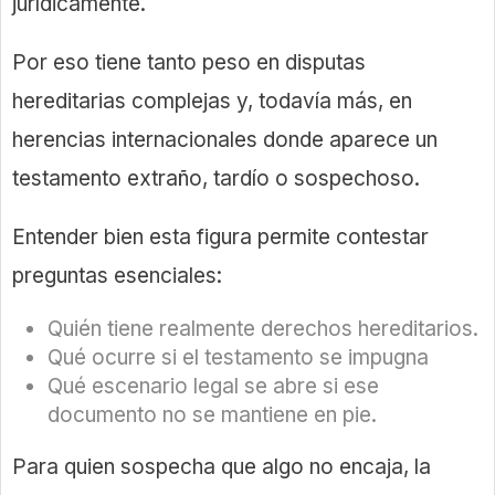
jurídicamente.
Por eso tiene tanto peso en disputas
hereditarias complejas y, todavía más, en
herencias internacionales donde aparece un
testamento extraño, tardío o sospechoso.
Entender bien esta figura permite contestar
preguntas esenciales:
Quién tiene realmente derechos hereditarios.
Qué ocurre si el testamento se impugna
Qué escenario legal se abre si ese
documento no se mantiene en pie.
Para quien sospecha que algo no encaja, la