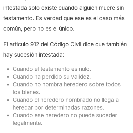
intestada solo existe cuando alguien muere sin
testamento. Es verdad que ese es el caso más
común, pero no es el único.
El artículo 912 del Código Civil dice que también
hay sucesión intestada:
Cuando el testamento es nulo.
Cuando ha perdido su validez.
Cuando no nombra heredero sobre todos
los bienes.
Cuando el heredero nombrado no llega a
heredar por determinadas razones.
Cuando ese heredero no puede suceder
legalmente.