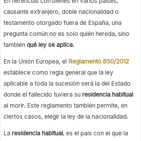
En herencias con bienes en varios países,
causante extranjero, doble nacionalidad o
testamento otorgado fuera de España, una
pregunta común no es solo quién hereda, sino
también
qué ley se aplica
.
En la Unión Europea, el
Reglamento 650/2012
establece como regla general que la ley
aplicable a toda la sucesión será la del Estado
donde el fallecido tuviera su
residencia habitual
al morir. Este reglamento también permite, en
ciertos casos, elegir la ley de la nacionalidad.
La
residencia habitual
, es el país con el que la