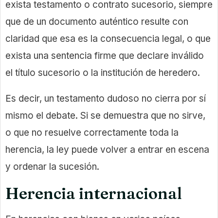
exista testamento o contrato sucesorio, siempre
que de un documento auténtico resulte con
claridad que esa es la consecuencia legal, o que
exista una sentencia firme que declare inválido
el título sucesorio o la institución de heredero.
Es decir, un testamento dudoso no cierra por sí
mismo el debate. Si se demuestra que no sirve,
o que no resuelve correctamente toda la
herencia, la ley puede volver a entrar en escena
y ordenar la sucesión.
Herencia internacional