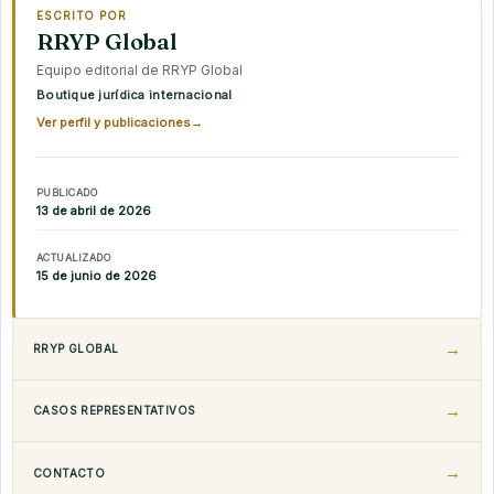
ESCRITO POR
RRYP Global
Equipo editorial de RRYP Global
Boutique jurídica internacional
Ver perfil y publicaciones
→
PUBLICADO
13 de abril de 2026
ACTUALIZADO
15 de junio de 2026
RRYP GLOBAL
CASOS REPRESENTATIVOS
CONTACTO