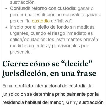
sustracción.
Confundir retorno con custodia:
ganar o
perder una restitución no equivale a ganar o
perder “la
custodia
definitiva”.
Ir solo por el pleito de fondo
sin medidas
urgentes, cuando el riesgo inmediato es
salida/ocultación: los instrumentos prevén
medidas urgentes y provisionales por
presencia.
Cierre: cómo se “decide”
jurisdicción, en una frase
En un conflicto internacional de custodia, la
jurisdicción se determina
principalmente por la
residencia habitual del menor
; si hay
sustracción
,