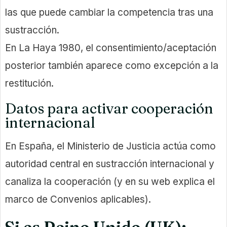
las que puede cambiar la competencia tras una
sustracción.
En La Haya 1980, el consentimiento/aceptación
posterior también aparece como excepción a la
restitución.
Datos para activar cooperación
internacional
En España, el Ministerio de Justicia actúa como
autoridad central en sustracción internacional y
canaliza la cooperación (y en su web explica el
marco de Convenios aplicables).