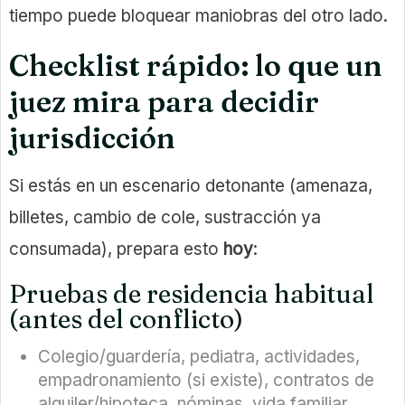
tiempo puede bloquear maniobras del otro lado.
Checklist rápido: lo que un
juez mira para decidir
jurisdicción
Si estás en un escenario detonante (amenaza,
billetes, cambio de cole, sustracción ya
consumada), prepara esto
hoy
:
Pruebas de residencia habitual
(antes del conflicto)
Colegio/guardería, pediatra, actividades,
empadronamiento (si existe), contratos de
alquiler/hipoteca, nóminas, vida familiar.