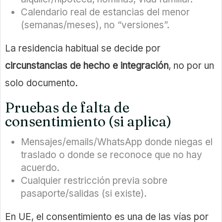
Calendario real de estancias del menor
(semanas/meses), no “versiones”.
La residencia habitual se decide por
circunstancias de hecho e integración
, no por un
solo documento.
Pruebas de falta de
consentimiento (si aplica)
Mensajes/emails/WhatsApp donde niegas el
traslado o donde se reconoce que no hay
acuerdo.
Cualquier restricción previa sobre
pasaporte/salidas (si existe).
En UE, el consentimiento es una de las vías por