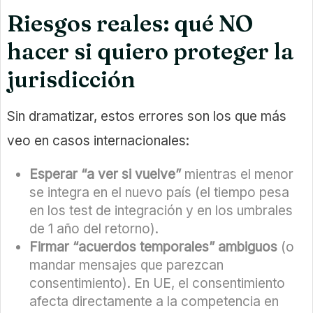
Riesgos reales: qué NO
hacer si quiero proteger la
jurisdicción
Sin dramatizar, estos errores son los que más
veo en casos internacionales:
Esperar “a ver si vuelve”
mientras el menor
se integra en el nuevo país (el tiempo pesa
en los test de integración y en los umbrales
de 1 año del retorno).
Firmar “acuerdos temporales” ambiguos
(o
mandar mensajes que parezcan
consentimiento). En UE, el consentimiento
afecta directamente a la competencia en