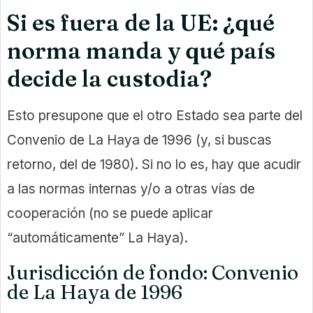
Si es fuera de la UE: ¿qué
norma manda y qué país
decide la custodia?
Esto presupone que el otro Estado sea parte del
Convenio de La Haya de 1996 (y, si buscas
retorno, del de 1980). Si no lo es, hay que acudir
a las normas internas y/o a otras vías de
cooperación (no se puede aplicar
“automáticamente” La Haya).
Jurisdicción de fondo: Convenio
de La Haya de 1996