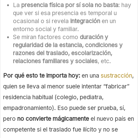
La
presencia física por sí sola no basta
: hay
que ver si esa presencia es temporal u
ocasional o si revela
integración
en un
entorno social y familiar.
Se miran factores como
duración y
regularidad de la estancia, condiciones y
razones del traslado, escolarización,
relaciones familiares y sociales
, etc.
Por qué esto te importa hoy:
en una
sustracción
,
quien se lleva al menor suele intentar “fabricar”
residencia habitual (colegio, pediatra,
empadronamiento). Eso puede ser prueba, sí,
pero
no convierte mágicamente
el nuevo país en
competente si el traslado fue ilícito y no se