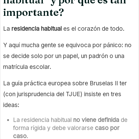
importante?
La
residencia habitual
es el corazón de todo.
Y aquí mucha gente se equivoca por pánico: no
se decide solo por un papel, un padrón o una
matrícula escolar.
La guía práctica europea sobre Bruselas II ter
(con jurisprudencia del TJUE) insiste en tres
ideas:
La residencia habitual
no viene definida
de
forma rígida y debe valorarse
caso por
caso
.