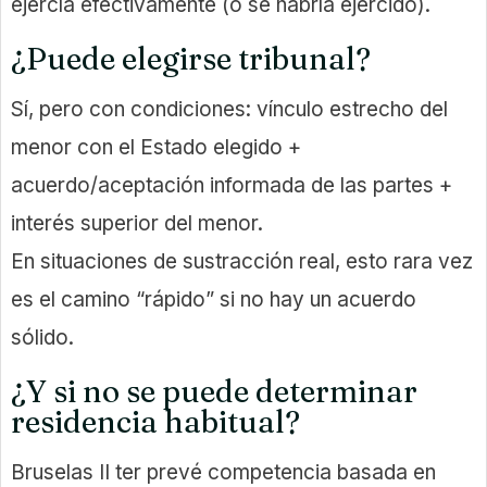
ejercía efectivamente (o se habría ejercido).
¿Puede elegirse tribunal?
Sí, pero con condiciones: vínculo estrecho del
menor con el Estado elegido +
acuerdo/aceptación informada de las partes +
interés superior del menor.
En situaciones de sustracción real, esto rara vez
es el camino “rápido” si no hay un acuerdo
sólido.
¿Y si no se puede determinar
residencia habitual?
Bruselas II ter prevé competencia basada en