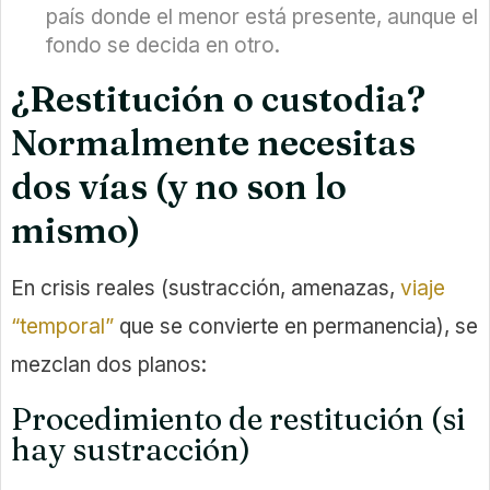
país donde el menor está presente, aunque el
fondo se decida en otro.
¿Restitución o custodia?
Normalmente necesitas
dos vías (y no son lo
mismo)
En crisis reales (sustracción, amenazas,
viaje
“temporal”
que se convierte en permanencia), se
mezclan dos planos:
Procedimiento de restitución (si
hay sustracción)