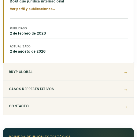
Boutique jurídica internacional
Ver perfil y publicaciones
→
PUBLICADO
2 de febrero de 2026
ACTUALIZADO
2 de agosto de 2026
RRYP GLOBAL
CASOS REPRESENTATIVOS
CONTACTO