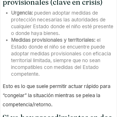
provisionales (clave en crisis)
Urgencia:
pueden adoptar medidas de
protección necesarias las autoridades de
cualquier Estado donde el niño esté presente
o donde haya bienes.
Medidas provisionales y territoriales:
el
Estado donde el niño se encuentre puede
adoptar medidas provisionales con eficacia
territorial limitada, siempre que no sean
incompatibles con medidas del Estado
competente.
Esto es lo que suele permitir actuar rápido para
“congelar” la situación mientras se pelea la
competencia/retorno.