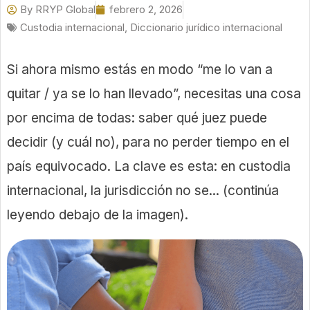
By
RRYP Global
febrero 2, 2026
Custodia internacional
,
Diccionario jurídico internacional
Si ahora mismo estás en modo “me lo van a
quitar / ya se lo han llevado”, necesitas una cosa
por encima de todas: saber qué juez puede
decidir (y cuál no), para no perder tiempo en el
país equivocado. La clave es esta: en custodia
internacional, la jurisdicción no se... (continúa
leyendo debajo de la imagen).