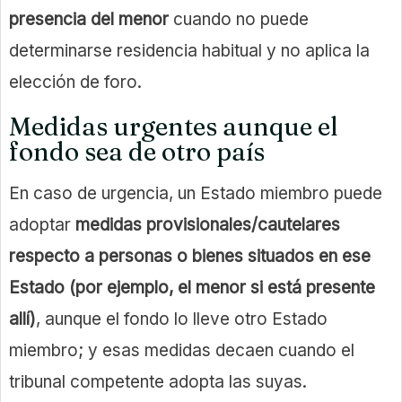
presencia del menor
cuando no puede
determinarse residencia habitual y no aplica la
elección de foro.
Medidas urgentes aunque el
fondo sea de otro país
En caso de urgencia, un Estado miembro puede
adoptar
medidas provisionales/cautelares
respecto a personas o bienes situados en ese
Estado (por ejemplo, el menor si está presente
allí)
, aunque el fondo lo lleve otro Estado
miembro; y esas medidas decaen cuando el
tribunal competente adopta las suyas.