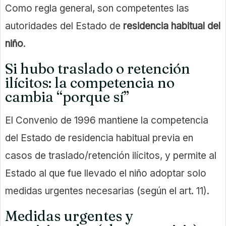
Como regla general, son competentes las
autoridades del Estado de
residencia habitual del
niño
.
Si hubo traslado o retención
ilícitos: la competencia no
cambia “porque sí”
El Convenio de 1996 mantiene la competencia
del Estado de residencia habitual previa en
casos de traslado/retención ilícitos, y permite al
Estado al que fue llevado el niño adoptar solo
medidas urgentes necesarias (según el art. 11).
Medidas urgentes y