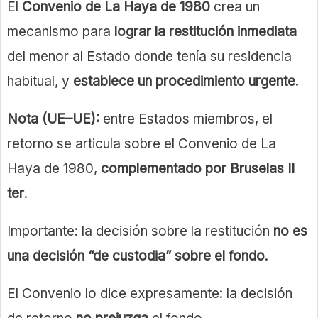
El
Convenio de La Haya de 1980
crea un
mecanismo para
lograr la restitución inmediata
del menor al Estado donde tenía su residencia
habitual, y
establece un procedimiento urgente
.
Nota (UE–UE):
entre Estados miembros, el
retorno se articula sobre el Convenio de La
Haya de 1980,
complementado por Bruselas II
ter
.
Importante: la decisión sobre la restitución
no es
una decisión “de custodia” sobre el fondo
.
El Convenio lo dice expresamente: la decisión