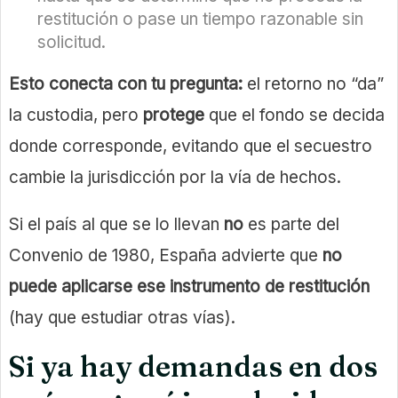
restitución o pase un tiempo razonable sin
solicitud.
Esto conecta con tu pregunta:
el retorno no “da”
la custodia, pero
protege
que el fondo se decida
donde corresponde, evitando que el secuestro
cambie la jurisdicción por la vía de hechos.
Si el país al que se lo llevan
no
es parte del
Convenio de 1980, España advierte que
no
puede aplicarse ese instrumento de restitución
(hay que estudiar otras vías).
Si ya hay demandas en dos