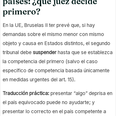
países: ¿qué juez decide
primero?
En la UE, Bruselas II ter prevé que, si hay
demandas sobre el mismo menor con mismo
objeto y causa en Estados distintos, el segundo
tribunal debe
suspender
hasta que se establezca
la competencia del primero (salvo el caso
específico de competencia basada únicamente
en medidas urgentes del art. 15).
Traducción práctica:
presentar “algo” deprisa en
el país equivocado puede no ayudarte; y
presentar lo correcto en el país competente a