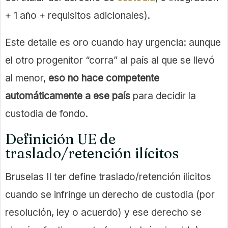
+ 1 año + requisitos adicionales).
Este detalle es oro cuando hay urgencia: aunque
el otro progenitor “corra” al país al que se llevó
al menor,
eso no hace competente
automáticamente a ese país
para decidir la
custodia de fondo.
Definición UE de
traslado/retención ilícitos
Bruselas II ter define traslado/retención ilícitos
cuando se infringe un derecho de custodia (por
resolución, ley o acuerdo) y ese derecho se