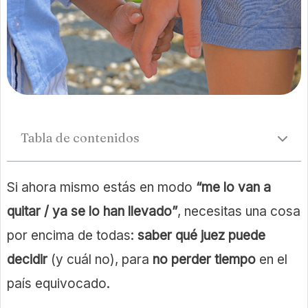
Tabla de contenidos
Si ahora mismo estás en modo
“me lo van a
quitar / ya se lo han llevado”
, necesitas una cosa
por encima de todas:
saber qué juez puede
decidir
(y cuál no), para
no perder tiempo
en el
país equivocado.