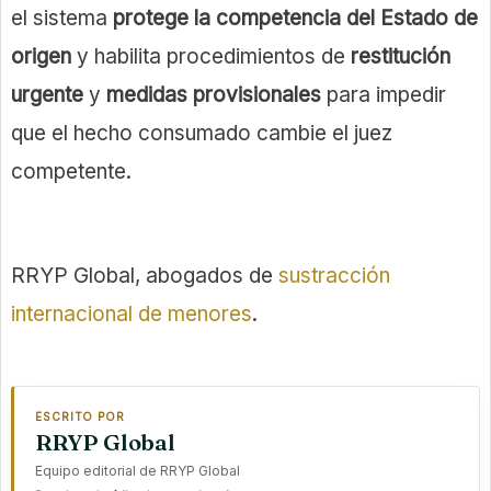
el sistema
protege la competencia del Estado de
origen
y habilita procedimientos de
restitución
urgente
y
medidas provisionales
para impedir
que el hecho consumado cambie el juez
competente.
RRYP Global, abogados de
sustracción
internacional de menores
.
ESCRITO POR
RRYP Global
Equipo editorial de RRYP Global