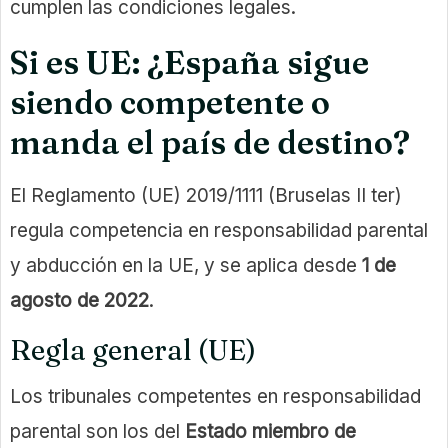
cumplen las condiciones legales.
Si es UE: ¿España sigue
siendo competente o
manda el país de destino?
El Reglamento (UE) 2019/1111 (Bruselas II ter)
regula competencia en responsabilidad parental
y abducción en la UE, y se aplica desde
1 de
agosto de 2022
.
Regla general (UE)
Los tribunales competentes en responsabilidad
parental son los del
Estado miembro de