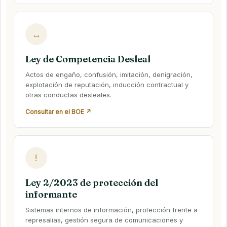
↔
Ley de Competencia Desleal
Actos de engaño, confusión, imitación, denigración,
explotación de reputación, inducción contractual y
otras conductas desleales.
Consultar en el BOE ↗
!
Ley 2/2023 de protección del
informante
Sistemas internos de información, protección frente a
represalias, gestión segura de comunicaciones y