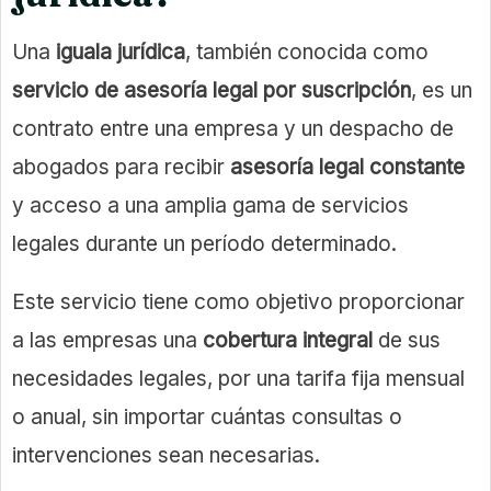
Una
iguala jurídica
, también conocida como
servicio de asesoría legal por suscripción
, es un
contrato entre una empresa y un despacho de
abogados para recibir
asesoría legal constante
y acceso a una amplia gama de servicios
legales durante un período determinado.
Este servicio tiene como objetivo proporcionar
a las empresas una
cobertura integral
de sus
necesidades legales, por una tarifa fija mensual
o anual, sin importar cuántas consultas o
intervenciones sean necesarias.