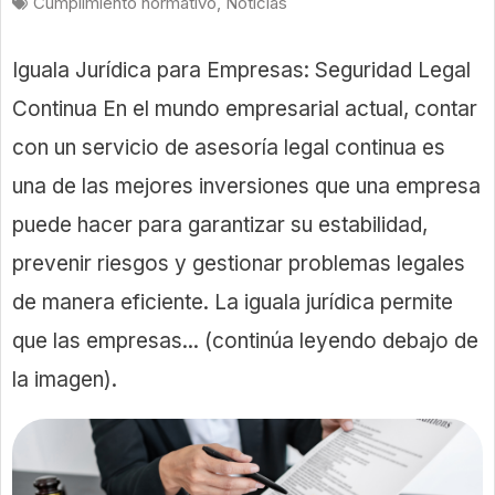
Cumplimiento normativo
,
Noticias
Iguala Jurídica para Empresas: Seguridad Legal
Continua En el mundo empresarial actual, contar
con un servicio de asesoría legal continua es
una de las mejores inversiones que una empresa
puede hacer para garantizar su estabilidad,
prevenir riesgos y gestionar problemas legales
de manera eficiente. La iguala jurídica permite
que las empresas... (continúa leyendo debajo de
la imagen).