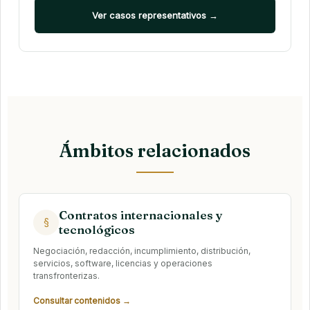
Ver casos representativos →
Ámbitos relacionados
Contratos internacionales y
§
tecnológicos
Negociación, redacción, incumplimiento, distribución,
servicios, software, licencias y operaciones
transfronterizas.
Consultar contenidos →