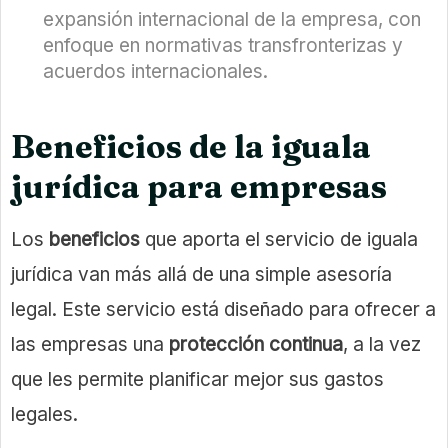
expansión internacional de la empresa, con
enfoque en normativas transfronterizas y
acuerdos internacionales.
Beneficios de la iguala
jurídica para empresas
Los
beneficios
que aporta el servicio de iguala
jurídica van más allá de una simple asesoría
legal. Este servicio está diseñado para ofrecer a
las empresas una
protección continua
, a la vez
que les permite planificar mejor sus gastos
legales.