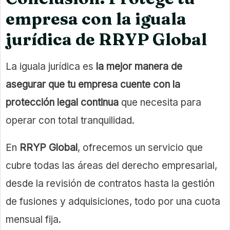
empresa con la iguala
jurídica de RRYP Global
La iguala jurídica es
la mejor manera de
asegurar que tu empresa cuente con la
protección legal continua
que necesita para
operar con total tranquilidad.
En
RRYP Global
, ofrecemos un servicio que
cubre todas las áreas del derecho empresarial,
desde la revisión de contratos hasta la gestión
de fusiones y adquisiciones, todo por una cuota
mensual fija.