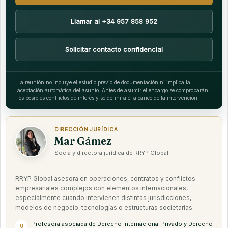
Llamar al +34 957 858 952
Solicitar contacto confidencial
La reunión no incluye el estudio previo de documentación ni implica la
aceptación automática del asunto. Antes de asumir el encargo se comprobarán
los posibles conflictos de interés y se definirá el alcance de la intervención.
DIRECCIÓN JURÍDICA
Mar Gámez
Socia y directora jurídica de RRYP Global
RRYP Global asesora en operaciones, contratos y conflictos
empresariales complejos con elementos internacionales,
especialmente cuando intervienen distintas jurisdicciones,
modelos de negocio, tecnologías o estructuras societarias.
Profesora asociada de Derecho Internacional Privado y Derecho
U