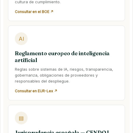
cultura de cumplimiento.
Consultar en el BOE ↗
AI
Reglamento europeo de inteligencia
artificial
Reglas sobre sistemas de IA, riesgos, transparencia,
gobernanza, obligaciones de proveedores y
responsables del despliegue.
Consultar en EUR-Lex ↗
▤
Jurisprudencia española — CENDOJ