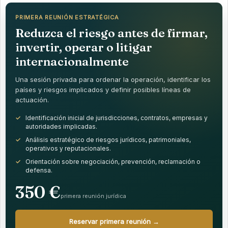
PRIMERA REUNIÓN ESTRATÉGICA
Reduzca el riesgo antes de firmar,
invertir, operar o litigar
internacionalmente
Una sesión privada para ordenar la operación, identificar los
países y riesgos implicados y definir posibles líneas de
actuación.
Identificación inicial de jurisdicciones, contratos, empresas y
autoridades implicadas.
Análisis estratégico de riesgos jurídicos, patrimoniales,
operativos y reputacionales.
Orientación sobre negociación, prevención, reclamación o
defensa.
350 €
primera reunión jurídica
Reservar primera reunión →