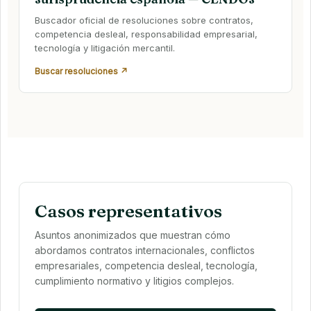
Buscador oficial de resoluciones sobre contratos,
competencia desleal, responsabilidad empresarial,
tecnología y litigación mercantil.
Buscar resoluciones ↗
Casos representativos
Asuntos anonimizados que muestran cómo
abordamos contratos internacionales, conflictos
empresariales, competencia desleal, tecnología,
cumplimiento normativo y litigios complejos.