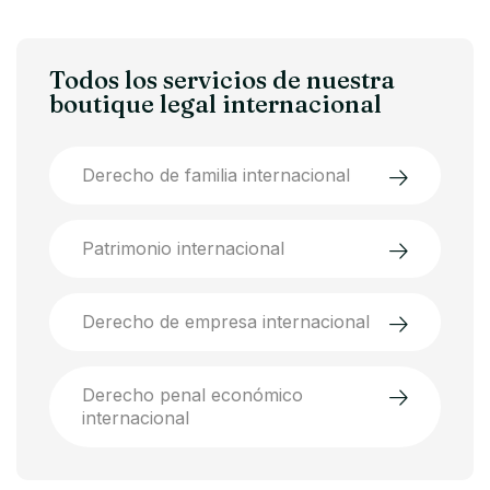
Todos los servicios de nuestra
boutique legal internacional
Derecho de familia internacional
Patrimonio internacional
Derecho de empresa internacional
Derecho penal económico
internacional