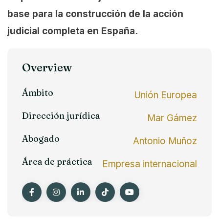
base para la construcción de la acción
judicial completa en España.
Overview
Ámbito
Unión Europea
Dirección jurídica
Mar Gámez
Abogado
Antonio Muñoz
Área de práctica
Empresa internacional