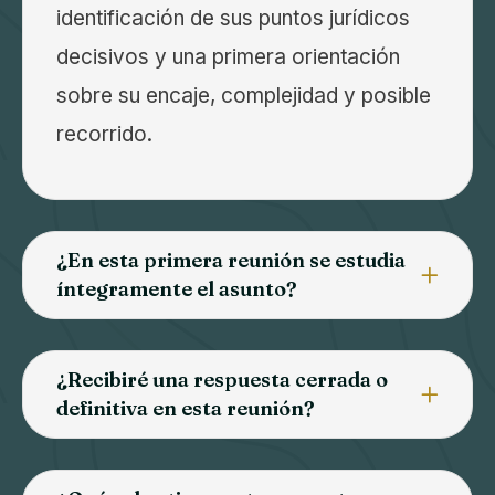
identificación de sus puntos jurídicos
decisivos y una primera orientación
sobre su encaje, complejidad y posible
recorrido.
¿En esta primera reunión se estudia
íntegramente el asunto?
¿Recibiré una respuesta cerrada o
definitiva en esta reunión?