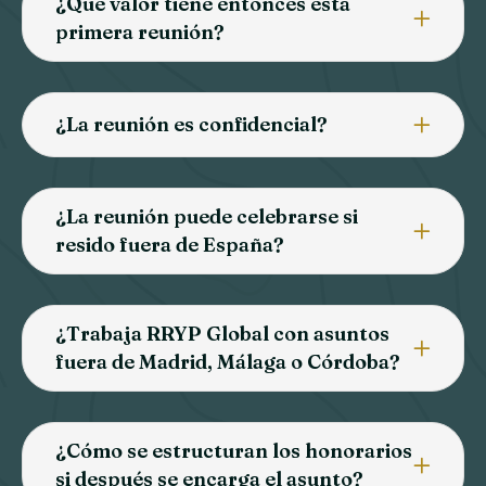
¿Qué valor tiene entonces esta
primera reunión?
¿La reunión es confidencial?
¿La reunión puede celebrarse si
resido fuera de España?
¿Trabaja RRYP Global con asuntos
fuera de Madrid, Málaga o Córdoba?
¿Cómo se estructuran los honorarios
si después se encarga el asunto?