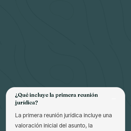
¿Qué incluye la primera reunión
jurídica?
La primera reunión jurídica incluye una
valoración inicial del asunto, la