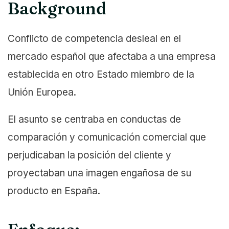
Background
Conflicto de competencia desleal en el
mercado español que afectaba a una empresa
establecida en otro Estado miembro de la
Unión Europea.
El asunto se centraba en conductas de
comparación y comunicación comercial que
perjudicaban la posición del cliente y
proyectaban una imagen engañosa de su
producto en España.