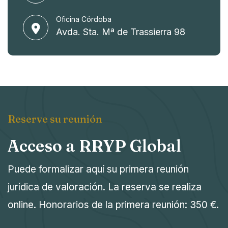
Oficina Córdoba
Avda. Sta. Mª de Trassierra 98
Reserve su reunión
Acceso a RRYP Global
Puede formalizar aquí su primera reunión
jurídica de valoración. La reserva se realiza
online. Honorarios de la primera reunión: 350 €.