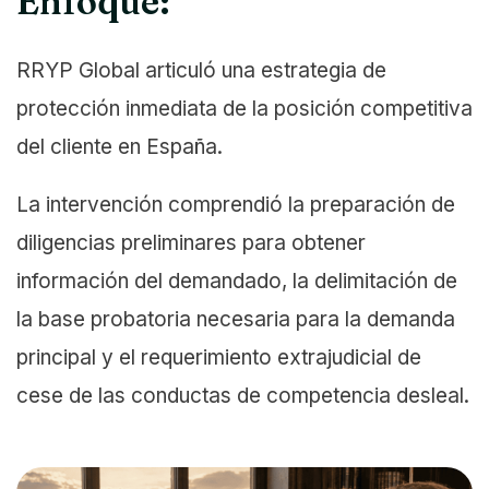
Enfoque:
RRYP Global articuló una estrategia de
protección inmediata de la posición competitiva
del cliente en España.
La intervención comprendió la preparación de
diligencias preliminares para obtener
información del demandado, la delimitación de
la base probatoria necesaria para la demanda
principal y el requerimiento extrajudicial de
cese de las conductas de competencia desleal.