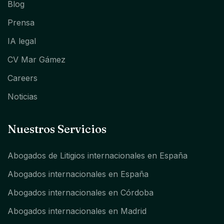
Blog
Prensa
IA legal
CV Mar Gámez
Careers
Noticias
Nuestros Servicios
Abogados de Litigios internacionales en España
Abogados internacionales en España
Abogados internacionales en Córdoba
Abogados internacionales en Madrid