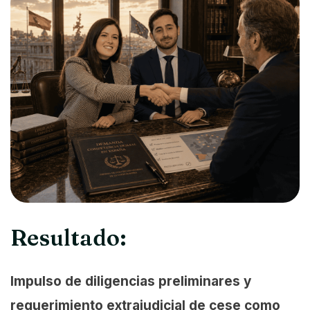
Resultado:
Impulso de diligencias preliminares y
requerimiento extrajudicial de cese como