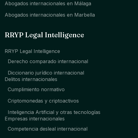
Abogados internacionales en Málaga
Abogados internacionales en Marbella
RRYP Legal Intelligence
RRYP Legal Intelligence
Derecho comparado internacional
Diccionario jurídico internacional
Delitos internacionales
Cumplimiento normativo
Criptomonedas y criptoactivos
Inteligencia Artificial y otras tecnologías
Empresas internacionales
Competencia desleal internacional