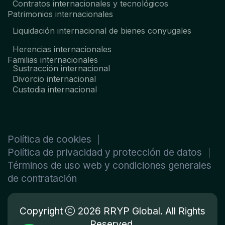
Contratos internacionales y tecnológicos
Patrimonios internacionales
Liquidación internacional de bienes conyugales
Herencias internacionales
Familias internacionales
Sustracción internacional
Divorcio internacional
Custodia internacional
Política de cookies
Política de privacidad y protección de datos
Términos de uso web y condiciones generales
de contratación
Copyright
2026 RRYP Global. All Rights
Reserved.