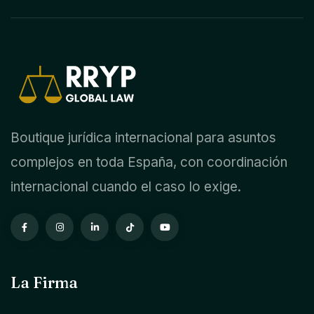
Boutique jurídica internacional para asuntos
complejos en toda España, con coordinación
internacional cuando el caso lo exige.
La Firma