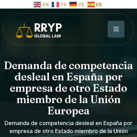
EN
FR
DE
ES
Demanda de competencia
desleal en España por
empresa de otro Estado
miembro de la Unión
Europea
Demanda de competencia desleal en España por
empresa de otro Estado miembro de la Unión