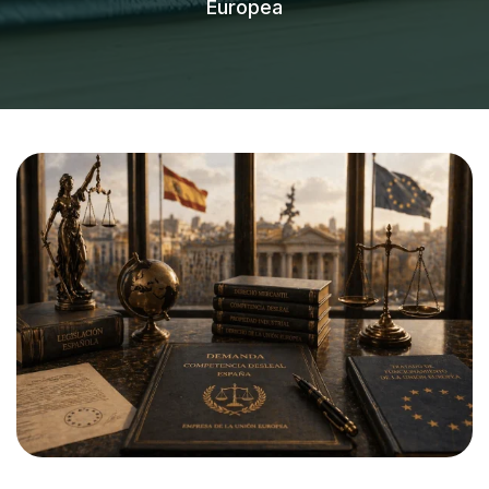
Europea