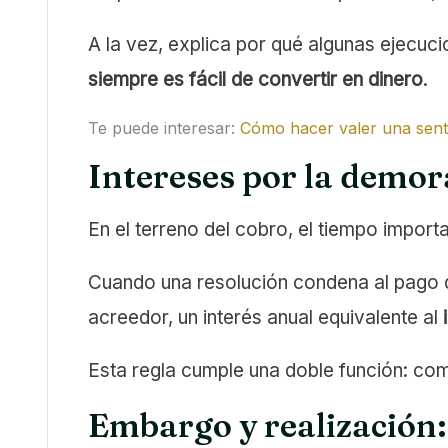
A la vez, explica por qué algunas ejecuc
siempre es fácil de convertir en dinero
.
Te puede interesar:
Cómo hacer valer una sente
Intereses por la demor
En el terreno del cobro, el tiempo import
Cuando una resolución condena al pago d
acreedor, un interés anual equivalente al
Esta regla cumple una doble función: com
Embargo y realización: 