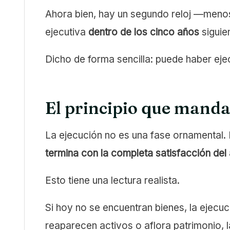
Ahora bien, hay un segundo reloj —menos
ejecutiva
dentro de los cinco años
siguie
Dicho de forma sencilla: puede haber eje
El principio que manda
La ejecución no es una fase ornamental. 
termina con la completa satisfacción del
Esto tiene una lectura realista.
Si hoy no se encuentran bienes, la ejecuc
reaparecen activos o aflora patrimonio, l