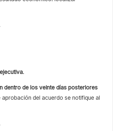
.
ejecutiva
.
 dentro de los veinte días posteriores
 aprobación del acuerdo se notifique al
.