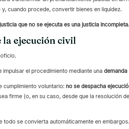
, cuando procede, convertir bienes en liquidez.
justicia que no se ejecuta es una justicia incompleta
la ejecución civil
oficio.
be impulsar el procedimiento mediante una
demanda 
e cumplimiento voluntario:
no se despacha ejecución
ea firme (o, en su caso, desde que la resolución de
e todo se convierta automáticamente en embargos