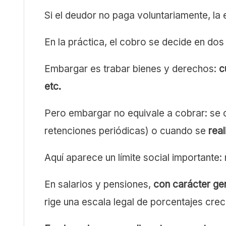
Si el deudor no paga voluntariamente, la 
En la práctica, el cobro se decide en do
Embargar es trabar bienes y derechos:
c
etc.
Pero embargar no equivale a cobrar: se 
retenciones periódicas) o cuando se
real
Aquí aparece un límite social importante:
En salarios y pensiones,
con carácter ge
rige una escala legal de porcentajes crec