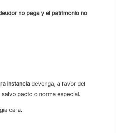
 deudor no paga y el patrimonio no
ra instancia
devenga, a favor del
, salvo pacto o norma especial.
gia cara.