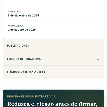
PUBLICADO
5 de diciembre de 2025
ACTUALIZADO
2 de agosto de 2026
PUBLICACIONES
EMPRESA INTERNACIONAL
LITIGIOS INTERNACIONALES
PRIMERA REUNIÓN ESTRATÉGICA
Reduzca el riesgo antes de firmar,