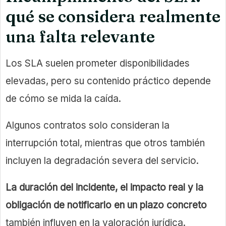
qué se considera realmente
una falta relevante
Los SLA suelen prometer disponibilidades
elevadas, pero su contenido práctico depende
de cómo se mida la caída.
Algunos contratos solo consideran la
interrupción total, mientras que otros también
incluyen la degradación severa del servicio.
La duración del incidente, el impacto real y la
obligación de notificarlo en un plazo concreto
también influyen en la valoración jurídica.