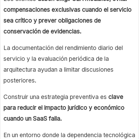
compensaciones exclusivas cuando el servicio
sea crítico y prever obligaciones de
conservación de evidencias.
La documentación del rendimiento diario del
servicio y la evaluación periódica de la
arquitectura ayudan a limitar discusiones
posteriores.
Construir una estrategia preventiva es
clave
para reducir el impacto jurídico y económico
cuando un SaaS falla.
En un entorno donde la dependencia tecnológica