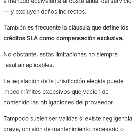
a menudo equivalente al coste anual del servicio
— y excluyen daños indirectos.
También
es frecuente la cláusula que define los
créditos SLA como compensación exclusiva.
No obstante, estas limitaciones no siempre
resultan aplicables.
La legislación de la jurisdicción elegida puede
impedir límites excesivos que vacíen de
contenido las obligaciones del proveedor.
Tampoco suelen ser válidas si existe negligencia
grave, omisión de mantenimiento necesario o