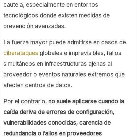
cautela, especialmente en entornos
tecnológicos donde existen medidas de
prevención avanzadas.
La fuerza mayor puede admitirse en casos de
ciberataques
globales e imprevisibles, fallos
simultáneos en infraestructuras ajenas al
proveedor o eventos naturales extremos que
afecten centros de datos.
Por el contrario,
no suele aplicarse cuando la
caída deriva de errores de configuración,
vulnerabilidades conocidas, carencia de
redundancia o fallos en proveedores