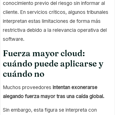
conocimiento previo del riesgo sin informar al
cliente. En servicios críticos, algunos tribunales
interpretan estas limitaciones de forma más
restrictiva debido a la relevancia operativa del
software.
Fuerza mayor cloud:
cuándo puede aplicarse y
cuándo no
Muchos proveedores
intentan exonerarse
alegando fuerza mayor tras una caída global.
Sin embargo, esta figura se interpreta con