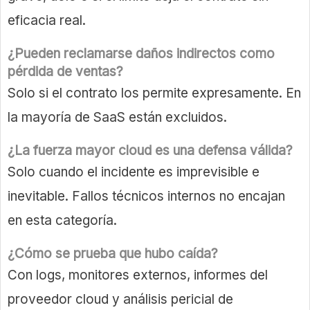
eficacia real.
¿Pueden reclamarse daños indirectos como
pérdida de ventas?
Solo si el contrato los permite expresamente. En
la mayoría de SaaS están excluidos.
¿La fuerza mayor cloud es una defensa válida?
Solo cuando el incidente es imprevisible e
inevitable. Fallos técnicos internos no encajan
en esta categoría.
¿Cómo se prueba que hubo caída?
Con logs, monitores externos, informes del
proveedor cloud y análisis pericial de