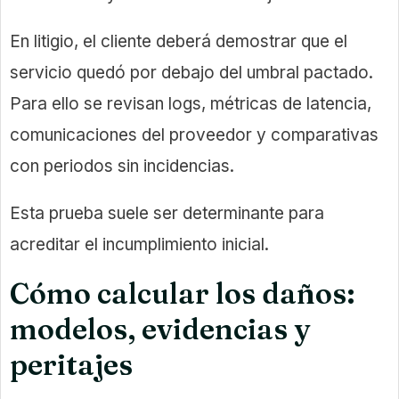
En litigio, el cliente deberá demostrar que el
servicio quedó por debajo del umbral pactado.
Para ello se revisan logs, métricas de latencia,
comunicaciones del proveedor y comparativas
con periodos sin incidencias.
Esta prueba suele ser determinante para
acreditar el incumplimiento inicial.
Cómo calcular los daños:
modelos, evidencias y
peritajes