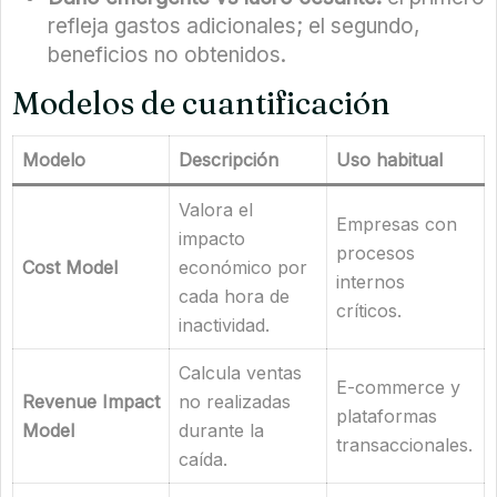
refleja gastos adicionales; el segundo,
beneficios no obtenidos.
Modelos de cuantificación
Modelo
Descripción
Uso habitual
Valora el
Empresas con
impacto
procesos
Cost Model
económico por
internos
cada hora de
críticos.
inactividad.
Calcula ventas
E-commerce y
Revenue Impact
no realizadas
plataformas
Model
durante la
transaccionales.
caída.