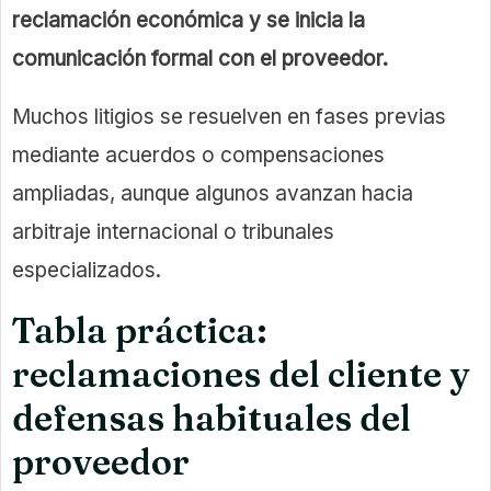
reclamación económica y se inicia la
comunicación formal con el proveedor.
Muchos litigios se resuelven en fases previas
mediante acuerdos o compensaciones
ampliadas, aunque algunos avanzan hacia
arbitraje internacional o tribunales
especializados.
Tabla práctica:
reclamaciones del cliente y
defensas habituales del
proveedor