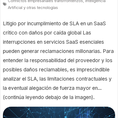
Conflictos empresariales transfronterizos
,
Inteligencia
Artificial y otras tecnologías
Litigio por incumplimiento de SLA en un SaaS
crítico con daños por caída global Las
interrupciones en servicios SaaS esenciales
pueden generar reclamaciones millonarias. Para
entender la responsabilidad del proveedor y los
posibles daños reclamables, es imprescindible
analizar el SLA, las limitaciones contractuales y
la eventual alegación de fuerza mayor en...
(continúa leyendo debajo de la imagen).