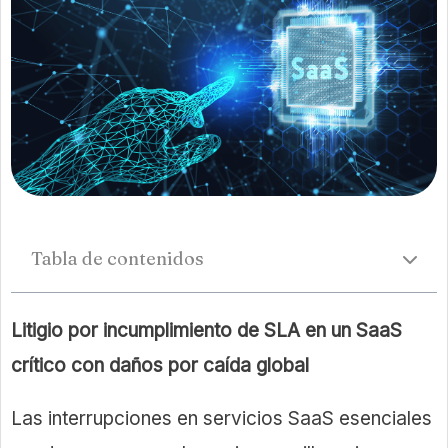
Tabla de contenidos
Litigio por incumplimiento de SLA en un SaaS
crítico con daños por caída global
Las interrupciones en servicios SaaS esenciales