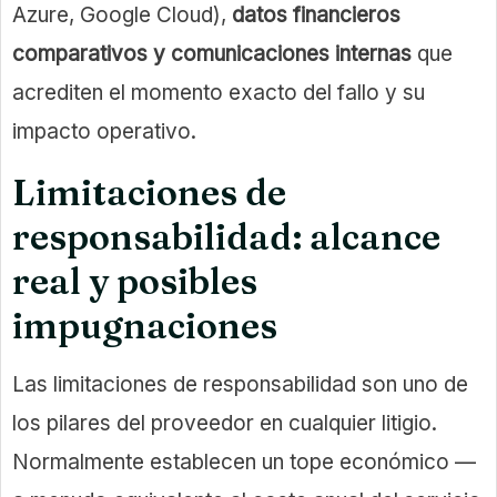
Azure, Google Cloud),
datos financieros
comparativos y comunicaciones internas
que
acrediten el momento exacto del fallo y su
impacto operativo.
Limitaciones de
responsabilidad: alcance
real y posibles
impugnaciones
Las limitaciones de responsabilidad son uno de
los pilares del proveedor en cualquier litigio.
Normalmente establecen un tope económico —