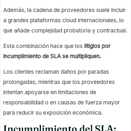
Además, la cadena de proveedores suele incluir
a grandes plataformas cloud internacionales, lo
que añade complejidad probatoria y contractual.
Esta combinación hace que los
litigios por
incumplimiento de SLA se multipliquen.
Los clientes reclaman daños por paradas
prolongadas, mientras que los proveedores
intentan apoyarse en limitaciones de
responsabilidad o en causas de fuerza mayor
para reducir su exposición económica.
Incumplimiento del SLA: