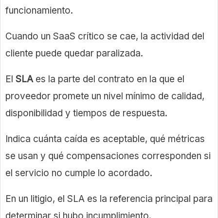
funcionamiento.
Cuando un SaaS crítico se cae, la actividad del
cliente puede quedar paralizada.
El
SLA
es la parte del contrato en la que el
proveedor promete un nivel mínimo de calidad,
disponibilidad y tiempos de respuesta.
Indica cuánta caída es aceptable, qué métricas
se usan y qué compensaciones corresponden si
el servicio no cumple lo acordado.
En un litigio, el SLA es la referencia principal para
determinar si hubo incumplimiento.