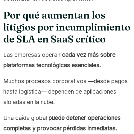
Por qué aumentan los
litigios por incumplimiento
de SLA en SaaS crítico
Las empresas operan
cada vez más sobre
plataformas tecnológicas esenciales.
Muchos procesos corporativos —desde pagos
hasta logística— dependen de aplicaciones
alojadas en la nube.
Una caída global
puede detener operaciones
completas y provocar pérdidas inmediatas.