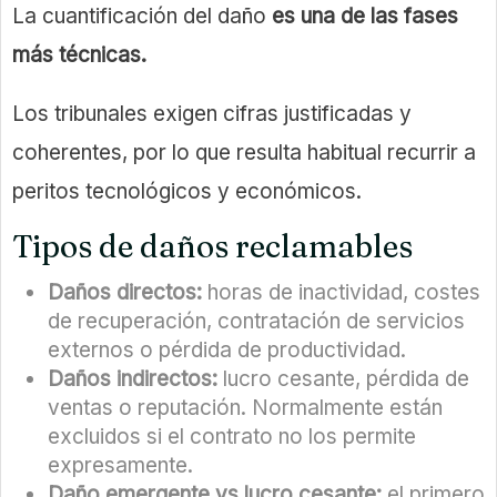
La cuantificación del daño
es una de las fases
más técnicas.
Los tribunales exigen cifras justificadas y
coherentes, por lo que resulta habitual recurrir a
peritos tecnológicos y económicos.
Tipos de daños reclamables
Daños directos:
horas de inactividad, costes
de recuperación, contratación de servicios
externos o pérdida de productividad.
Daños indirectos:
lucro cesante, pérdida de
ventas o reputación. Normalmente están
excluidos si el contrato no los permite
expresamente.
Daño emergente vs lucro cesante:
el primero