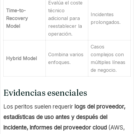
Evalúa el coste
Time-to-
técnico
Incidentes
Recovery
adicional para
prolongados.
Model
reestablecer la
operación.
Casos
Combina varios
complejos con
Hybrid Model
enfoques.
múltiples líneas
de negocio.
Evidencias esenciales
Los peritos suelen requerir
logs del proveedor,
estadísticas de uso antes y después del
incidente, informes del proveedor cloud
(AWS,