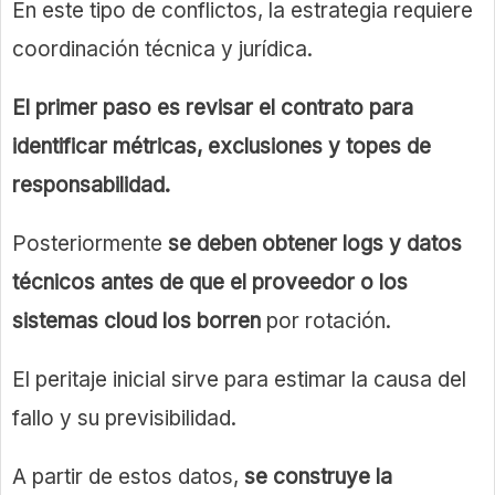
En este tipo de conflictos, la estrategia requiere
coordinación técnica y jurídica.
El primer paso es revisar el contrato para
identificar métricas, exclusiones y topes de
responsabilidad.
Posteriormente
se deben obtener logs y datos
técnicos antes de que el proveedor o los
sistemas cloud los borren
por rotación.
El peritaje inicial sirve para estimar la causa del
fallo y su previsibilidad.
A partir de estos datos,
se construye la