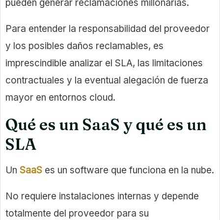
pueden generar reclamaciones millonarias.
Para entender la responsabilidad del proveedor
y los posibles daños reclamables, es
imprescindible analizar el SLA, las limitaciones
contractuales y la eventual alegación de fuerza
mayor en entornos cloud.
Qué es un SaaS y qué es un
SLA
Un
SaaS
es un software que funciona en la nube.
No requiere instalaciones internas y depende
totalmente del proveedor para su