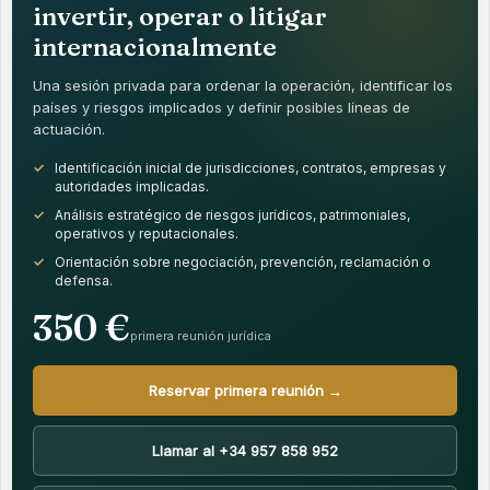
invertir, operar o litigar
internacionalmente
Una sesión privada para ordenar la operación, identificar los
países y riesgos implicados y definir posibles líneas de
actuación.
Identificación inicial de jurisdicciones, contratos, empresas y
autoridades implicadas.
Análisis estratégico de riesgos jurídicos, patrimoniales,
operativos y reputacionales.
Orientación sobre negociación, prevención, reclamación o
defensa.
350 €
primera reunión jurídica
Reservar primera reunión →
Llamar al +34 957 858 952