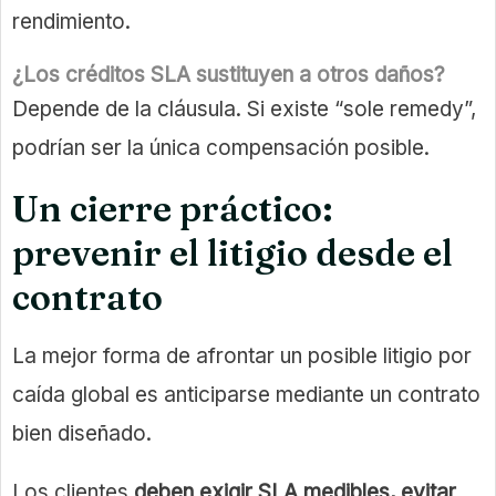
rendimiento.
¿Los créditos SLA sustituyen a otros daños?
Depende de la cláusula. Si existe “sole remedy”,
podrían ser la única compensación posible.
Un cierre práctico:
prevenir el litigio desde el
contrato
La mejor forma de afrontar un posible litigio por
caída global es anticiparse mediante un contrato
bien diseñado.
Los clientes
deben exigir SLA medibles, evitar