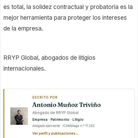
es total, la solidez contractual y probatoria es la
mejor herramienta para proteger los intereses
de la empresa.
RRYP Global, abogados de litigios
internacionales.
ESCRITO POR
Antonio Muñoz Triviño
Abogado de RRYP Global
Empresa · Patrimonio · Litigio
Abogado ejerciente · ICAMálaga n.º 11.282
Ver perfil y publicaciones
→