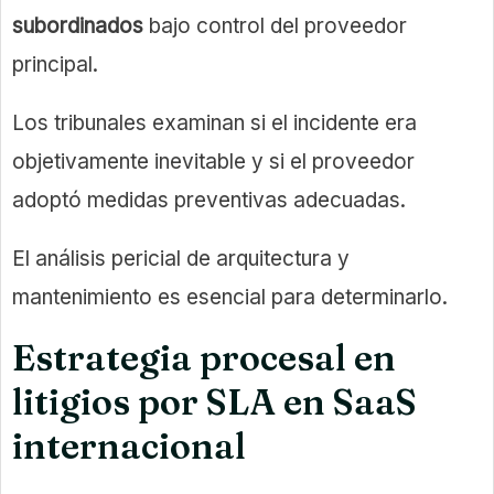
subordinados
bajo control del proveedor
principal.
Los tribunales examinan si el incidente era
objetivamente inevitable y si el proveedor
adoptó medidas preventivas adecuadas.
El análisis pericial de arquitectura y
mantenimiento es esencial para determinarlo.
Estrategia procesal en
litigios por SLA en SaaS
internacional