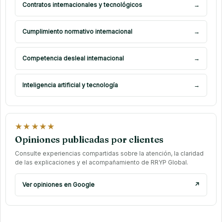
Contratos internacionales y tecnológicos
→
Cumplimiento normativo internacional
→
Competencia desleal internacional
→
Inteligencia artificial y tecnología
→
★★★★★
Opiniones publicadas por clientes
Consulte experiencias compartidas sobre la atención, la claridad
de las explicaciones y el acompañamiento de RRYP Global.
Ver opiniones en Google
↗