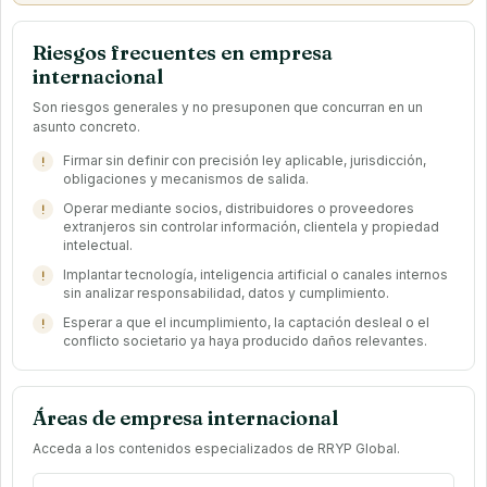
Riesgos frecuentes en empresa
internacional
Son riesgos generales y no presuponen que concurran en un
asunto concreto.
Firmar sin definir con precisión ley aplicable, jurisdicción,
obligaciones y mecanismos de salida.
Operar mediante socios, distribuidores o proveedores
extranjeros sin controlar información, clientela y propiedad
intelectual.
Implantar tecnología, inteligencia artificial o canales internos
sin analizar responsabilidad, datos y cumplimiento.
Esperar a que el incumplimiento, la captación desleal o el
conflicto societario ya haya producido daños relevantes.
Áreas de empresa internacional
Acceda a los contenidos especializados de RRYP Global.