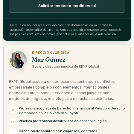
Solicitar contacto confidencial
La reunión no incluye el estudio previo de documentación ni implica la
aceptación automática del asunto. Antes de asumir el encargo se comprobarán
los posibles conflictos de interés y se definirá el alcance de la intervención.
DIRECCIÓN JURÍDICA
Mar Gámez
Socia y directora jurídica de RRYP Global
RRYP Global asesora en operaciones, contratos y conflictos
empresariales complejos con elementos internacionales,
especialmente cuando intervienen distintas jurisdicciones,
modelos de negocio, tecnologías o estructuras societarias.
Profesora asociada de Derecho Internacional Privado y Derecho
U
Comparado en la Universidad Loyola.
Práctica profesional desarrollada en español e inglés.
EN
Dirección de asuntos con empresas, contratos,
↔