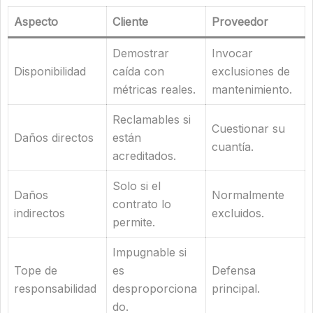
Aspecto
Cliente
Proveedor
Demostrar
Invocar
Disponibilidad
caída con
exclusiones de
métricas reales.
mantenimiento.
Reclamables si
Cuestionar su
Daños directos
están
cuantía.
acreditados.
Solo si el
Daños
Normalmente
contrato lo
indirectos
excluidos.
permite.
Impugnable si
Tope de
es
Defensa
responsabilidad
desproporciona
principal.
do.