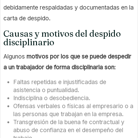
debidamente respaldadas y documentadas en la
carta de despido.
Causas y motivos del despido
disciplinario
Algunos
motivos por los que se puede despedir
a un trabajador de forma disciplinaria son
:
Faltas repetidas e injustificadas de
asistencia o puntualidad.
Indisciplina o desobediencia.
Ofensas verbales o físicas al empresario o a
las personas que trabajan en la empresa.
Transgresión de la buena fe contractual y
abuso de confianza en el desempeño del