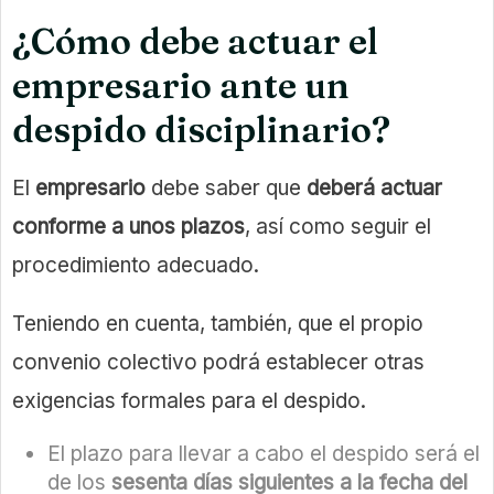
¿Cómo debe actuar el
empresario ante un
despido disciplinario?
El
empresario
debe saber que
deberá actuar
conforme a unos plazos
, así como seguir el
procedimiento adecuado.
Teniendo en cuenta, también, que el propio
convenio colectivo podrá establecer otras
exigencias formales para el despido.
El plazo para llevar a cabo el despido será el
de los
sesenta días siguientes a la fecha del