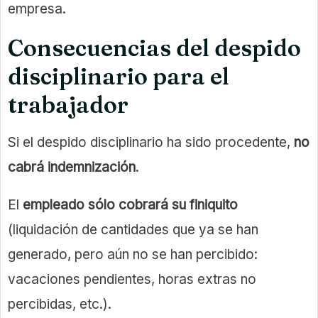
empresa.
Consecuencias del despido
disciplinario para el
trabajador
Si el despido disciplinario ha sido procedente,
no
cabrá indemnización
.
El
empleado sólo cobrará su finiquito
(liquidación de cantidades que ya se han
generado, pero aún no se han percibido:
vacaciones pendientes, horas extras no
percibidas, etc.).