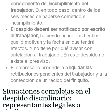
conocimiento del incumplimiento del
trabajador
. O, en todo caso, dentro de los
seis meses de haberse cometido el
incumplimiento.
El despido deberá ser notificado por escrito
al trabajador
, haciendo figurar los hechos
que lo motivan y la fecha en que tendrá
efectos. Y no tiene por qué avisar con
antelación al trabajador. En este despido no
existe el preaviso.
El empresario procederá a
liquidar las
retribuciones pendientes del trabajador
y a la
confección de un recibo del
finiquito
.
Situaciones complejas en el
despido disciplinario:
representantes legales o