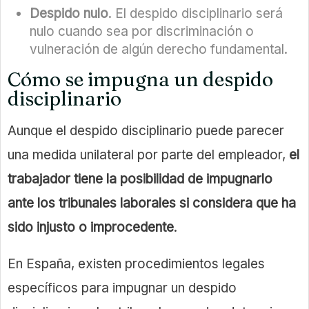
Despido nulo
. El despido disciplinario será
nulo cuando sea por discriminación o
vulneración de algún derecho fundamental.
Cómo se impugna un despido
disciplinario
Aunque el despido disciplinario puede parecer
una medida unilateral por parte del empleador,
el
trabajador tiene la posibilidad de impugnarlo
ante los tribunales laborales si considera que ha
sido injusto o improcedente
.
En España, existen procedimientos legales
específicos para impugnar un despido