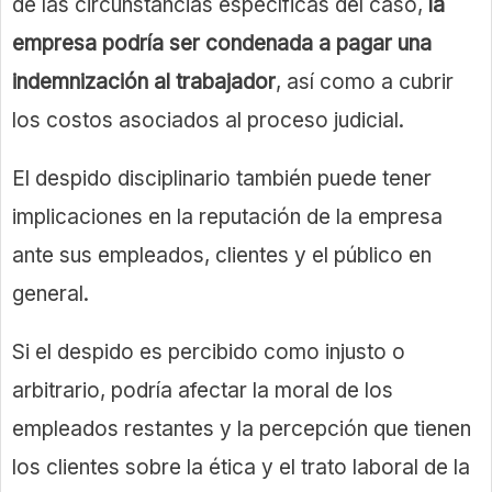
de las circunstancias específicas del caso,
la
empresa podría ser condenada a pagar una
indemnización al trabajador
, así como a cubrir
los costos asociados al proceso judicial.
El despido disciplinario también puede tener
implicaciones en la reputación de la empresa
ante sus empleados, clientes y el público en
general.
Si el despido es percibido como injusto o
arbitrario, podría afectar la moral de los
empleados restantes y la percepción que tienen
los clientes sobre la ética y el trato laboral de la