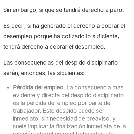
Sin embargo, sí que se tendrá derecho a paro.
Es decir, si ha generado el derecho a cobrar el
desempleo porque ha cotizado lo suficiente,
tendrá derecho a cobrar el desempleo.
Las consecuencias del despido disciplinario
serán, entonces, las siguientes:
Pérdida del empleo
. La consecuencia más
evidente y directa del despido disciplinario
es la pérdida del empleo por parte del
trabajador. Este despido puede ser
inmediato, sin necesidad de preaviso, y
suele implicar la finalización inmediata de la