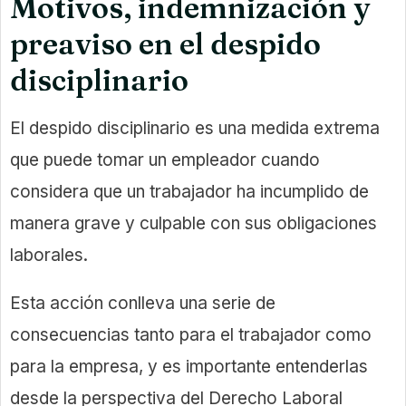
Motivos, indemnización y
preaviso en el despido
disciplinario
El despido disciplinario es una medida extrema
que puede tomar un empleador cuando
considera que un trabajador ha incumplido de
manera grave y culpable con sus obligaciones
laborales.
Esta acción conlleva una serie de
consecuencias tanto para el trabajador como
para la empresa, y es importante entenderlas
desde la perspectiva del Derecho Laboral