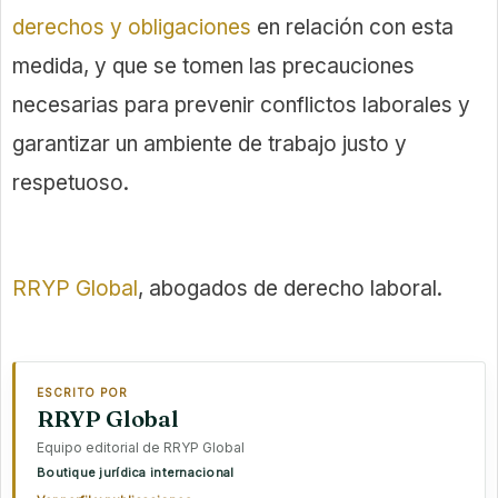
derechos y obligaciones
en relación con esta
medida, y que se tomen las precauciones
necesarias para prevenir conflictos laborales y
garantizar un ambiente de trabajo justo y
respetuoso.
RRYP Global
, abogados de derecho laboral.
ESCRITO POR
RRYP Global
Equipo editorial de RRYP Global
Boutique jurídica internacional