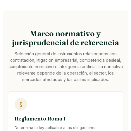
Marco normativo y
jurisprudencial de referencia
Selección general de instrumentos relacionados con
contratación, litigación empresarial, competencia desleal,
cumplimiento normativo e inteligencia artificial. La normativa
relevante depende de la operación, el sector, los
mercados afectados y los países implicados.
§
Reglamento Roma I
Determina la ley aplicable a las obligaciones