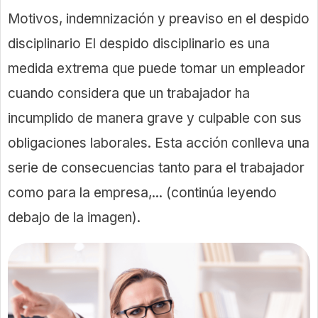
Motivos, indemnización y preaviso en el despido
disciplinario El despido disciplinario es una
medida extrema que puede tomar un empleador
cuando considera que un trabajador ha
incumplido de manera grave y culpable con sus
obligaciones laborales. Esta acción conlleva una
serie de consecuencias tanto para el trabajador
como para la empresa,... (continúa leyendo
debajo de la imagen).