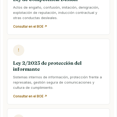
Actos de engaño, confusión, imitación, denigración,
explotación de reputación, inducción contractual y
otras conductas desleales.
Consultar en el BOE ↗
!
Ley 2/2023 de protección del
informante
Sistemas internos de información, protección frente a
represalias, gestión segura de comunicaciones y
cultura de cumplimiento.
Consultar en el BOE ↗