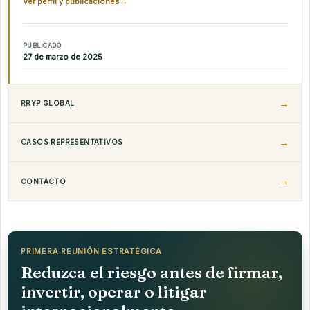
Ver perfil y publicaciones
→
PUBLICADO
27 de marzo de 2025
RRYP GLOBAL
CASOS REPRESENTATIVOS
CONTACTO
PRIMERA REUNIÓN ESTRATÉGICA
Reduzca el riesgo antes de firmar,
invertir, operar o litigar