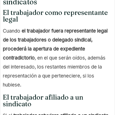
sindicatos
El trabajador como representante
legal
Cuando
el trabajador fuera representante legal
de los trabajadores o delegado sindical,
procederá la apertura de expediente
contradictorio
, en el que serán oídos, además
del interesado, los restantes miembros de la
representación a que perteneciere, si los
hubiese.
El trabajador afiliado a un
sindicato