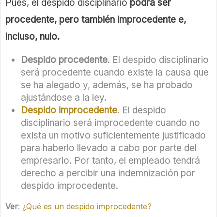
Pues, el despido disciplinario
podrá ser
procedente, pero también improcedente e,
incluso, nulo.
Despido procedente
. El despido disciplinario
será procedente cuando existe la causa que
se ha alegado y, además, se ha probado
ajustándose a la ley.
Despido improcedente
. El despido
disciplinario será improcedente cuando no
exista un motivo suficientemente justificado
para haberlo llevado a cabo por parte del
empresario. Por tanto, el empleado tendrá
derecho a percibir una indemnización por
despido improcedente.
Ver
:
¿Qué es un despido improcedente?