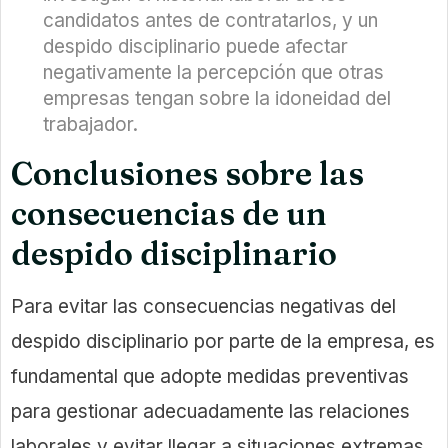
candidatos antes de contratarlos, y un
despido disciplinario puede afectar
negativamente la percepción que otras
empresas tengan sobre la idoneidad del
trabajador.
Conclusiones sobre las
consecuencias de un
despido disciplinario
Para evitar las consecuencias negativas del
despido disciplinario por parte de la empresa, es
fundamental que adopte medidas preventivas
para gestionar adecuadamente las relaciones
laborales y evitar llegar a situaciones extremas