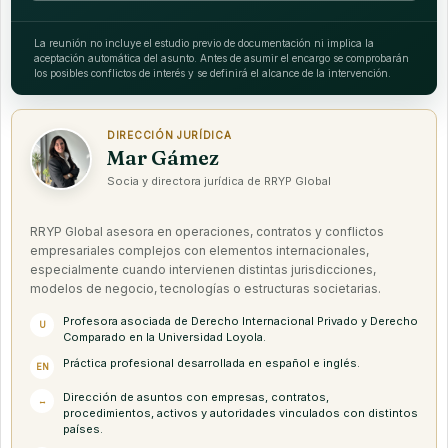
La reunión no incluye el estudio previo de documentación ni implica la
aceptación automática del asunto. Antes de asumir el encargo se comprobarán
los posibles conflictos de interés y se definirá el alcance de la intervención.
DIRECCIÓN JURÍDICA
Mar Gámez
Socia y directora jurídica de RRYP Global
RRYP Global asesora en operaciones, contratos y conflictos
empresariales complejos con elementos internacionales,
especialmente cuando intervienen distintas jurisdicciones,
modelos de negocio, tecnologías o estructuras societarias.
Profesora asociada de Derecho Internacional Privado y Derecho
U
Comparado en la Universidad Loyola.
Práctica profesional desarrollada en español e inglés.
EN
Dirección de asuntos con empresas, contratos,
↔
procedimientos, activos y autoridades vinculados con distintos
países.