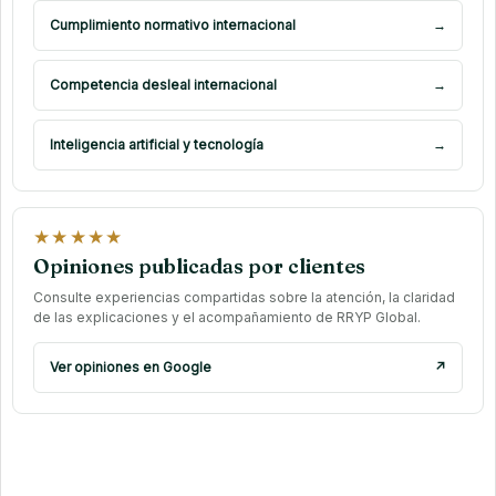
Cumplimiento normativo internacional
→
Competencia desleal internacional
→
Inteligencia artificial y tecnología
→
★★★★★
Opiniones publicadas por clientes
Consulte experiencias compartidas sobre la atención, la claridad
de las explicaciones y el acompañamiento de RRYP Global.
Ver opiniones en Google
↗