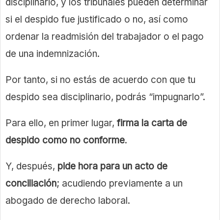
disciplinario, y los tribunales pueden determinar
si el despido fue justificado o no, así como
ordenar la readmisión del trabajador o el pago
de una indemnización.
Por tanto, si no estás de acuerdo con que tu
despido sea disciplinario, podrás “impugnarlo”.
Para ello, en primer lugar,
firma la carta de
despido como no conforme
.
Y, después,
pide hora para un acto de
conciliación
; acudiendo previamente a un
abogado de derecho laboral.