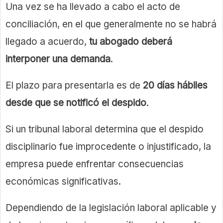
Una vez se ha llevado a cabo el acto de
conciliación, en el que generalmente no se habrá
llegado a acuerdo,
tu abogado deberá
interponer una demanda
.
El plazo para presentarla es de
20 días hábiles
desde que se notificó el despido
.
Si un tribunal laboral determina que el despido
disciplinario fue improcedente o injustificado, la
empresa puede enfrentar consecuencias
económicas significativas.
Dependiendo de la legislación laboral aplicable y