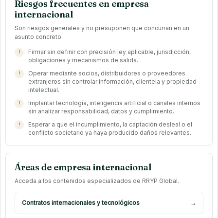
Riesgos frecuentes en empresa
internacional
Son riesgos generales y no presuponen que concurran en un
asunto concreto.
Firmar sin definir con precisión ley aplicable, jurisdicción,
obligaciones y mecanismos de salida.
Operar mediante socios, distribuidores o proveedores
extranjeros sin controlar información, clientela y propiedad
intelectual.
Implantar tecnología, inteligencia artificial o canales internos
sin analizar responsabilidad, datos y cumplimiento.
Esperar a que el incumplimiento, la captación desleal o el
conflicto societario ya haya producido daños relevantes.
Áreas de empresa internacional
Acceda a los contenidos especializados de RRYP Global.
Contratos internacionales y tecnológicos
→