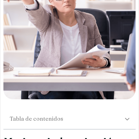
Tabla de contenidos