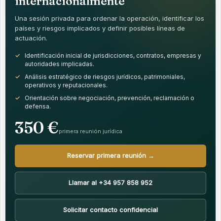
internacionalmente
Una sesión privada para ordenar la operación, identificar los
países y riesgos implicados y definir posibles líneas de
actuación.
Identificación inicial de jurisdicciones, contratos, empresas y
autoridades implicadas.
Análisis estratégico de riesgos jurídicos, patrimoniales,
operativos y reputacionales.
Orientación sobre negociación, prevención, reclamación o
defensa.
350 €
primera reunión jurídica
Reservar primera reunión →
Llamar al +34 957 858 952
Solicitar contacto confidencial