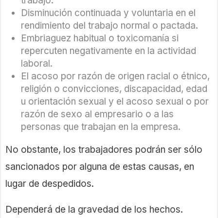
trabajo.
Disminución continuada y voluntaria en el
rendimiento del trabajo normal o pactada.
Embriaguez habitual o toxicomanía si
repercuten negativamente en la actividad
laboral.
El acoso por razón de origen racial o étnico,
religión o convicciones, discapacidad, edad
u orientación sexual y el acoso sexual o por
razón de sexo al empresario o a las
personas que trabajan en la empresa.
No obstante, los trabajadores podrán ser sólo
sancionados por alguna de estas causas, en
lugar de despedidos.
Dependerá de la gravedad de los hechos.