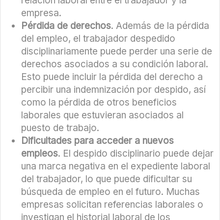
relación laboral entre el trabajador y la
empresa.
Pérdida de derechos
. Además de la pérdida
del empleo, el trabajador despedido
disciplinariamente puede perder una serie de
derechos asociados a su condición laboral.
Esto puede incluir la pérdida del derecho a
percibir una indemnización por despido, así
como la pérdida de otros beneficios
laborales que estuvieran asociados al
puesto de trabajo.
Dificultades para acceder a nuevos
empleos
. El despido disciplinario puede dejar
una marca negativa en el expediente laboral
del trabajador, lo que puede dificultar su
búsqueda de empleo en el futuro. Muchas
empresas solicitan referencias laborales o
investigan el historial laboral de los