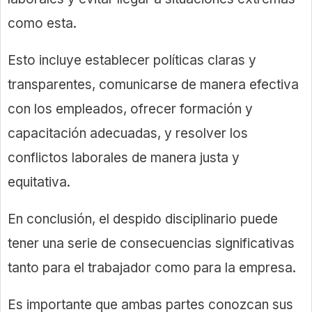
como esta.
Esto incluye establecer políticas claras y
transparentes, comunicarse de manera efectiva
con los empleados, ofrecer formación y
capacitación adecuadas, y resolver los
conflictos laborales de manera justa y
equitativa.
En conclusión, el despido disciplinario puede
tener una serie de consecuencias significativas
tanto para el trabajador como para la empresa.
Es importante que ambas partes conozcan sus