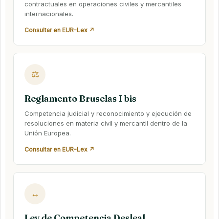
contractuales en operaciones civiles y mercantiles
internacionales.
Consultar en EUR-Lex ↗
⚖
Reglamento Bruselas I bis
Competencia judicial y reconocimiento y ejecución de
resoluciones en materia civil y mercantil dentro de la
Unión Europea.
Consultar en EUR-Lex ↗
↔
Ley de Competencia Desleal