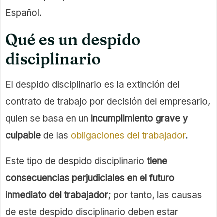
Español.
Qué es un despido
disciplinario
El despido disciplinario es la extinción del
contrato de trabajo por decisión del empresario,
quien se basa en un
incumplimiento grave y
culpable
de las
obligaciones del trabajador
.
Este tipo de despido disciplinario
tiene
consecuencias perjudiciales en el futuro
inmediato del trabajador
; por tanto, las causas
de este despido disciplinario deben estar