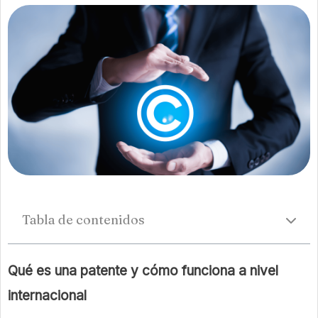
Tabla de contenidos
Qué es una patente y cómo funciona a nivel
internacional