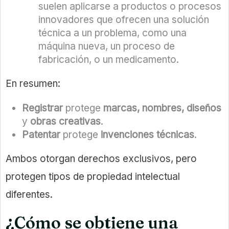
suelen aplicarse a productos o procesos
innovadores que ofrecen una solución
técnica a un problema, como una
máquina nueva, un proceso de
fabricación, o un medicamento.
En resumen:
Registrar
protege
marcas, nombres, diseños
y
obras creativas
.
Patentar
protege
invenciones técnicas
.
Ambos otorgan derechos exclusivos, pero
protegen tipos de propiedad intelectual
diferentes.
¿Cómo se obtiene una