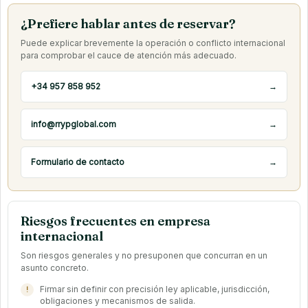
¿Prefiere hablar antes de reservar?
Puede explicar brevemente la operación o conflicto internacional
para comprobar el cauce de atención más adecuado.
+34 957 858 952
→
info@rrypglobal.com
→
Formulario de contacto
→
Riesgos frecuentes en empresa
internacional
Son riesgos generales y no presuponen que concurran en un
asunto concreto.
Firmar sin definir con precisión ley aplicable, jurisdicción,
obligaciones y mecanismos de salida.