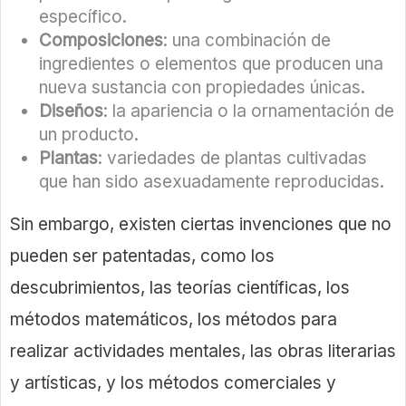
específico.
Composiciones
: una combinación de
ingredientes o elementos que producen una
nueva sustancia con propiedades únicas.
Diseños
: la apariencia o la ornamentación de
un producto.
Plantas
: variedades de plantas cultivadas
que han sido asexuadamente reproducidas.
Sin embargo, existen ciertas invenciones que no
pueden ser patentadas, como los
descubrimientos, las teorías científicas, los
métodos matemáticos, los métodos para
realizar actividades mentales, las obras literarias
y artísticas, y los métodos comerciales y