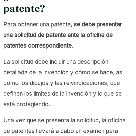
patente?
Para obtener una patente,
se debe presentar
una solicitud de patente ante la oficina de
patentes correspondiente
.
La solicitud debe incluir una descripción
detallada de la invención y cómo se hace, así
como los dibujos y las reivindicaciones, que
definen los límites de la invención y lo que se
está protegiendo.
Una vez que se presenta la solicitud, la oficina
de patentes llevará a cabo un examen para