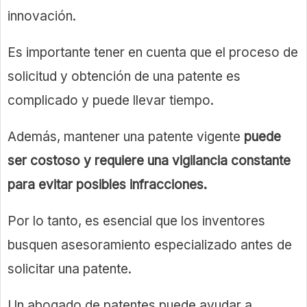
innovación.
Es importante tener en cuenta que el proceso de
solicitud y obtención de una patente es
complicado y puede llevar tiempo.
Además, mantener una patente vigente
puede
ser costoso y requiere una vigilancia constante
para evitar posibles infracciones.
Por lo tanto, es esencial que los inventores
busquen asesoramiento especializado antes de
solicitar una patente.
Un abogado de patentes puede ayudar a