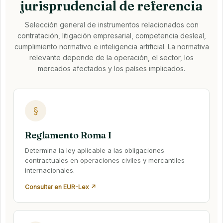
jurisprudencial de referencia
Selección general de instrumentos relacionados con
contratación, litigación empresarial, competencia desleal,
cumplimiento normativo e inteligencia artificial. La normativa
relevante depende de la operación, el sector, los
mercados afectados y los países implicados.
§
Reglamento Roma I
Determina la ley aplicable a las obligaciones
contractuales en operaciones civiles y mercantiles
internacionales.
Consultar en EUR-Lex ↗