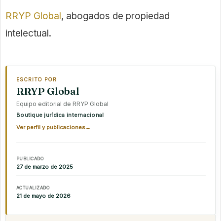
RRYP Global
, abogados de propiedad
intelectual.
ESCRITO POR
RRYP Global
Equipo editorial de RRYP Global
Boutique jurídica internacional
Ver perfil y publicaciones
→
PUBLICADO
27 de marzo de 2025
ACTUALIZADO
21 de mayo de 2026