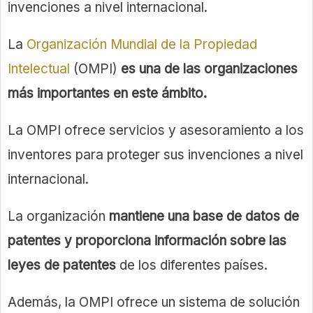
invenciones a nivel internacional.
La
Organización Mundial de la Propiedad
Intelectual
(OMPI)
es una de las organizaciones
más importantes en este ámbito.
La OMPI ofrece servicios y asesoramiento a los
inventores para proteger sus invenciones a nivel
internacional.
La organización
mantiene una base de datos de
patentes y proporciona información sobre las
leyes de patentes
de los diferentes países.
Además, la OMPI ofrece un sistema de solución