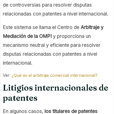
de controversias para resolver disputas
relacionadas con patentes a nivel internacional.
Este sistema se llama el Centro de
Arbitraje y
Mediación de la OMPI
y proporciona un
mecanismo neutral y eficiente para resolver
disputas relacionadas con patentes a nivel
internacional.
Ver
:
¿Qué es el arbitraje comercial internacional?
Litigios internacionales de
patentes
En algunos casos,
los titulares de patentes