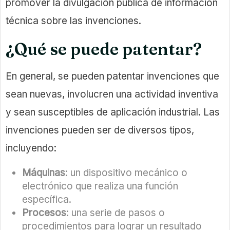
promover la divulgación pública de información
técnica sobre las invenciones.
¿Qué se puede patentar?
En general, se pueden patentar invenciones que
sean nuevas, involucren una actividad inventiva
y sean susceptibles de aplicación industrial. Las
invenciones pueden ser de diversos tipos,
incluyendo:
Máquinas
: un dispositivo mecánico o
electrónico que realiza una función
específica.
Procesos
: una serie de pasos o
procedimientos para lograr un resultado