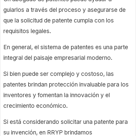
guiarlos a través del proceso y asegurarse de
que la solicitud de patente cumpla con los
requisitos legales.
En general, el sistema de patentes es una parte
integral del paisaje empresarial moderno.
Si bien puede ser complejo y costoso, las
patentes brindan protección invaluable para los
inventores y fomentan la innovación y el
crecimiento económico.
Si está considerando solicitar una patente para
su invención, en RRYP brindamos