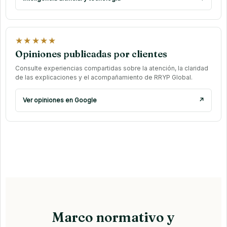
★★★★★
Opiniones publicadas por clientes
Consulte experiencias compartidas sobre la atención, la claridad
de las explicaciones y el acompañamiento de RRYP Global.
Ver opiniones en Google
↗
Marco normativo y