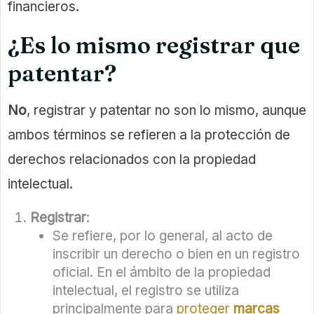
financieros.
¿Es lo mismo registrar que
patentar?
No
, registrar y patentar no son lo mismo, aunque
ambos términos se refieren a la protección de
derechos relacionados con la propiedad
intelectual.
Registrar
:
Se refiere, por lo general, al acto de
inscribir un derecho o bien en un registro
oficial. En el ámbito de la propiedad
intelectual, el registro se utiliza
principalmente para
proteger
marcas