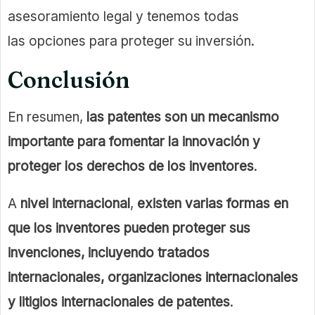
asesoramiento legal y tenemos todas
las opciones para proteger su inversión.
Conclusión
En resumen,
las patentes son un mecanismo
importante para fomentar la innovación y
proteger los derechos de los inventores
.
A
nivel internacional
,
existen varias formas en
que los inventores pueden proteger sus
invenciones, incluyendo tratados
internacionales, organizaciones internacionales
y litigios internacionales de patentes
.