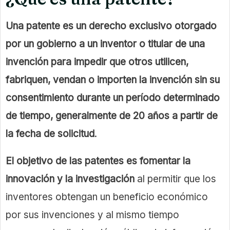
Una patente es un derecho exclusivo otorgado
por un gobierno a un inventor o titular de una
invención para impedir que otros utilicen,
fabriquen, vendan o importen la invención sin su
consentimiento durante un período determinado
de tiempo, generalmente de 20 años a partir de
la fecha de solicitud
.
El objetivo de las patentes es fomentar la
innovación y la investigación
al permitir que los
inventores obtengan un beneficio económico
por sus invenciones y al mismo tiempo