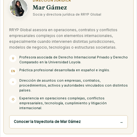
DIRECCIÓN JURÍDICA
Mar Gámez
Socia y directora jurídica de RRYP Global
RRYP Global asesora en operaciones, contratos y conflictos
empresariales complejos con elementos internacionales,
especialmente cuando intervienen distintas jurisdicciones,
modelos de negocio, tecnologías o estructuras societarias.
Profesora asociada de Derecho Internacional Privado y Derecho
U
Comparado en la Universidad Loyola.
Práctica profesional desarrollada en español e inglés.
EN
Dirección de asuntos con empresas, contratos,
↔
procedimientos, activos y autoridades vinculados con distintos
países.
Experiencia en operaciones complejas, conflictos
◇
empresariales, tecnología, cumplimiento y litigación
internacional.
Conocer la trayectoria de Mar Gámez
→