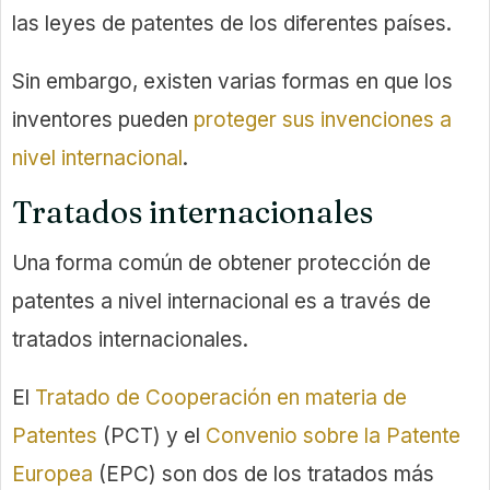
las leyes de patentes de los diferentes países.
Sin embargo, existen varias formas en que los
inventores pueden
proteger sus invenciones a
nivel internacional
.
Tratados internacionales
Una forma común de obtener protección de
patentes a nivel internacional es a través de
tratados internacionales.
El
Tratado de Cooperación en materia de
Patentes
(PCT) y el
Convenio sobre la Patente
Europea
(EPC) son dos de los tratados más