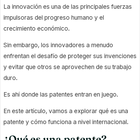
La innovación es una de las principales fuerzas
impulsoras del progreso humano y el
crecimiento económico.
Sin embargo, los innovadores a menudo
enfrentan el desafío de proteger sus invenciones
y evitar que otros se aprovechen de su trabajo
duro.
Es ahí donde las patentes entran en juego.
En este artículo, vamos a explorar qué es una
patente y cómo funciona a nivel internacional.
¿Qué es una patente?