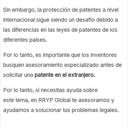
Sin embargo, la protección de patentes a nivel
internacional sigue siendo un desafío debido a
las diferencias en las leyes de patentes de los
diferentes países.
Por lo tanto, es importante que los inventores
busquen asesoramiento especializado antes de
solicitar una
patente en el extranjero.
Por lo tanto, si necesitas ayuda sobre
este tema, en RRYP Global te asesoramos y
ayudamos a solucionar tus problemas legales.