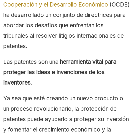
Cooperación y el Desarrollo Económico
(OCDE)
ha desarrollado un conjunto de directrices para
abordar los desafíos que enfrentan los
tribunales al resolver litigios internacionales de
patentes.
Las patentes son una
herramienta vital para
proteger las ideas e invenciones de los
inventores
.
Ya sea que esté creando un nuevo producto o
un proceso revolucionario, la protección de
patentes puede ayudarlo a proteger su inversión
y fomentar el crecimiento económico y la