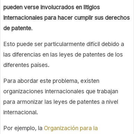
pueden verse involucrados en litigios
internacionales para hacer cumplir sus derechos
de patente
.
Esto puede ser particularmente difícil debido a
las diferencias en las leyes de patentes de los
diferentes países.
Para abordar este problema, existen
organizaciones internacionales que trabajan
para armonizar las leyes de patentes a nivel
internacional.
Por ejemplo, la
Organización para la