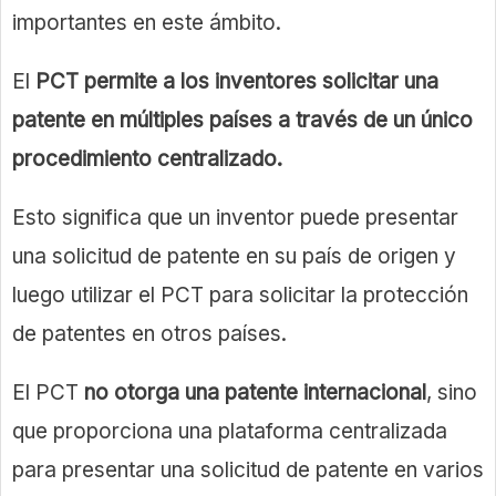
importantes en este ámbito.
El
PCT permite a los inventores solicitar una
patente en múltiples países a través de un único
procedimiento centralizado.
Esto significa que un inventor puede presentar
una solicitud de patente en su país de origen y
luego utilizar el PCT para solicitar la protección
de patentes en otros países.
El PCT
no otorga una patente internacional
, sino
que proporciona una plataforma centralizada
para presentar una solicitud de patente en varios