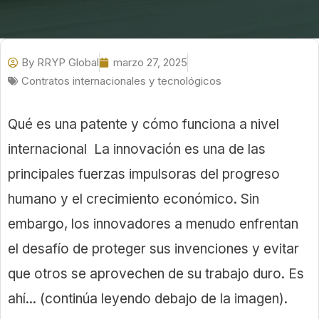
By
RRYP Global
marzo 27, 2025
Contratos internacionales y tecnológicos
Qué es una patente y cómo funciona a nivel
internacional La innovación es una de las
principales fuerzas impulsoras del progreso
humano y el crecimiento económico. Sin
embargo, los innovadores a menudo enfrentan
el desafío de proteger sus invenciones y evitar
que otros se aprovechen de su trabajo duro. Es
ahí... (continúa leyendo debajo de la imagen).