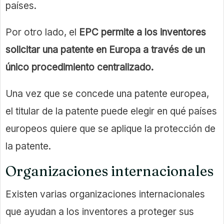
países.
Por otro lado, el
EPC permite a los inventores
solicitar una patente en Europa a través de un
único procedimiento centralizado.
Una vez que se concede una patente europea,
el titular de la patente puede elegir en qué países
europeos quiere que se aplique la protección de
la patente.
Organizaciones internacionales
Existen varias organizaciones internacionales
que ayudan a los inventores a proteger sus