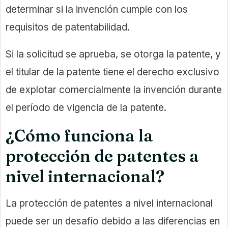
determinar si la invención cumple con los
requisitos de patentabilidad.
Si la solicitud se aprueba, se otorga la patente, y
el titular de la patente tiene el derecho exclusivo
de explotar comercialmente la invención durante
el período de vigencia de la patente.
¿Cómo funciona la
protección de patentes a
nivel internacional?
La protección de patentes a nivel internacional
puede ser un desafío debido a las diferencias en