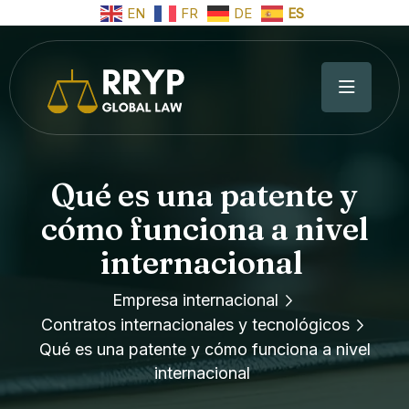
EN
FR
DE
ES
Qué es una patente y
cómo funciona a nivel
internacional
Empresa internacional
Contratos internacionales y tecnológicos
Qué es una patente y cómo funciona a nivel
internacional