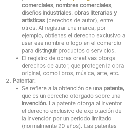
comerciales
,
nombres comerciales
,
diseños industriales
,
obras literarias y
artísticas
(derechos de autor), entre
otros. Al registrar una marca, por
ejemplo, obtienes el derecho exclusivo a
usar ese nombre o logo en el comercio
para distinguir productos o servicios.
El registro de obras creativas otorga
derechos de autor, que protegen la obra
original, como libros, música, arte, etc.
Patentar
:
Se refiere a la obtención de una
patente
,
que es un derecho otorgado sobre una
invención
. La patente otorga al inventor
el derecho exclusivo de explotación de
la invención por un período limitado
(normalmente 20 años). Las patentes