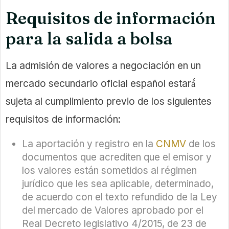
Requisitos de información
para la salida a bolsa
La admisión de valores a negociación en un
mercado secundario oficial español estará́
sujeta al cumplimiento previo de los siguientes
requisitos de información:
La aportación y registro en la
CNMV
de los
documentos que acrediten que el emisor y
los valores están sometidos al régimen
jurídico que les sea aplicable, determinado,
de acuerdo con el texto refundido de la Ley
del mercado de Valores aprobado por el
Real Decreto legislativo 4/2015, de 23 de