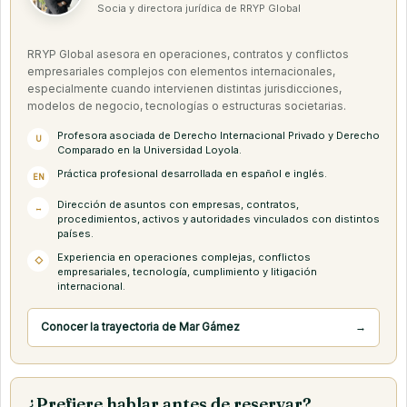
Socia y directora jurídica de RRYP Global
RRYP Global asesora en operaciones, contratos y conflictos
empresariales complejos con elementos internacionales,
especialmente cuando intervienen distintas jurisdicciones,
modelos de negocio, tecnologías o estructuras societarias.
Profesora asociada de Derecho Internacional Privado y Derecho
U
Comparado en la Universidad Loyola.
Práctica profesional desarrollada en español e inglés.
EN
Dirección de asuntos con empresas, contratos,
↔
procedimientos, activos y autoridades vinculados con distintos
países.
Experiencia en operaciones complejas, conflictos
◇
empresariales, tecnología, cumplimiento y litigación
internacional.
Conocer la trayectoria de Mar Gámez
→
¿Prefiere hablar antes de reservar?