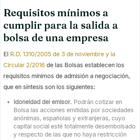
Requisitos mínimos a
cumplir para la salida a
bolsa de una empresa
El
R.D. 1310/2005 de 3 de noviembre y la
Circular 2/2016
de las Bolsas establecen los
requisitos mínimos de admisión a negociación,
que en síntesis son los siguientes:
Idoneidad del emisor
. Podrán cotizar en
Bolsa las acciones emitidas por sociedades
anónimas, españolas y extranjeras, cuyo
capital social esté totalmente desembolsado
y respecto de las que no haya restricción