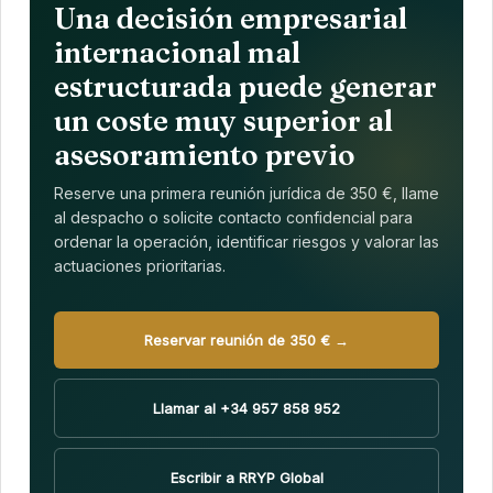
Una decisión empresarial
internacional mal
estructurada puede generar
un coste muy superior al
asesoramiento previo
Reserve una primera reunión jurídica de 350 €, llame
al despacho o solicite contacto confidencial para
ordenar la operación, identificar riesgos y valorar las
actuaciones prioritarias.
Reservar reunión de 350 € →
Llamar al +34 957 858 952
Escribir a RRYP Global