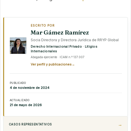
ESCRITO POR
Mar Gámez Ramírez
Socia Directora y Directora Jurídica de RRYP Global
Derecho Internacional Privado · Litigios
Internacionales
Abogada ejerciente · ICAM n.º 137.007
Ver perfil y publicaciones
→
PUBLICADO
4 de noviembre de 2024
ACTUALIZADO
21 de mayo de 2026
CASOS REPRESENTATIVOS