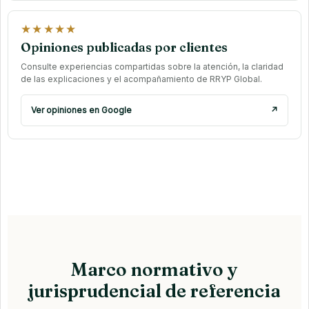
★★★★★
Opiniones publicadas por clientes
Consulte experiencias compartidas sobre la atención, la claridad
de las explicaciones y el acompañamiento de RRYP Global.
Ver opiniones en Google
↗
Marco normativo y
jurisprudencial de referencia