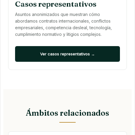
Casos representativos
Asuntos anonimizados que muestran cómo
abordamos contratos internacionales, conflictos
empresariales, competencia desleal, tecnología,
cumplimiento normativo y litigios complejos.
Ver casos representativos →
Ámbitos relacionados