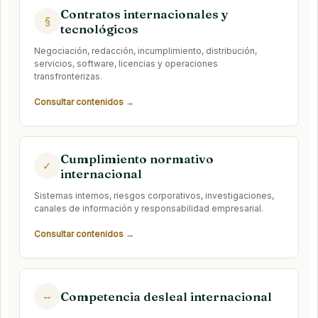
Contratos internacionales y
§
tecnológicos
Negociación, redacción, incumplimiento, distribución,
servicios, software, licencias y operaciones
transfronterizas.
Consultar contenidos →
Cumplimiento normativo
✓
internacional
Sistemas internos, riesgos corporativos, investigaciones,
canales de información y responsabilidad empresarial.
Consultar contenidos →
Competencia desleal internacional
↔