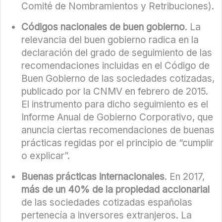
Comité de Nombramientos y Retribuciones).
Códigos nacionales de buen gobierno
. La
relevancia del buen gobierno radica en la
declaración del grado de seguimiento de las
recomendaciones incluidas en el Código de
Buen Gobierno de las sociedades cotizadas,
publicado por la CNMV en febrero de 2015.
El instrumento para dicho seguimiento es el
Informe Anual de Gobierno Corporativo, que
anuncia ciertas recomendaciones de buenas
prácticas regidas por el principio de “cumplir
o explicar”.
Buenas prácticas internacionales
. En 2017,
más de un 40% de la propiedad accionarial
de las sociedades cotizadas españolas
pertenecía a inversores extranjeros. La