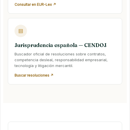
Consultar en EUR-Lex ↗
▤
Jurisprudencia española — CENDOJ
Buscador oficial de resoluciones sobre contratos,
competencia desleal, responsabilidad empresarial,
tecnología y litigación mercantil.
Buscar resoluciones ↗