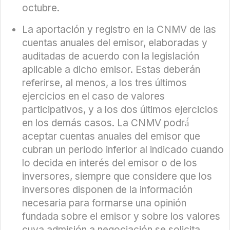
octubre.
La aportación y registro en la CNMV de las
cuentas anuales del emisor, elaboradas y
auditadas de acuerdo con la legislación
aplicable a dicho emisor. Estas deberán
referirse, al menos, a los tres últimos
ejercicios en el caso de valores
participativos, y a los dos últimos ejercicios
en los demás casos. La CNMV podrá́
aceptar cuentas anuales del emisor que
cubran un periodo inferior al indicado cuando
lo decida en interés del emisor o de los
inversores, siempre que considere que los
inversores disponen de la información
necesaria para formarse una opinión
fundada sobre el emisor y sobre los valores
cuya admisión a negociación se solicita.