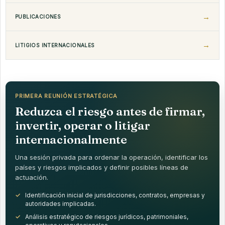
PUBLICACIONES
LITIGIOS INTERNACIONALES
PRIMERA REUNIÓN ESTRATÉGICA
Reduzca el riesgo antes de firmar,
invertir, operar o litigar
internacionalmente
Una sesión privada para ordenar la operación, identificar los
países y riesgos implicados y definir posibles líneas de
actuación.
Identificación inicial de jurisdicciones, contratos, empresas y
autoridades implicadas.
Análisis estratégico de riesgos jurídicos, patrimoniales,