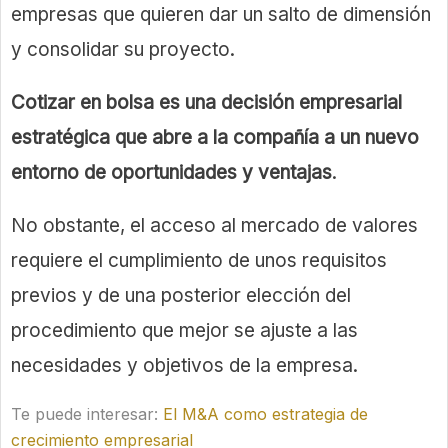
empresas que quieren dar un salto de dimensión
y consolidar su proyecto.
Cotizar en bolsa es una decisión empresarial
estratégica que abre a la compañía a un nuevo
entorno de oportunidades y ventajas
.
No obstante, el acceso al mercado de valores
requiere el cumplimiento de unos requisitos
previos y de una posterior elección del
procedimiento que mejor se ajuste a las
necesidades y objetivos de la empresa.
Te puede interesar:
El M&A como estrategia de
crecimiento empresarial