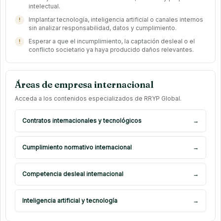
intelectual.
Implantar tecnología, inteligencia artificial o canales internos
sin analizar responsabilidad, datos y cumplimiento.
Esperar a que el incumplimiento, la captación desleal o el
conflicto societario ya haya producido daños relevantes.
Áreas de empresa internacional
Acceda a los contenidos especializados de RRYP Global.
Contratos internacionales y tecnológicos
→
Cumplimiento normativo internacional
→
Competencia desleal internacional
→
Inteligencia artificial y tecnología
→