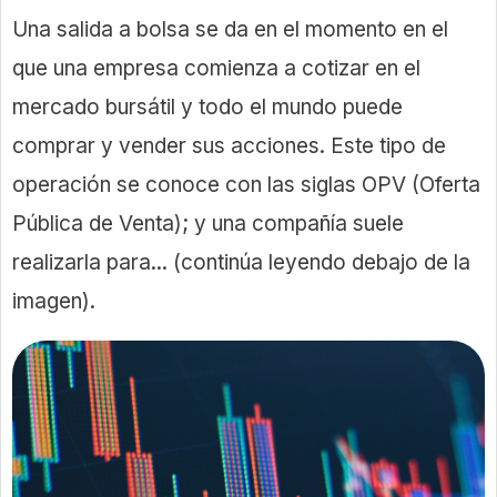
Una salida a bolsa se da en el momento en el
que una empresa comienza a cotizar en el
mercado bursátil y todo el mundo puede
comprar y vender sus acciones. Este tipo de
operación se conoce con las siglas OPV (Oferta
Pública de Venta); y una compañía suele
realizarla para... (continúa leyendo debajo de la
imagen).