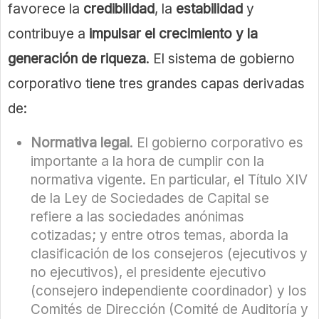
favorece la
credibilidad
, la
estabilidad
y
contribuye a
impulsar el crecimiento y la
generación de riqueza
. El sistema de gobierno
corporativo tiene tres grandes capas derivadas
de:
Normativa legal
. El gobierno corporativo es
importante a la hora de cumplir con la
normativa vigente. En particular, el Título XIV
de la Ley de Sociedades de Capital se
refiere a las sociedades anónimas
cotizadas; y entre otros temas, aborda la
clasificación de los consejeros (ejecutivos y
no ejecutivos), el presidente ejecutivo
(consejero independiente coordinador) y los
Comités de Dirección (Comité de Auditoría y