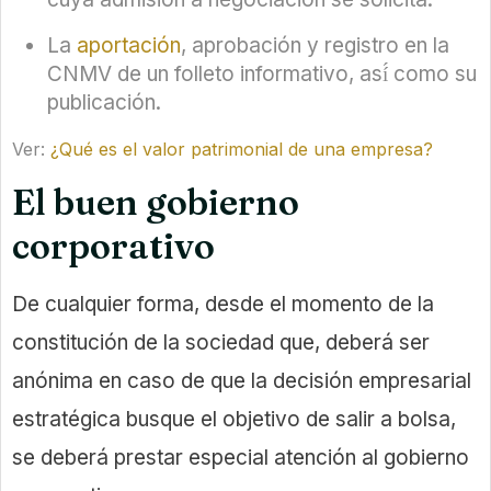
La
aportación
, aprobación y registro en la
CNMV de un folleto informativo, así́ como su
publicación.
Ver:
¿Qué es el valor patrimonial de una empresa?
El buen gobierno
corporativo
De cualquier forma, desde el momento de la
constitución de la sociedad que, deberá ser
anónima en caso de que la decisión empresarial
estratégica busque el objetivo de salir a bolsa,
se deberá prestar especial atención al gobierno