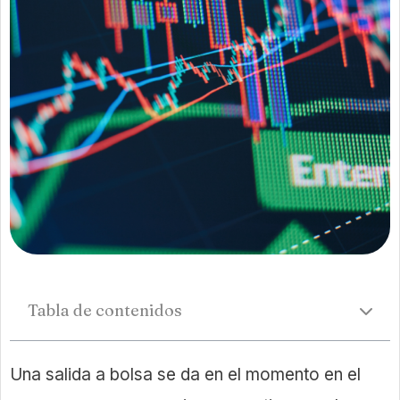
Tabla de contenidos
Una salida a bolsa se da en el momento en el