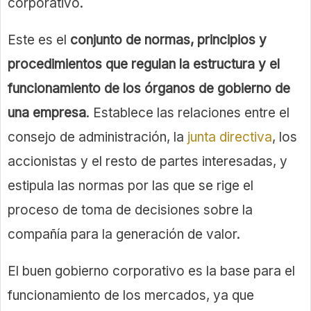
corporativo.
Este es el
conjunto de normas, principios y
procedimientos que regulan la estructura y el
funcionamiento de los órganos de gobierno de
una empresa
. Establece las relaciones entre el
consejo de administración, la
junta directiva
, los
accionistas y el resto de partes interesadas, y
estipula las normas por las que se rige el
proceso de toma de decisiones sobre la
compañía para la generación de valor.
El buen gobierno corporativo es la base para el
funcionamiento de los mercados, ya que