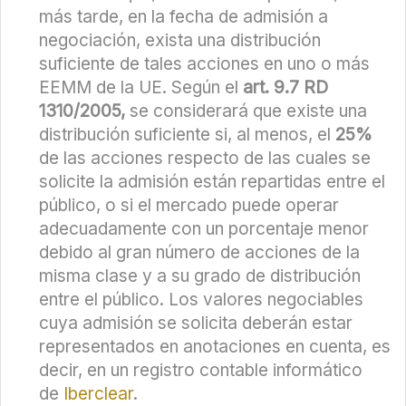
más tarde, en la fecha de admisión a
negociación, exista una distribución
suficiente de tales acciones en uno o más
EEMM de la UE. Según el
art. 9.7 RD
1310/2005,
se considerará que existe una
distribución suficiente si, al menos, el
25%
de las acciones respecto de las cuales se
solicite la admisión están repartidas entre el
público, o si el mercado puede operar
adecuadamente con un porcentaje menor
debido al gran número de acciones de la
misma clase y a su grado de distribución
entre el público. Los valores negociables
cuya admisión se solicita deberán estar
representados en anotaciones en cuenta, es
decir, en un registro contable informático
de
Iberclear
.