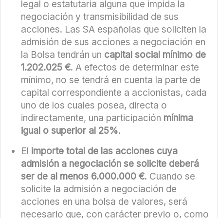
legal o estatutaria alguna que impida la
negociación y transmisibilidad de sus
acciones. Las SA españolas que soliciten la
admisión de sus acciones a negociación en
la Bolsa tendrán un
capital social mínimo de
1.202.025 €
. A efectos de determinar este
mínimo, no se tendrá en cuenta la parte de
capital correspondiente a accionistas, cada
uno de los cuales posea, directa o
indirectamente, una participación
mínima
igual o superior al 25%
.
El
importe total de las acciones cuya
admisión a negociación se solicite deberá
ser de al menos 6.000.000 €
. Cuando se
solicite la admisión a negociación de
acciones en una bolsa de valores, será
necesario que, con carácter previo o, como