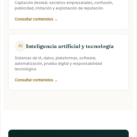
Captación desleal, secretos empresariales, confusión,
publicidad, imitación y explotación de reputación.
Consultar contenidos →
Inteligencia artificial y tecnología
AI
Sistemas de IA, datos, plataformas, software,
automatización, prueba digital y responsabilidad
tecnológica.
Consultar contenidos →