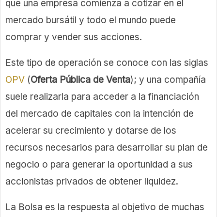
que una empresa comienza a cotizar en el
mercado bursátil y todo el mundo puede
comprar y vender sus acciones.
Este tipo de operación se conoce con las siglas
OPV
(
Oferta Pública de Venta
); y una compañía
suele realizarla para acceder a la financiación
del mercado de capitales con la intención de
acelerar su crecimiento y dotarse de los
recursos necesarios para desarrollar su plan de
negocio o para generar la oportunidad a sus
accionistas privados de obtener liquidez.
La Bolsa es la respuesta al objetivo de muchas