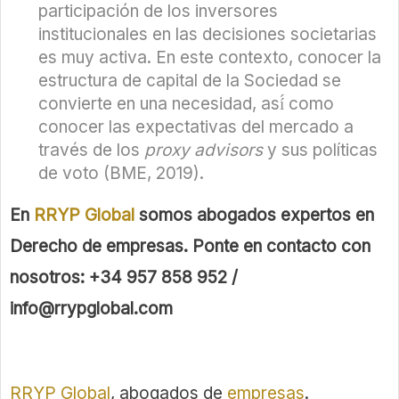
participación de los inversores
institucionales en las decisiones societarias
es muy activa. En este contexto, conocer la
estructura de capital de la Sociedad se
convierte en una necesidad, así́ como
conocer las expectativas del mercado a
través de los
proxy advisors
y sus políticas
de voto (BME, 2019).
En
RRYP Global
somos abogados expertos en
Derecho de empresas. Ponte en contacto con
nosotros: +34 957 858 952 /
info@rrypglobal.com
RRYP Global
, abogados de
empresas
.