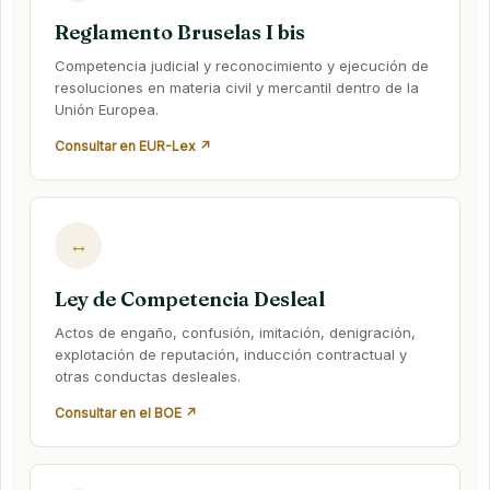
Reglamento Bruselas I bis
Competencia judicial y reconocimiento y ejecución de
resoluciones en materia civil y mercantil dentro de la
Unión Europea.
Consultar en EUR-Lex ↗
↔
Ley de Competencia Desleal
Actos de engaño, confusión, imitación, denigración,
explotación de reputación, inducción contractual y
otras conductas desleales.
Consultar en el BOE ↗