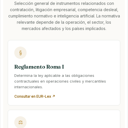
Selección general de instrumentos relacionados con
contratación, litigación empresarial, competencia desleal,
cumplimiento normativo e inteligencia artificial. La normativa
relevante depende de la operación, el sector, los
mercados afectados y los países implicados.
§
Reglamento Roma I
Determina la ley aplicable a las obligaciones
contractuales en operaciones civiles y mercantiles
internacionales.
Consultar en EUR-Lex ↗
⚖