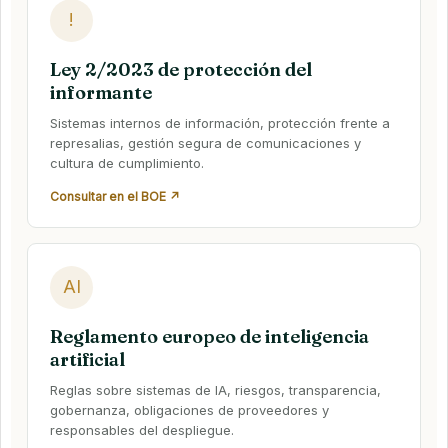
!
Ley 2/2023 de protección del
informante
Sistemas internos de información, protección frente a
represalias, gestión segura de comunicaciones y
cultura de cumplimiento.
Consultar en el BOE ↗
AI
Reglamento europeo de inteligencia
artificial
Reglas sobre sistemas de IA, riesgos, transparencia,
gobernanza, obligaciones de proveedores y
responsables del despliegue.